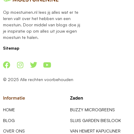
Op moestuinen.nl lees jij alles wat er te
leren valt over het hebben van een
moestuin. Door middel van blogs doe jij
je inspiratie op om alles uit jouw eigen
moestuin te halen.
Sitemap
© 2025 Alle rechten voorbehouden
Informatie
Zaden
HOME
BUZZY MICROGREENS
BLOG
SLUIS GARDEN BIESLOOK
OVER ONS
VAN HEMERT KAPUCIJNER