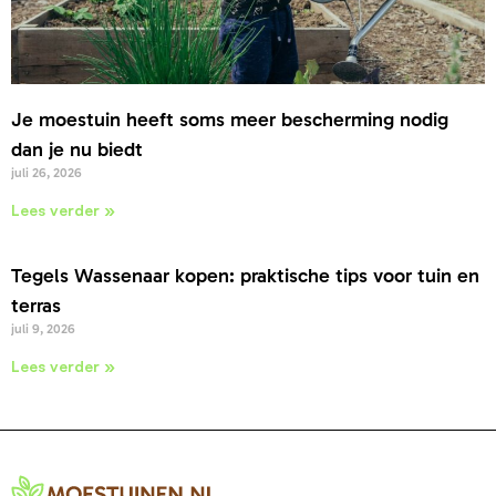
Je moestuin heeft soms meer bescherming nodig
dan je nu biedt
juli 26, 2026
Lees verder »
Tegels Wassenaar kopen: praktische tips voor tuin en
terras
juli 9, 2026
Lees verder »