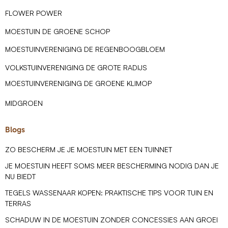
FLOWER POWER
MOESTUIN DE GROENE SCHOP
MOESTUINVERENIGING DE REGENBOOGBLOEM
VOLKSTUINVERENIGING DE GROTE RADIJS
MOESTUINVERENIGING DE GROENE KLIMOP
MIDGROEN
Blogs
ZO BESCHERM JE JE MOESTUIN MET EEN TUINNET
JE MOESTUIN HEEFT SOMS MEER BESCHERMING NODIG DAN JE
NU BIEDT
TEGELS WASSENAAR KOPEN: PRAKTISCHE TIPS VOOR TUIN EN
TERRAS
SCHADUW IN DE MOESTUIN ZONDER CONCESSIES AAN GROEI