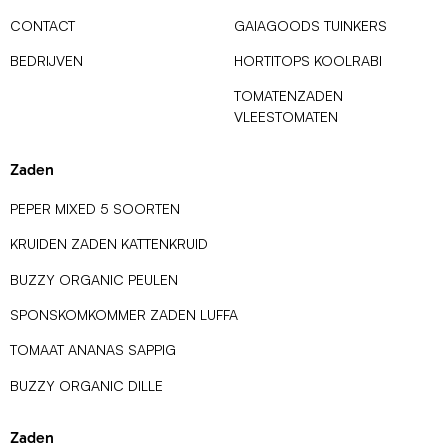
CONTACT
GAIAGOODS TUINKERS
BEDRIJVEN
HORTITOPS KOOLRABI
TOMATENZADEN
VLEESTOMATEN
Zaden
PEPER MIXED 5 SOORTEN
KRUIDEN ZADEN KATTENKRUID
BUZZY ORGANIC PEULEN
SPONSKOMKOMMER ZADEN LUFFA
TOMAAT ANANAS SAPPIG
BUZZY ORGANIC DILLE
Zaden