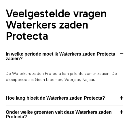
Veelgestelde vragen
Waterkers zaden
Protecta
In welke periode moet ik Waterkers zaden Protecta
zaaien?
De Waterkers zaden Protecta kan je lente zomer zaaien. De
bloeiperiode is Geen bloemen, Voorjaar, Najaar.
Hoe lang bloeit de Waterkers zaden Protecta?
Onder welke groenten valt deze Waterkers zaden
Protecta?