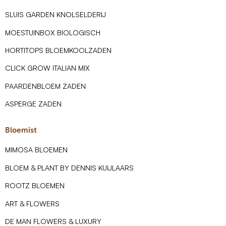
SLUIS GARDEN KNOLSELDERIJ
MOESTUINBOX BIOLOGISCH
HORTITOPS BLOEMKOOLZADEN
CLICK GROW ITALIAN MIX
PAARDENBLOEM ZADEN
ASPERGE ZADEN
Bloemist
MIMOSA BLOEMEN
BLOEM & PLANT BY DENNIS KUIJLAARS
ROOTZ BLOEMEN
ART & FLOWERS
DE MAN FLOWERS & LUXURY