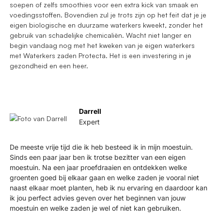
soepen of zelfs smoothies voor een extra kick van smaak en
voedingsstoffen. Bovendien zul je trots zijn op het feit dat je je
eigen biologische en duurzame waterkers kweekt, zonder het
gebruik van schadelijke chemicaliën. Wacht niet langer en
begin vandaag nog met het kweken van je eigen waterkers
met Waterkers zaden Protecta. Het is een investering in je
gezondheid en een heer.
Darrell
Expert
De meeste vrije tijd die ik heb besteed ik in mijn moestuin.
Sinds een paar jaar ben ik trotse bezitter van een eigen
moestuin. Na een jaar proefdraaien en ontdekken welke
groenten goed bij elkaar gaan en welke zaden je vooral niet
naast elkaar moet planten, heb ik nu ervaring en daardoor kan
ik jou perfect advies geven over het beginnen van jouw
moestuin en welke zaden je wel of niet kan gebruiken.