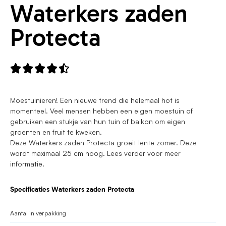
Waterkers zaden
Protecta





Moestuinieren! Een nieuwe trend die helemaal hot is
momenteel. Veel mensen hebben een eigen moestuin of
gebruiken een stukje van hun tuin of balkon om eigen
groenten en fruit te kweken.
Deze Waterkers zaden Protecta groeit lente zomer. Deze
wordt maximaal 25 cm hoog. Lees verder voor meer
informatie.
Specificaties Waterkers zaden Protecta
Aantal in verpakking