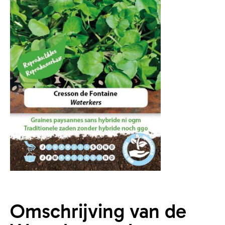
Omschrijving van de