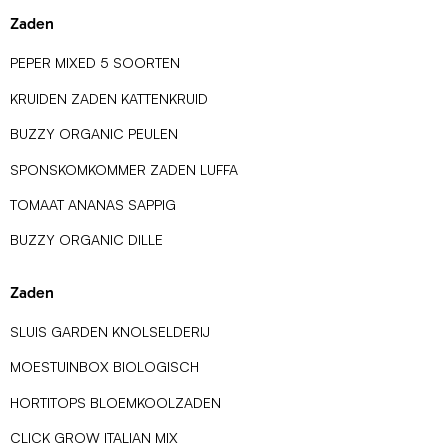
Zaden
PEPER MIXED 5 SOORTEN
KRUIDEN ZADEN KATTENKRUID
BUZZY ORGANIC PEULEN
SPONSKOMKOMMER ZADEN LUFFA
TOMAAT ANANAS SAPPIG
BUZZY ORGANIC DILLE
Zaden
SLUIS GARDEN KNOLSELDERIJ
MOESTUINBOX BIOLOGISCH
HORTITOPS BLOEMKOOLZADEN
CLICK GROW ITALIAN MIX