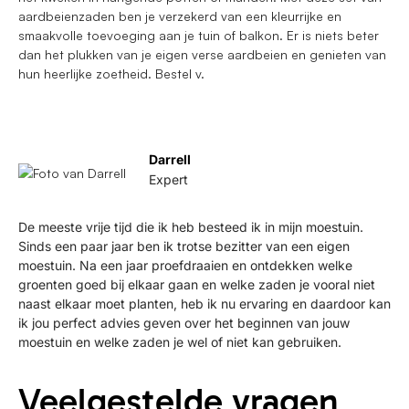
aardbeienzaden ben je verzekerd van een kleurrijke en
smaakvolle toevoeging aan je tuin of balkon. Er is niets beter
dan het plukken van je eigen verse aardbeien en genieten van
hun heerlijke zoetheid. Bestel v.
Darrell
Expert
De meeste vrije tijd die ik heb besteed ik in mijn moestuin.
Sinds een paar jaar ben ik trotse bezitter van een eigen
moestuin. Na een jaar proefdraaien en ontdekken welke
groenten goed bij elkaar gaan en welke zaden je vooral niet
naast elkaar moet planten, heb ik nu ervaring en daardoor kan
ik jou perfect advies geven over het beginnen van jouw
moestuin en welke zaden je wel of niet kan gebruiken.
Veelgestelde vragen