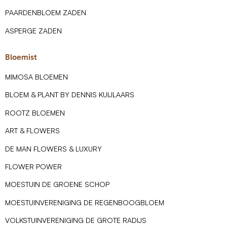
PAARDENBLOEM ZADEN
ASPERGE ZADEN
Bloemist
MIMOSA BLOEMEN
BLOEM & PLANT BY DENNIS KUIJLAARS
ROOTZ BLOEMEN
ART & FLOWERS
DE MAN FLOWERS & LUXURY
FLOWER POWER
MOESTUIN DE GROENE SCHOP
MOESTUINVERENIGING DE REGENBOOGBLOEM
VOLKSTUINVERENIGING DE GROTE RADIJS