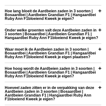
Hoe lang bloeit de Aardbeien zaden in 3 soorten |
Bosaardbei | Aardbeien Grandian F1 | Hangaardbei
Ruby Ann F1bloeiend Kweek je eigen?
Onder welke groenten valt deze Aardbeien zaden in
3 soorten | Bosaardbei | Aardbeien Grandian F1 |
Hangaardbei Ruby Ann F1bloeiend Kweek je eigen?
Waar moet ik de Aardbeien zaden in 3 soorten |
Bosaardbei | Aardbeien Grandian F1 | Hangaardbei
Ruby Ann F1bloeiend Kweek je eigen plaatsen?
Hoe hoog wordt de Aardbeien zaden in 3 soorten |
Bosaardbei | Aardbeien Grandian F1 | Hangaardbei
Ruby Ann F1bloeiend Kweek je eigen?
Hoeveel zaden zitten er in de verpakking van deze
Aardbeien zaden in 3 soorten | Bosaardbei |
Aardbeien Grandian F1 | Hangaardbei Ruby Ann
F1bloeiend Kweek je eigen?