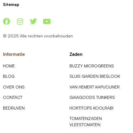
Sitemap
© 2025 Alle rechten voorbehouden
Informatie
Zaden
HOME
BUZZY MICROGREENS
BLOG
SLUIS GARDEN BIESLOOK
OVER ONS
VAN HEMERT KAPUCIJNER
CONTACT
GAIAGOODS TUINKERS
BEDRIJVEN
HORTITOPS KOOLRABI
TOMATENZADEN
VLEESTOMATEN