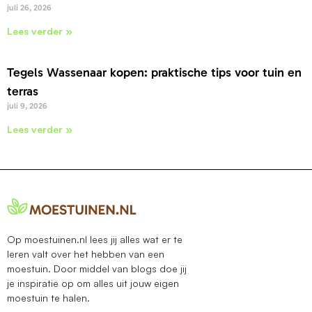
juli 26, 2026
Lees verder »
Tegels Wassenaar kopen: praktische tips voor tuin en
terras
juli 9, 2026
Lees verder »
Op moestuinen.nl lees jij alles wat er te
leren valt over het hebben van een
moestuin. Door middel van blogs doe jij
je inspiratie op om alles uit jouw eigen
moestuin te halen.