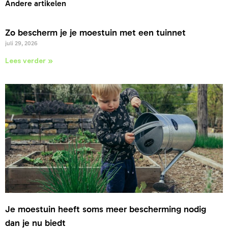
Andere artikelen
Zo bescherm je je moestuin met een tuinnet
juli 29, 2026
Lees verder »
Je moestuin heeft soms meer bescherming nodig
dan je nu biedt