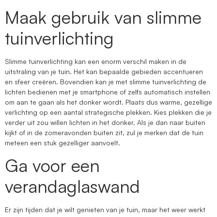
Maak gebruik van slimme
tuinverlichting
Slimme tuinverlichting kan een enorm verschil maken in de
uitstraling van je tuin. Het kan bepaalde gebieden accentueren
en sfeer creëren. Bovendien kan je met slimme tuinverlichting de
lichten bedienen met je smartphone of zelfs automatisch instellen
om aan te gaan als het donker wordt. Plaats dus warme, gezellige
verlichting op een aantal strategische plekken. Kies plekken die je
verder uit zou willen lichten in het donker. Als je dan naar buiten
kijkt of in de zomeravonden buiten zit, zul je merken dat de tuin
meteen een stuk gezelliger aanvoelt.
Ga voor een
verandaglaswand
Er zijn tijden dat je wilt genieten van je tuin, maar het weer werkt