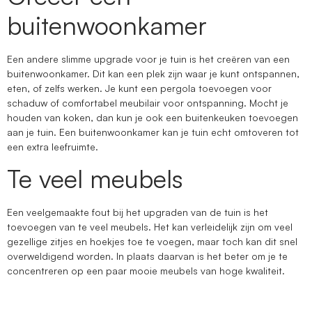
buitenwoonkamer
Een andere slimme upgrade voor je tuin is het creëren van een
buitenwoonkamer. Dit kan een plek zijn waar je kunt ontspannen,
eten, of zelfs werken. Je kunt een pergola toevoegen voor
schaduw of comfortabel meubilair voor ontspanning. Mocht je
houden van koken, dan kun je ook een buitenkeuken toevoegen
aan je tuin. Een buitenwoonkamer kan je tuin echt omtoveren tot
een extra leefruimte.
Te veel meubels
Een veelgemaakte fout bij het upgraden van de tuin is het
toevoegen van te veel meubels. Het kan verleidelijk zijn om veel
gezellige zitjes en hoekjes toe te voegen, maar toch kan dit snel
overweldigend worden. In plaats daarvan is het beter om je te
concentreren op een paar mooie meubels van hoge kwaliteit.