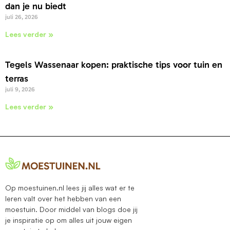
dan je nu biedt
juli 26, 2026
Lees verder »
Tegels Wassenaar kopen: praktische tips voor tuin en
terras
juli 9, 2026
Lees verder »
Op moestuinen.nl lees jij alles wat er te
leren valt over het hebben van een
moestuin. Door middel van blogs doe jij
je inspiratie op om alles uit jouw eigen