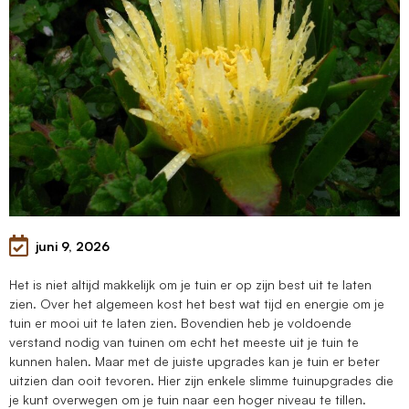
juni 9, 2026
Het is niet altijd makkelijk om je tuin er op zijn best uit te laten
zien. Over het algemeen kost het best wat tijd en energie om je
tuin er mooi uit te laten zien. Bovendien heb je voldoende
verstand nodig van tuinen om echt het meeste uit je tuin te
kunnen halen. Maar met de juiste upgrades kan je tuin er beter
uitzien dan ooit tevoren. Hier zijn enkele slimme tuinupgrades die
je kunt overwegen om je tuin naar een hoger niveau te tillen.