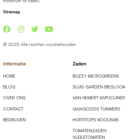
moestuin te halen.
Sitemap
© 2025 Alle rechten voorbehouden
Informatie
Zaden
HOME
BUZZY MICROGREENS
BLOG
SLUIS GARDEN BIESLOOK
OVER ONS
VAN HEMERT KAPUCIJNER
CONTACT
GAIAGOODS TUINKERS
BEDRIJVEN
HORTITOPS KOOLRABI
TOMATENZADEN
VLEESTOMATEN