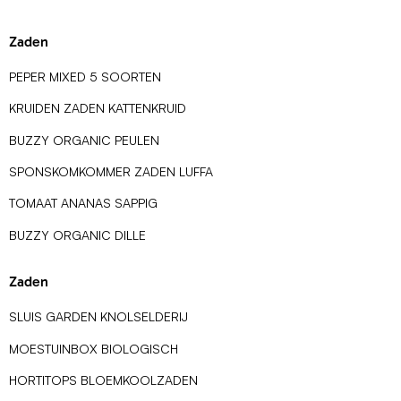
Zaden
PEPER MIXED 5 SOORTEN
KRUIDEN ZADEN KATTENKRUID
BUZZY ORGANIC PEULEN
SPONSKOMKOMMER ZADEN LUFFA
TOMAAT ANANAS SAPPIG
BUZZY ORGANIC DILLE
Zaden
SLUIS GARDEN KNOLSELDERIJ
MOESTUINBOX BIOLOGISCH
HORTITOPS BLOEMKOOLZADEN