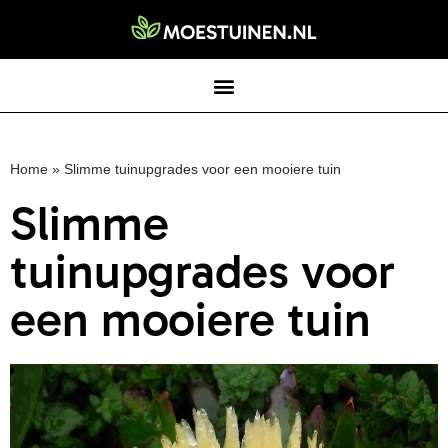
Home
»
Slimme tuinupgrades voor een mooiere tuin
Slimme
tuinupgrades voor
een mooiere tuin