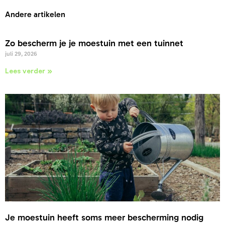
Andere artikelen
Zo bescherm je je moestuin met een tuinnet
juli 29, 2026
Lees verder »
Je moestuin heeft soms meer bescherming nodig