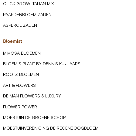
CLICK GROW ITALIAN MIX
PAARDENBLOEM ZADEN
ASPERGE ZADEN
Bloemist
MIMOSA BLOEMEN
BLOEM & PLANT BY DENNIS KUIJLAARS
ROOTZ BLOEMEN
ART & FLOWERS
DE MAN FLOWERS & LUXURY
FLOWER POWER
MOESTUIN DE GROENE SCHOP
MOESTUINVERENIGING DE REGENBOOGBLOEM