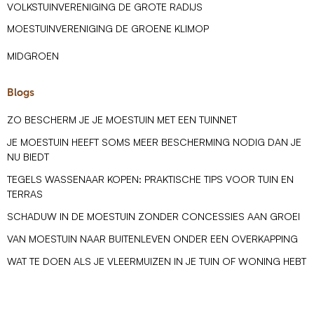
VOLKSTUINVERENIGING DE GROTE RADIJS
MOESTUINVERENIGING DE GROENE KLIMOP
MIDGROEN
Blogs
ZO BESCHERM JE JE MOESTUIN MET EEN TUINNET
JE MOESTUIN HEEFT SOMS MEER BESCHERMING NODIG DAN JE
NU BIEDT
TEGELS WASSENAAR KOPEN: PRAKTISCHE TIPS VOOR TUIN EN
TERRAS
SCHADUW IN DE MOESTUIN ZONDER CONCESSIES AAN GROEI
VAN MOESTUIN NAAR BUITENLEVEN ONDER EEN OVERKAPPING
WAT TE DOEN ALS JE VLEERMUIZEN IN JE TUIN OF WONING HEBT