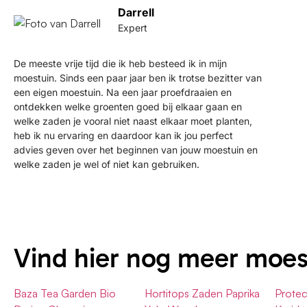
Darrell
Expert
De meeste vrije tijd die ik heb besteed ik in mijn
moestuin. Sinds een paar jaar ben ik trotse bezitter van
een eigen moestuin. Na een jaar proefdraaien en
ontdekken welke groenten goed bij elkaar gaan en
welke zaden je vooral niet naast elkaar moet planten,
heb ik nu ervaring en daardoor kan ik jou perfect
advies geven over het beginnen van jouw moestuin en
welke zaden je wel of niet kan gebruiken.
Vind hier nog meer moe
Baza Tea Garden Bio
Hortitops Zaden Paprika
Protec