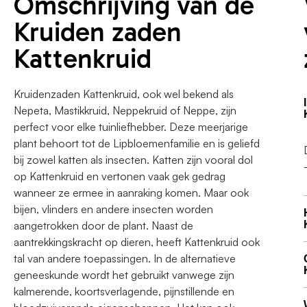
Omschrijving van de
Kruiden zaden
Kattenkruid
Kruidenzaden Kattenkruid, ook wel bekend als
Nepeta, Mastikkruid, Neppekruid of Neppe, zijn
perfect voor elke tuinliefhebber. Deze meerjarige
plant behoort tot de Lipbloemenfamilie en is geliefd
bij zowel katten als insecten. Katten zijn vooral dol
op Kattenkruid en vertonen vaak gek gedrag
wanneer ze ermee in aanraking komen. Maar ook
bijen, vlinders en andere insecten worden
aangetrokken door de plant. Naast de
aantrekkingskracht op dieren, heeft Kattenkruid ook
tal van andere toepassingen. In de alternatieve
geneeskunde wordt het gebruikt vanwege zijn
kalmerende, koortsverlagende, pijnstillende en