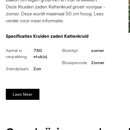
Deze Kruiden zaden Kattenkruid groeit voorjaar -
zomer. Deze wordt maximaal 50 cm hoog. Lees
verder voor meer informatie.
Specificaties Kruiden zaden Kattenkruid
Aantal in
750
Bloeitijd
zomer
verpakking
stuk(s)
Bloeiperiode
Zomer
Standplaats
Zon
Lees Meer