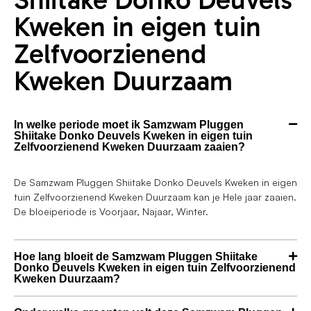
Kweken in eigen tuin
Zelfvoorzienend
Kweken Duurzaam
In welke periode moet ik Samzwam Pluggen
Shiitake Donko Deuvels Kweken in eigen tuin
Zelfvoorzienend Kweken Duurzaam zaaien?
De Samzwam Pluggen Shiitake Donko Deuvels Kweken in eigen
tuin Zelfvoorzienend Kweken Duurzaam kan je Hele jaar zaaien.
De bloeiperiode is Voorjaar, Najaar, Winter.
Hoe lang bloeit de Samzwam Pluggen Shiitake
Donko Deuvels Kweken in eigen tuin Zelfvoorzienend
Kweken Duurzaam?