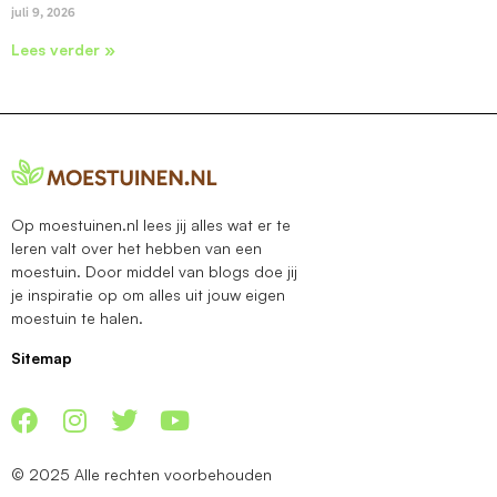
juli 9, 2026
Lees verder »
Op moestuinen.nl lees jij alles wat er te
leren valt over het hebben van een
moestuin. Door middel van blogs doe jij
je inspiratie op om alles uit jouw eigen
moestuin te halen.
Sitemap
© 2025 Alle rechten voorbehouden