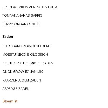
SPONSKOMKOMMER ZADEN LUFFA
TOMAAT ANANAS SAPPIG
BUZZY ORGANIC DILLE
Zaden
SLUIS GARDEN KNOLSELDERIJ
MOESTUINBOX BIOLOGISCH
HORTITOPS BLOEMKOOLZADEN
CLICK GROW ITALIAN MIX
PAARDENBLOEM ZADEN
ASPERGE ZADEN
Bloemist