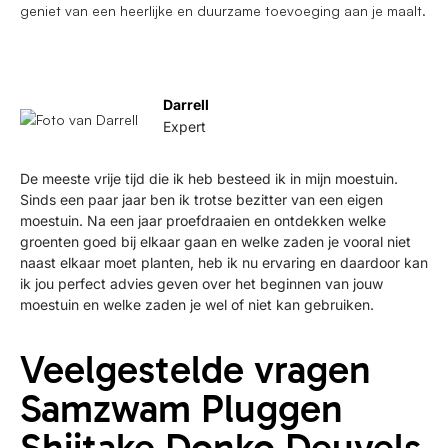
geniet van een heerlijke en duurzame toevoeging aan je maalt.
Darrell
Expert
De meeste vrije tijd die ik heb besteed ik in mijn moestuin.
Sinds een paar jaar ben ik trotse bezitter van een eigen
moestuin. Na een jaar proefdraaien en ontdekken welke
groenten goed bij elkaar gaan en welke zaden je vooral niet
naast elkaar moet planten, heb ik nu ervaring en daardoor kan
ik jou perfect advies geven over het beginnen van jouw
moestuin en welke zaden je wel of niet kan gebruiken.
Veelgestelde vragen
Samzwam Pluggen
Shiitake Donko Deuvels