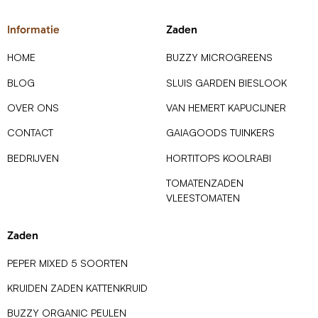
Informatie
Zaden
HOME
BUZZY MICROGREENS
BLOG
SLUIS GARDEN BIESLOOK
OVER ONS
VAN HEMERT KAPUCIJNER
CONTACT
GAIAGOODS TUINKERS
BEDRIJVEN
HORTITOPS KOOLRABI
TOMATENZADEN
VLEESTOMATEN
Zaden
PEPER MIXED 5 SOORTEN
KRUIDEN ZADEN KATTENKRUID
BUZZY ORGANIC PEULEN