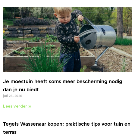
Je moestuin heeft soms meer bescherming nodig
dan je nu biedt
juli 26, 2026
Lees verder »
Tegels Wassenaar kopen: praktische tips voor tuin en
terras