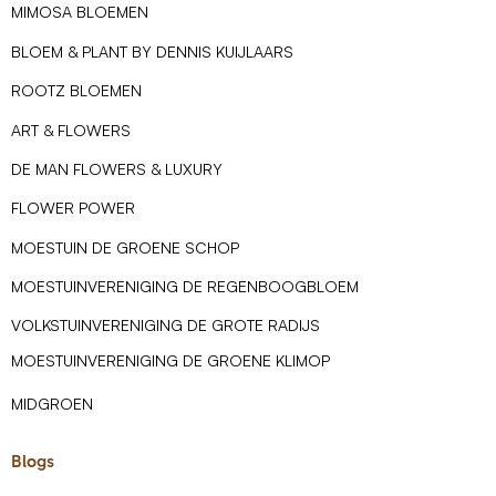
MIMOSA BLOEMEN
BLOEM & PLANT BY DENNIS KUIJLAARS
ROOTZ BLOEMEN
ART & FLOWERS
DE MAN FLOWERS & LUXURY
FLOWER POWER
MOESTUIN DE GROENE SCHOP
MOESTUINVERENIGING DE REGENBOOGBLOEM
VOLKSTUINVERENIGING DE GROTE RADIJS
MOESTUINVERENIGING DE GROENE KLIMOP
MIDGROEN
Blogs