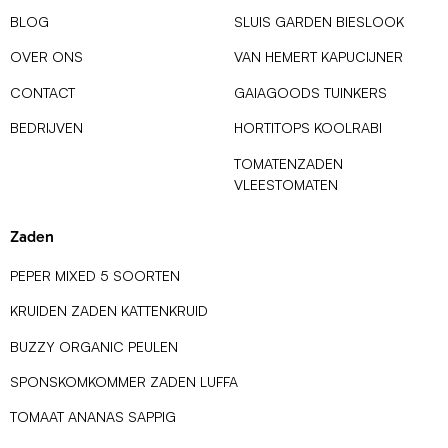
BLOG
SLUIS GARDEN BIESLOOK
OVER ONS
VAN HEMERT KAPUCIJNER
CONTACT
GAIAGOODS TUINKERS
BEDRIJVEN
HORTITOPS KOOLRABI
TOMATENZADEN
VLEESTOMATEN
Zaden
PEPER MIXED 5 SOORTEN
KRUIDEN ZADEN KATTENKRUID
BUZZY ORGANIC PEULEN
SPONSKOMKOMMER ZADEN LUFFA
TOMAAT ANANAS SAPPIG