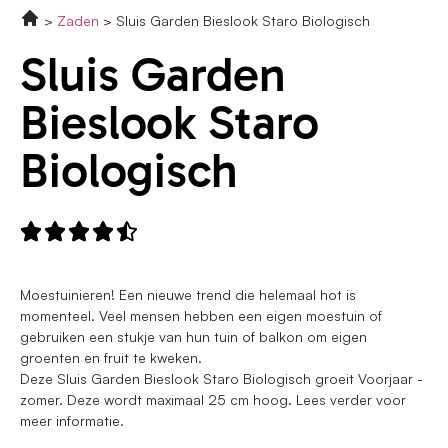
Zaden
Sluis Garden Bieslook Staro Biologisch
Sluis Garden
Bieslook Staro
Biologisch





Moestuinieren! Een nieuwe trend die helemaal hot is
momenteel. Veel mensen hebben een eigen moestuin of
gebruiken een stukje van hun tuin of balkon om eigen
groenten en fruit te kweken.
Deze Sluis Garden Bieslook Staro Biologisch groeit Voorjaar -
zomer. Deze wordt maximaal 25 cm hoog. Lees verder voor
meer informatie.