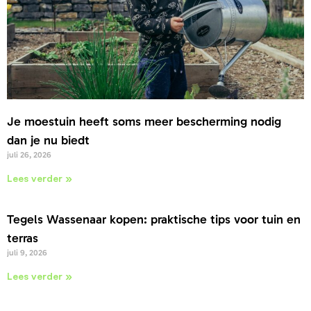
Je moestuin heeft soms meer bescherming nodig
dan je nu biedt
juli 26, 2026
Lees verder »
Tegels Wassenaar kopen: praktische tips voor tuin en
terras
juli 9, 2026
Lees verder »