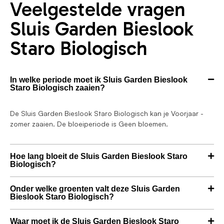
Veelgestelde vragen
Sluis Garden Bieslook
Staro Biologisch
In welke periode moet ik Sluis Garden Bieslook
Staro Biologisch zaaien?
De Sluis Garden Bieslook Staro Biologisch kan je Voorjaar -
zomer zaaien. De bloeiperiode is Geen bloemen.
Hoe lang bloeit de Sluis Garden Bieslook Staro
Biologisch?
Onder welke groenten valt deze Sluis Garden
Bieslook Staro Biologisch?
Waar moet ik de Sluis Garden Bieslook Staro