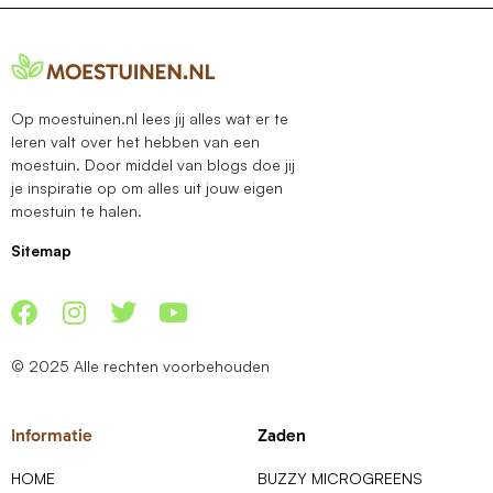
Op moestuinen.nl lees jij alles wat er te
leren valt over het hebben van een
moestuin. Door middel van blogs doe jij
je inspiratie op om alles uit jouw eigen
moestuin te halen.
Sitemap
© 2025 Alle rechten voorbehouden
Informatie
Zaden
HOME
BUZZY MICROGREENS