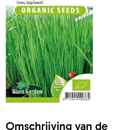
Omschrijving van de