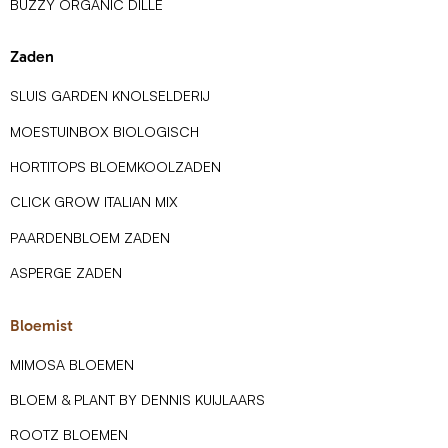
BUZZY ORGANIC DILLE
Zaden
SLUIS GARDEN KNOLSELDERIJ
MOESTUINBOX BIOLOGISCH
HORTITOPS BLOEMKOOLZADEN
CLICK GROW ITALIAN MIX
PAARDENBLOEM ZADEN
ASPERGE ZADEN
Bloemist
MIMOSA BLOEMEN
BLOEM & PLANT BY DENNIS KUIJLAARS
ROOTZ BLOEMEN