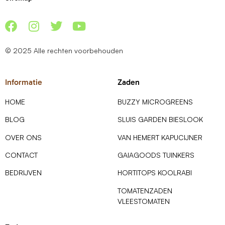
© 2025 Alle rechten voorbehouden
Informatie
Zaden
HOME
BUZZY MICROGREENS
BLOG
SLUIS GARDEN BIESLOOK
OVER ONS
VAN HEMERT KAPUCIJNER
CONTACT
GAIAGOODS TUINKERS
BEDRIJVEN
HORTITOPS KOOLRABI
TOMATENZADEN
VLEESTOMATEN