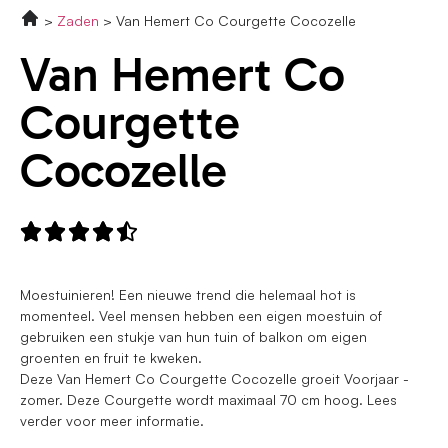
Zaden
Van Hemert Co Courgette Cocozelle
Van Hemert Co
Courgette
Cocozelle





Moestuinieren! Een nieuwe trend die helemaal hot is
momenteel. Veel mensen hebben een eigen moestuin of
gebruiken een stukje van hun tuin of balkon om eigen
groenten en fruit te kweken.
Deze Van Hemert Co Courgette Cocozelle groeit Voorjaar -
zomer. Deze Courgette wordt maximaal 70 cm hoog. Lees
verder voor meer informatie.