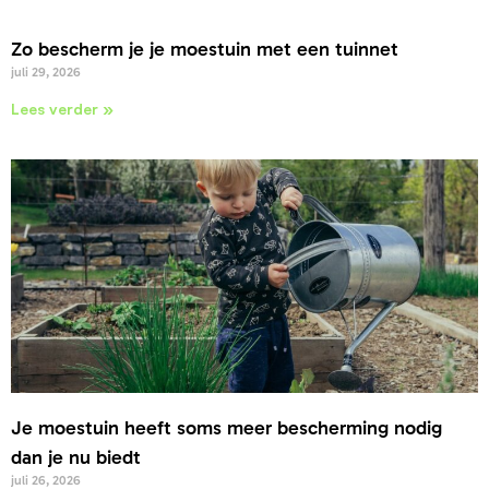
Zo bescherm je je moestuin met een tuinnet
juli 29, 2026
Lees verder »
Je moestuin heeft soms meer bescherming nodig
dan je nu biedt
juli 26, 2026