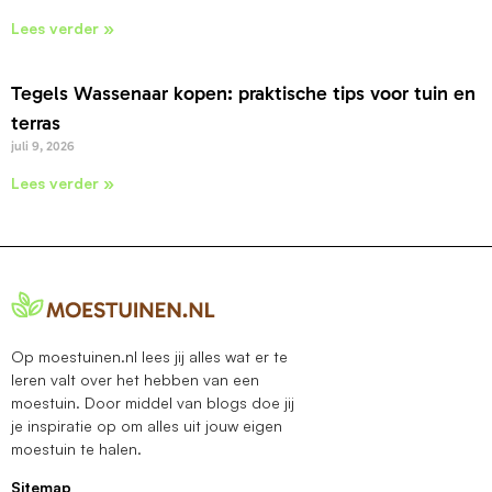
Lees verder »
Tegels Wassenaar kopen: praktische tips voor tuin en
terras
juli 9, 2026
Lees verder »
Op moestuinen.nl lees jij alles wat er te
leren valt over het hebben van een
moestuin. Door middel van blogs doe jij
je inspiratie op om alles uit jouw eigen
moestuin te halen.
Sitemap