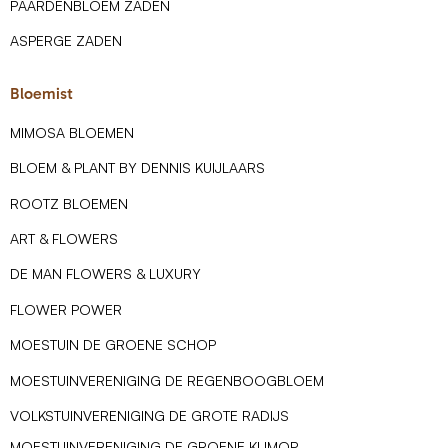
PAARDENBLOEM ZADEN
ASPERGE ZADEN
Bloemist
MIMOSA BLOEMEN
BLOEM & PLANT BY DENNIS KUIJLAARS
ROOTZ BLOEMEN
ART & FLOWERS
DE MAN FLOWERS & LUXURY
FLOWER POWER
MOESTUIN DE GROENE SCHOP
MOESTUINVERENIGING DE REGENBOOGBLOEM
VOLKSTUINVERENIGING DE GROTE RADIJS
MOESTUINVERENIGING DE GROENE KLIMOP