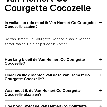
Courgette Cocozelle
In welke periode moet ik Van Hemert Co Courgette
Cocozelle zaaien?
De Van Hemert Co Courgette Cocozelle kan je Voorjaar -
zomer zaaien. De bloeiperiode is Zomer.
Hoe lang bloeit de Van Hemert Co Courgette
Cocozelle?
Onder welke groenten valt deze Van Hemert Co
Courgette Cocozelle?
Waar moet ik de Van Hemert Co Courgette
Cocozelle plaatsen?
Hoe hoog wordt de Van Hemert Co Courgette