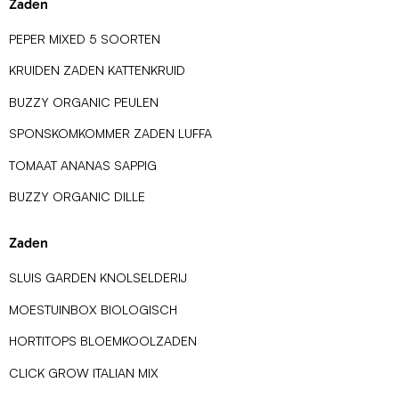
Zaden
PEPER MIXED 5 SOORTEN
KRUIDEN ZADEN KATTENKRUID
BUZZY ORGANIC PEULEN
SPONSKOMKOMMER ZADEN LUFFA
TOMAAT ANANAS SAPPIG
BUZZY ORGANIC DILLE
Zaden
SLUIS GARDEN KNOLSELDERIJ
MOESTUINBOX BIOLOGISCH
HORTITOPS BLOEMKOOLZADEN
CLICK GROW ITALIAN MIX