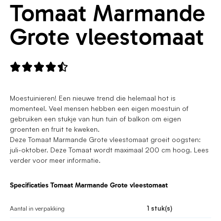
Tomaat Marmande
Grote vleestomaat





Moestuinieren! Een nieuwe trend die helemaal hot is
momenteel. Veel mensen hebben een eigen moestuin of
gebruiken een stukje van hun tuin of balkon om eigen
groenten en fruit te kweken.
Deze Tomaat Marmande Grote vleestomaat groeit oogsten:
juli-oktober. Deze Tomaat wordt maximaal 200 cm hoog. Lees
verder voor meer informatie.
Specificaties Tomaat Marmande Grote vleestomaat
Aantal in verpakking
1 stuk(s)