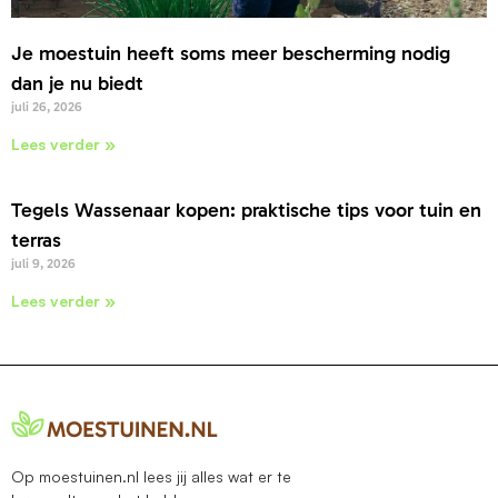
Je moestuin heeft soms meer bescherming nodig
dan je nu biedt
juli 26, 2026
Lees verder »
Tegels Wassenaar kopen: praktische tips voor tuin en
terras
juli 9, 2026
Lees verder »
Op moestuinen.nl lees jij alles wat er te