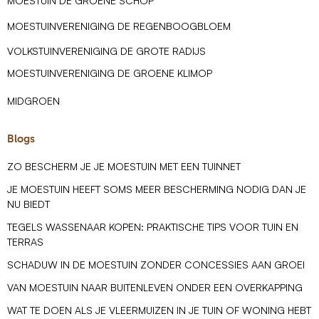
MOESTUIN DE GROENE SCHOP
MOESTUINVERENIGING DE REGENBOOGBLOEM
VOLKSTUINVERENIGING DE GROTE RADIJS
MOESTUINVERENIGING DE GROENE KLIMOP
MIDGROEN
Blogs
ZO BESCHERM JE JE MOESTUIN MET EEN TUINNET
JE MOESTUIN HEEFT SOMS MEER BESCHERMING NODIG DAN JE
NU BIEDT
TEGELS WASSENAAR KOPEN: PRAKTISCHE TIPS VOOR TUIN EN
TERRAS
SCHADUW IN DE MOESTUIN ZONDER CONCESSIES AAN GROEI
VAN MOESTUIN NAAR BUITENLEVEN ONDER EEN OVERKAPPING
WAT TE DOEN ALS JE VLEERMUIZEN IN JE TUIN OF WONING HEBT