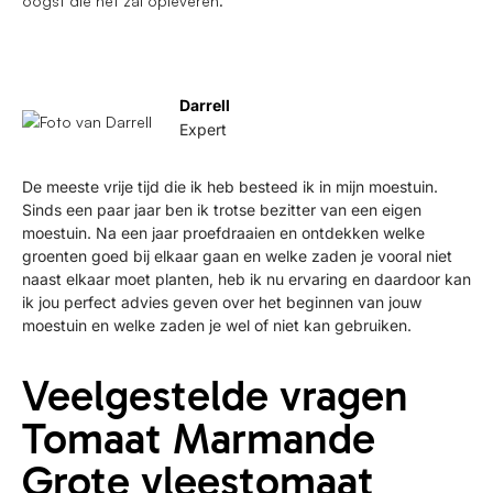
oogst die het zal opleveren.
Darrell
Expert
De meeste vrije tijd die ik heb besteed ik in mijn moestuin.
Sinds een paar jaar ben ik trotse bezitter van een eigen
moestuin. Na een jaar proefdraaien en ontdekken welke
groenten goed bij elkaar gaan en welke zaden je vooral niet
naast elkaar moet planten, heb ik nu ervaring en daardoor kan
ik jou perfect advies geven over het beginnen van jouw
moestuin en welke zaden je wel of niet kan gebruiken.
Veelgestelde vragen
Tomaat Marmande
Grote vleestomaat