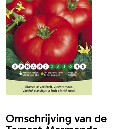
Omschrijving van de