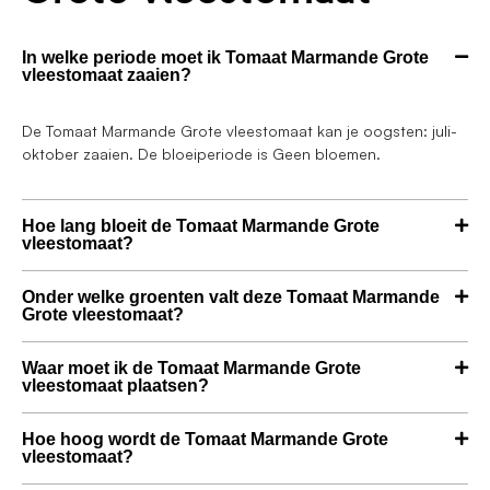
In welke periode moet ik Tomaat Marmande Grote
vleestomaat zaaien?
De Tomaat Marmande Grote vleestomaat kan je oogsten: juli-
oktober zaaien. De bloeiperiode is Geen bloemen.
Hoe lang bloeit de Tomaat Marmande Grote
vleestomaat?
Onder welke groenten valt deze Tomaat Marmande
Grote vleestomaat?
Waar moet ik de Tomaat Marmande Grote
vleestomaat plaatsen?
Hoe hoog wordt de Tomaat Marmande Grote
vleestomaat?