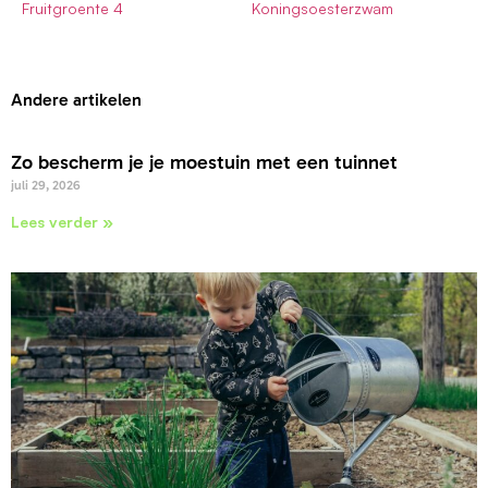
Fruitgroente 4
Koningsoesterzwam
Andere artikelen
Zo bescherm je je moestuin met een tuinnet
juli 29, 2026
Lees verder »