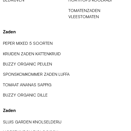
TOMATENZADEN
VLEESTOMATEN
Zaden
PEPER MIXED 5 SOORTEN
KRUIDEN ZADEN KATTENKRUID
BUZZY ORGANIC PEULEN
SPONSKOMKOMMER ZADEN LUFFA
TOMAAT ANANAS SAPPIG
BUZZY ORGANIC DILLE
Zaden
SLUIS GARDEN KNOLSELDERIJ