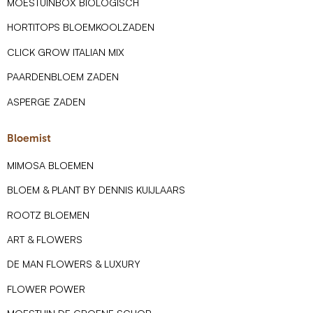
MOESTUINBOX BIOLOGISCH
HORTITOPS BLOEMKOOLZADEN
CLICK GROW ITALIAN MIX
PAARDENBLOEM ZADEN
ASPERGE ZADEN
Bloemist
MIMOSA BLOEMEN
BLOEM & PLANT BY DENNIS KUIJLAARS
ROOTZ BLOEMEN
ART & FLOWERS
DE MAN FLOWERS & LUXURY
FLOWER POWER