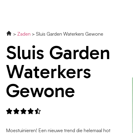
Zaden
Sluis Garden Waterkers Gewone
Sluis Garden
Waterkers
Gewone





Moestuinieren! Een nieuwe trend die helemaal hot