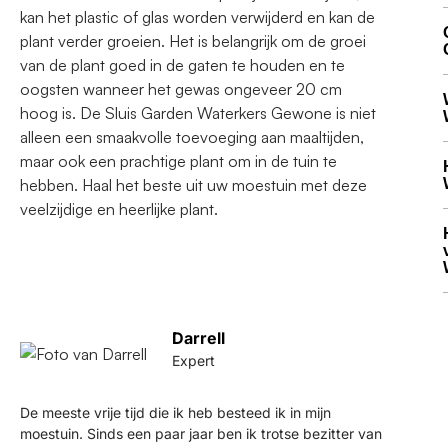
kan het plastic of glas worden verwijderd en kan de
plant verder groeien. Het is belangrijk om de groei
van de plant goed in de gaten te houden en te
oogsten wanneer het gewas ongeveer 20 cm
hoog is. De Sluis Garden Waterkers Gewone is niet
alleen een smaakvolle toevoeging aan maaltijden,
maar ook een prachtige plant om in de tuin te
hebben. Haal het beste uit uw moestuin met deze
veelzijdige en heerlijke plant.
Darrell
Expert
De meeste vrije tijd die ik heb besteed ik in mijn
moestuin. Sinds een paar jaar ben ik trotse bezitter van