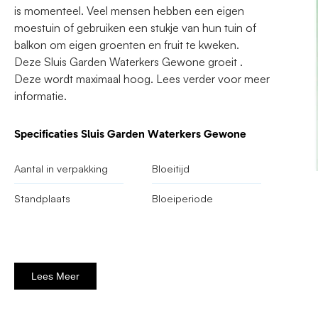
is momenteel. Veel mensen hebben een eigen
moestuin of gebruiken een stukje van hun tuin of
balkon om eigen groenten en fruit te kweken.
Deze Sluis Garden Waterkers Gewone groeit .
Deze wordt maximaal hoog. Lees verder voor meer
informatie.
Specificaties Sluis Garden Waterkers Gewone
Aantal in verpakking
Bloeitijd
Standplaats
Bloeiperiode
Lees Meer