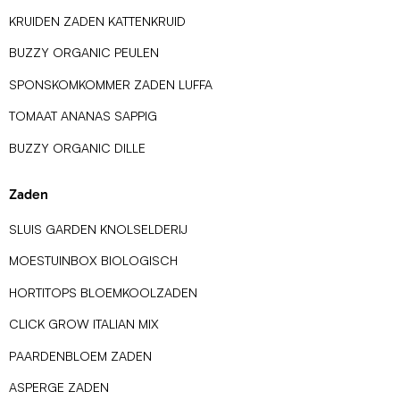
KRUIDEN ZADEN KATTENKRUID
BUZZY ORGANIC PEULEN
SPONSKOMKOMMER ZADEN LUFFA
TOMAAT ANANAS SAPPIG
BUZZY ORGANIC DILLE
Zaden
SLUIS GARDEN KNOLSELDERIJ
MOESTUINBOX BIOLOGISCH
HORTITOPS BLOEMKOOLZADEN
CLICK GROW ITALIAN MIX
PAARDENBLOEM ZADEN
ASPERGE ZADEN