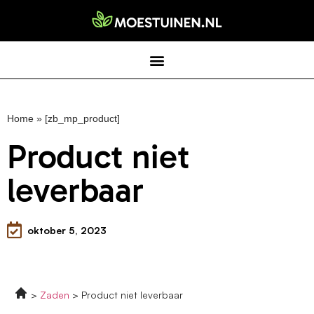
Home
»
[zb_mp_product]
Product niet
leverbaar
oktober 5, 2023
Zaden
Product niet leverbaar