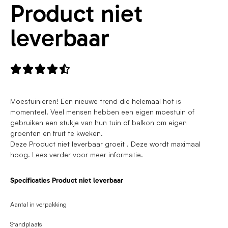
Product niet
leverbaar





Moestuinieren! Een nieuwe trend die helemaal hot is
momenteel. Veel mensen hebben een eigen moestuin of
gebruiken een stukje van hun tuin of balkon om eigen
groenten en fruit te kweken.
Deze Product niet leverbaar groeit . Deze wordt maximaal
hoog. Lees verder voor meer informatie.
Specificaties Product niet leverbaar
Aantal in verpakking
Standplaats