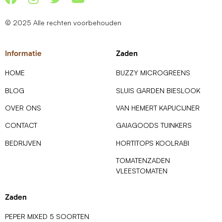
© 2025 Alle rechten voorbehouden
Informatie
Zaden
HOME
BUZZY MICROGREENS
BLOG
SLUIS GARDEN BIESLOOK
OVER ONS
VAN HEMERT KAPUCIJNER
CONTACT
GAIAGOODS TUINKERS
BEDRIJVEN
HORTITOPS KOOLRABI
TOMATENZADEN
VLEESTOMATEN
Zaden
PEPER MIXED 5 SOORTEN