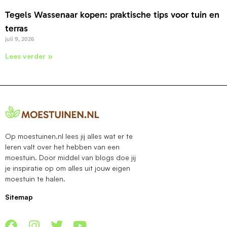
Tegels Wassenaar kopen: praktische tips voor tuin en
terras
juli 9, 2026
Lees verder »
Op moestuinen.nl lees jij alles wat er te
leren valt over het hebben van een
moestuin. Door middel van blogs doe jij
je inspiratie op om alles uit jouw eigen
moestuin te halen.
Sitemap