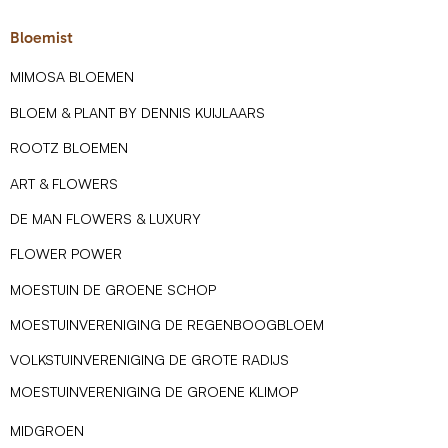
Bloemist
MIMOSA BLOEMEN
BLOEM & PLANT BY DENNIS KUIJLAARS
ROOTZ BLOEMEN
ART & FLOWERS
DE MAN FLOWERS & LUXURY
FLOWER POWER
MOESTUIN DE GROENE SCHOP
MOESTUINVERENIGING DE REGENBOOGBLOEM
VOLKSTUINVERENIGING DE GROTE RADIJS
MOESTUINVERENIGING DE GROENE KLIMOP
MIDGROEN