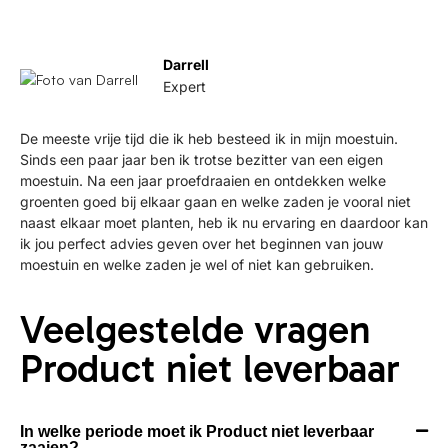
Darrell
Expert
De meeste vrije tijd die ik heb besteed ik in mijn moestuin.
Sinds een paar jaar ben ik trotse bezitter van een eigen
moestuin. Na een jaar proefdraaien en ontdekken welke
groenten goed bij elkaar gaan en welke zaden je vooral niet
naast elkaar moet planten, heb ik nu ervaring en daardoor kan
ik jou perfect advies geven over het beginnen van jouw
moestuin en welke zaden je wel of niet kan gebruiken.
Veelgestelde vragen
Product niet leverbaar
In welke periode moet ik Product niet leverbaar
zaaien?