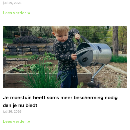
juli 29, 2026
Lees verder »
Je moestuin heeft soms meer bescherming nodig
dan je nu biedt
juli 26, 2026
Lees verder »