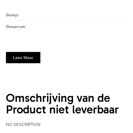
Bloeitijd
Bloeiperiode
Lees Meer
Omschrijving van de
Product niet leverbaar
NO DESCRIPTION