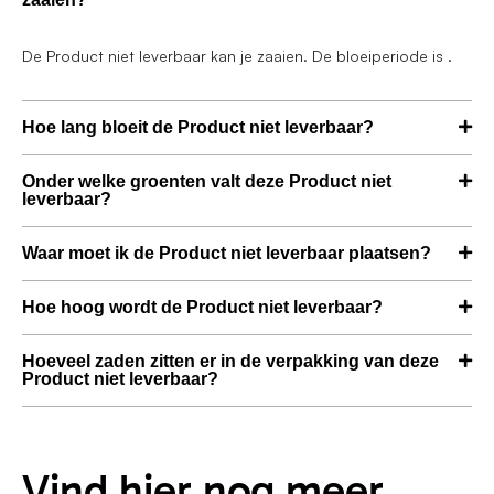
De Product niet leverbaar kan je zaaien. De bloeiperiode is .
Hoe lang bloeit de Product niet leverbaar?
Onder welke groenten valt deze Product niet
leverbaar?
Waar moet ik de Product niet leverbaar plaatsen?
Hoe hoog wordt de Product niet leverbaar?
Hoeveel zaden zitten er in de verpakking van deze
Product niet leverbaar?
Vind hier nog meer