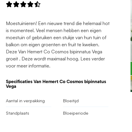





Moestuinieren! Een nieuwe trend die helemaal hot
is momenteel. Veel mensen hebben een eigen
moestuin of gebruiken een stukje van hun tuin of
balkon om eigen groenten en fruit te kweken.
Deze Van Hemert Co Cosmos bipinnatus Vega
groeit . Deze wordt maximaal hoog. Lees verder
voor meer informatie.
Specificaties Van Hemert Co Cosmos bipinnatus
Vega
Aantal in verpakking
Bloeitijd
Standplaats
Bloeiperiode