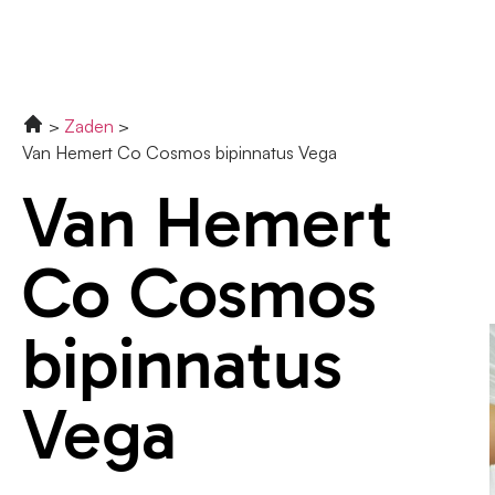
Zaden
Van Hemert Co Cosmos bipinnatus Vega
Van Hemert
Co Cosmos
bipinnatus
Vega