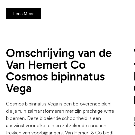
Lees Meer
Omschrijving van de
Van Hemert Co
Cosmos bipinnatus
Vega
Cosmos bipinnatus Vega is een betoverende plant
die je tuin zal transformeren met zijn prachtige witte
bloemen. Deze bloeiende schoonheid is een
aanwinst voor elke tuin en zal zeker de aandacht
trekken van voorbijgangers. Van Hemert & Co biedt