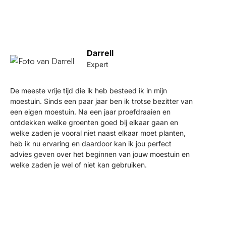
Darrell
Expert
De meeste vrije tijd die ik heb besteed ik in mijn
moestuin. Sinds een paar jaar ben ik trotse bezitter van
een eigen moestuin. Na een jaar proefdraaien en
ontdekken welke groenten goed bij elkaar gaan en
welke zaden je vooral niet naast elkaar moet planten,
heb ik nu ervaring en daardoor kan ik jou perfect
advies geven over het beginnen van jouw moestuin en
welke zaden je wel of niet kan gebruiken.