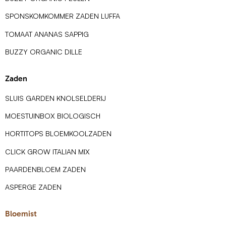
SPONSKOMKOMMER ZADEN LUFFA
TOMAAT ANANAS SAPPIG
BUZZY ORGANIC DILLE
Zaden
SLUIS GARDEN KNOLSELDERIJ
MOESTUINBOX BIOLOGISCH
HORTITOPS BLOEMKOOLZADEN
CLICK GROW ITALIAN MIX
PAARDENBLOEM ZADEN
ASPERGE ZADEN
Bloemist