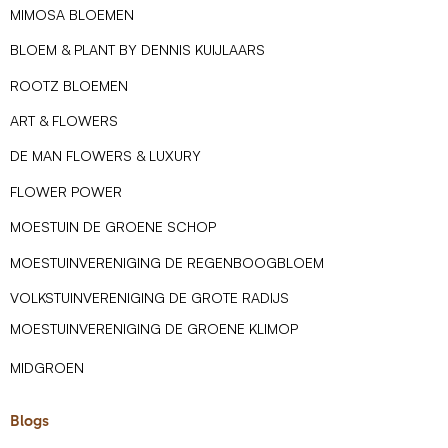
MIMOSA BLOEMEN
BLOEM & PLANT BY DENNIS KUIJLAARS
ROOTZ BLOEMEN
ART & FLOWERS
DE MAN FLOWERS & LUXURY
FLOWER POWER
MOESTUIN DE GROENE SCHOP
MOESTUINVERENIGING DE REGENBOOGBLOEM
VOLKSTUINVERENIGING DE GROTE RADIJS
MOESTUINVERENIGING DE GROENE KLIMOP
MIDGROEN
Blogs