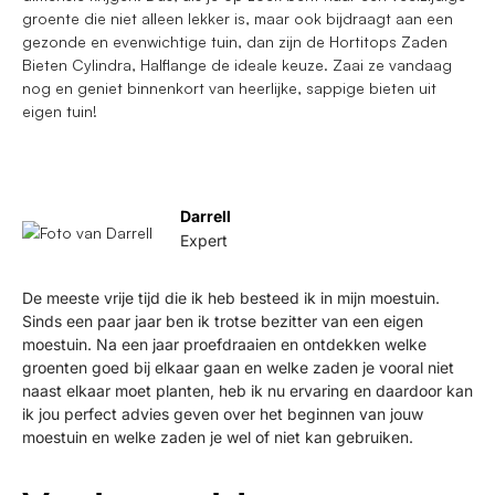
groente die niet alleen lekker is, maar ook bijdraagt aan een
gezonde en evenwichtige tuin, dan zijn de Hortitops Zaden
Bieten Cylindra, Halflange de ideale keuze. Zaai ze vandaag
nog en geniet binnenkort van heerlijke, sappige bieten uit
eigen tuin!
Darrell
Expert
De meeste vrije tijd die ik heb besteed ik in mijn moestuin.
Sinds een paar jaar ben ik trotse bezitter van een eigen
moestuin. Na een jaar proefdraaien en ontdekken welke
groenten goed bij elkaar gaan en welke zaden je vooral niet
naast elkaar moet planten, heb ik nu ervaring en daardoor kan
ik jou perfect advies geven over het beginnen van jouw
moestuin en welke zaden je wel of niet kan gebruiken.