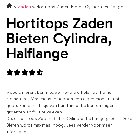
Zaden
Hortitops Zaden Bieten Cylindra, Halflange
Hortitops Zaden
Bieten Cylindra,
Halflange





Moestuinieren! Een nieuwe trend die helemaal hot is
momenteel. Veel mensen hebben een eigen moestuin of
gebruiken een stukje van hun tuin of balkon om eigen
groenten en fruit te kweken.
Deze Hortitops Zaden Bieten Cylindra, Halflange groeit . Deze
Bieten wordt maximaal hoog. Lees verder voor meer
informatie.