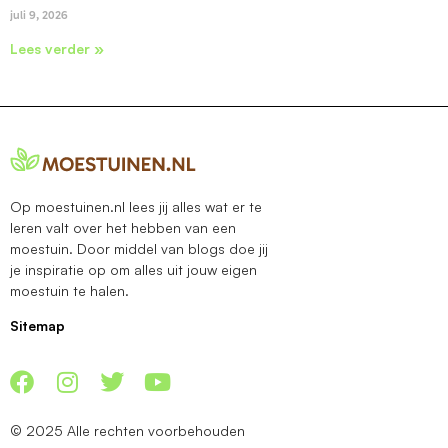
juli 9, 2026
Lees verder »
Op moestuinen.nl lees jij alles wat er te
leren valt over het hebben van een
moestuin. Door middel van blogs doe jij
je inspiratie op om alles uit jouw eigen
moestuin te halen.
Sitemap
© 2025 Alle rechten voorbehouden