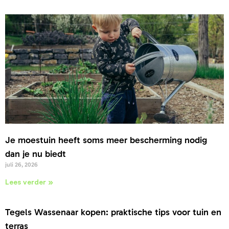
Je moestuin heeft soms meer bescherming nodig
dan je nu biedt
juli 26, 2026
Lees verder »
Tegels Wassenaar kopen: praktische tips voor tuin en
terras