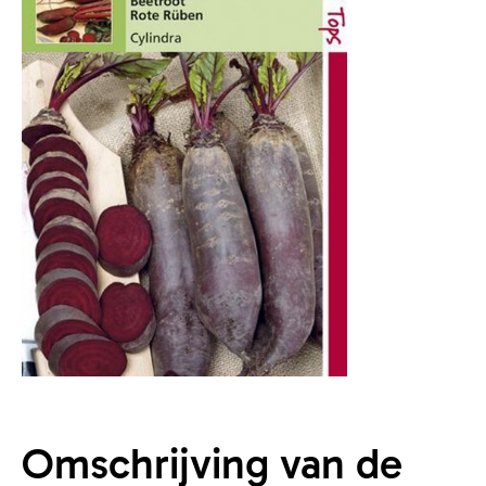
Omschrijving van de