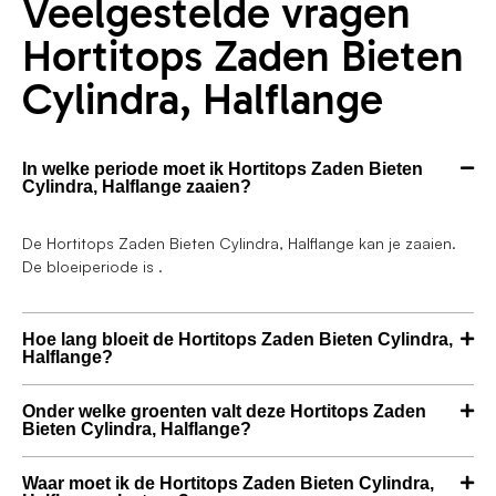
Veelgestelde vragen
Hortitops Zaden Bieten
Cylindra, Halflange
In welke periode moet ik Hortitops Zaden Bieten
Cylindra, Halflange zaaien?
De Hortitops Zaden Bieten Cylindra, Halflange kan je zaaien.
De bloeiperiode is .
Hoe lang bloeit de Hortitops Zaden Bieten Cylindra,
Halflange?
Onder welke groenten valt deze Hortitops Zaden
Bieten Cylindra, Halflange?
Waar moet ik de Hortitops Zaden Bieten Cylindra,