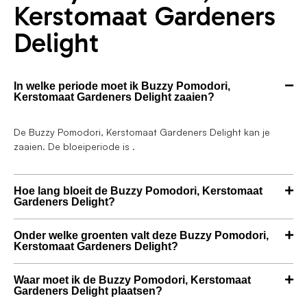
Kerstomaat Gardeners
Delight
In welke periode moet ik Buzzy Pomodori,
Kerstomaat Gardeners Delight zaaien?
De Buzzy Pomodori, Kerstomaat Gardeners Delight kan je
zaaien. De bloeiperiode is .
Hoe lang bloeit de Buzzy Pomodori, Kerstomaat
Gardeners Delight?
Onder welke groenten valt deze Buzzy Pomodori,
Kerstomaat Gardeners Delight?
Waar moet ik de Buzzy Pomodori, Kerstomaat
Gardeners Delight plaatsen?