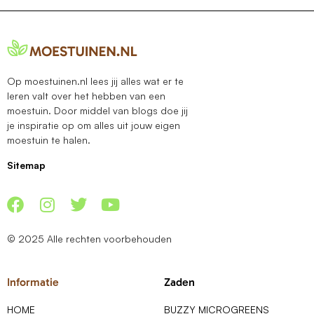
Op moestuinen.nl lees jij alles wat er te
leren valt over het hebben van een
moestuin. Door middel van blogs doe jij
je inspiratie op om alles uit jouw eigen
moestuin te halen.
Sitemap
© 2025 Alle rechten voorbehouden
Informatie
Zaden
HOME
BUZZY MICROGREENS