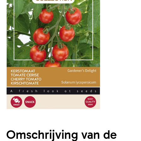
Omschrijving van de