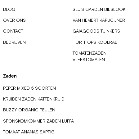
BLOG
SLUIS GARDEN BIESLOOK
OVER ONS
VAN HEMERT KAPUCIJNER
CONTACT
GAIAGOODS TUINKERS
BEDRIJVEN
HORTITOPS KOOLRABI
TOMATENZADEN
VLEESTOMATEN
Zaden
PEPER MIXED 5 SOORTEN
KRUIDEN ZADEN KATTENKRUID
BUZZY ORGANIC PEULEN
SPONSKOMKOMMER ZADEN LUFFA
TOMAAT ANANAS SAPPIG