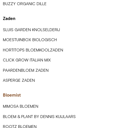
BUZZY ORGANIC DILLE
Zaden
SLUIS GARDEN KNOLSELDERIJ
MOESTUINBOX BIOLOGISCH
HORTITOPS BLOEMKOOLZADEN
CLICK GROW ITALIAN MIX
PAARDENBLOEM ZADEN
ASPERGE ZADEN
Bloemist
MIMOSA BLOEMEN
BLOEM & PLANT BY DENNIS KUIJLAARS
ROOTZ BLOEMEN