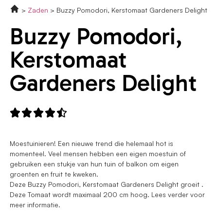
Zaden
Buzzy Pomodori, Kerstomaat Gardeners Delight
Buzzy Pomodori,
Kerstomaat
Gardeners Delight





Moestuinieren! Een nieuwe trend die helemaal hot is
momenteel. Veel mensen hebben een eigen moestuin of
gebruiken een stukje van hun tuin of balkon om eigen
groenten en fruit te kweken.
Deze Buzzy Pomodori, Kerstomaat Gardeners Delight groeit .
Deze Tomaat wordt maximaal 200 cm hoog. Lees verder voor
meer informatie.