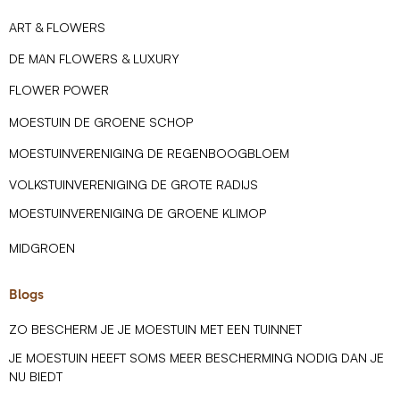
ART & FLOWERS
DE MAN FLOWERS & LUXURY
FLOWER POWER
MOESTUIN DE GROENE SCHOP
MOESTUINVERENIGING DE REGENBOOGBLOEM
VOLKSTUINVERENIGING DE GROTE RADIJS
MOESTUINVERENIGING DE GROENE KLIMOP
MIDGROEN
Blogs
ZO BESCHERM JE JE MOESTUIN MET EEN TUINNET
JE MOESTUIN HEEFT SOMS MEER BESCHERMING NODIG DAN JE
NU BIEDT