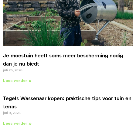
Je moestuin heeft soms meer bescherming nodig
dan je nu biedt
juli 26, 2026
Lees verder »
Tegels Wassenaar kopen: praktische tips voor tuin en
terras
juli 9, 2026
Lees verder »