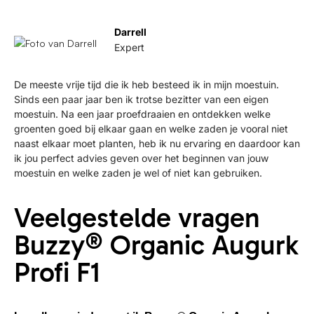
Darrell
Expert
De meeste vrije tijd die ik heb besteed ik in mijn moestuin.
Sinds een paar jaar ben ik trotse bezitter van een eigen
moestuin. Na een jaar proefdraaien en ontdekken welke
groenten goed bij elkaar gaan en welke zaden je vooral niet
naast elkaar moet planten, heb ik nu ervaring en daardoor kan
ik jou perfect advies geven over het beginnen van jouw
moestuin en welke zaden je wel of niet kan gebruiken.
Veelgestelde vragen
Buzzy® Organic Augurk
Profi F1