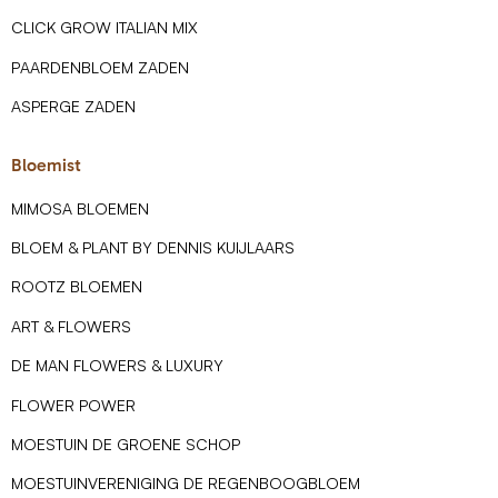
CLICK GROW ITALIAN MIX
PAARDENBLOEM ZADEN
ASPERGE ZADEN
Bloemist
MIMOSA BLOEMEN
BLOEM & PLANT BY DENNIS KUIJLAARS
ROOTZ BLOEMEN
ART & FLOWERS
DE MAN FLOWERS & LUXURY
FLOWER POWER
MOESTUIN DE GROENE SCHOP
MOESTUINVERENIGING DE REGENBOOGBLOEM