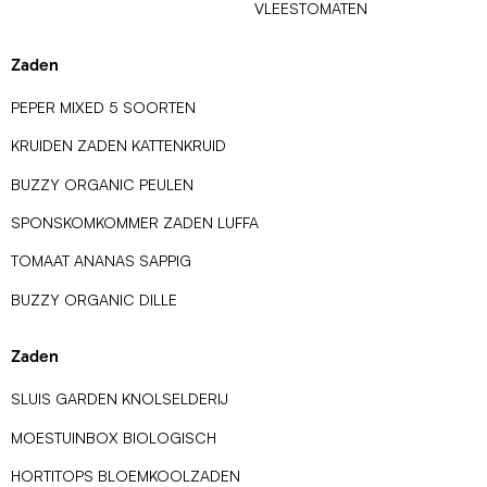
VLEESTOMATEN
Zaden
PEPER MIXED 5 SOORTEN
KRUIDEN ZADEN KATTENKRUID
BUZZY ORGANIC PEULEN
SPONSKOMKOMMER ZADEN LUFFA
TOMAAT ANANAS SAPPIG
BUZZY ORGANIC DILLE
Zaden
SLUIS GARDEN KNOLSELDERIJ
MOESTUINBOX BIOLOGISCH
HORTITOPS BLOEMKOOLZADEN