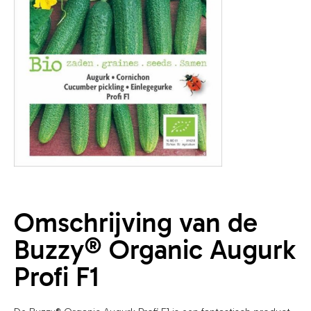
Omschrijving van de
Buzzy® Organic Augurk
Profi F1