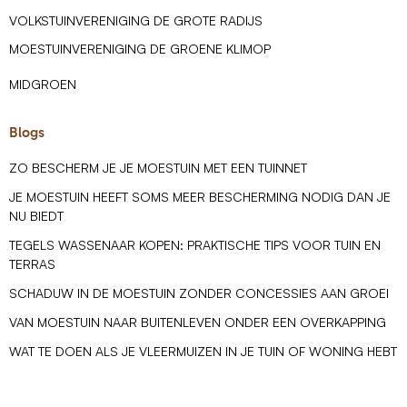
VOLKSTUINVERENIGING DE GROTE RADIJS
MOESTUINVERENIGING DE GROENE KLIMOP
MIDGROEN
Blogs
ZO BESCHERM JE JE MOESTUIN MET EEN TUINNET
JE MOESTUIN HEEFT SOMS MEER BESCHERMING NODIG DAN JE
NU BIEDT
TEGELS WASSENAAR KOPEN: PRAKTISCHE TIPS VOOR TUIN EN
TERRAS
SCHADUW IN DE MOESTUIN ZONDER CONCESSIES AAN GROEI
VAN MOESTUIN NAAR BUITENLEVEN ONDER EEN OVERKAPPING
WAT TE DOEN ALS JE VLEERMUIZEN IN JE TUIN OF WONING HEBT