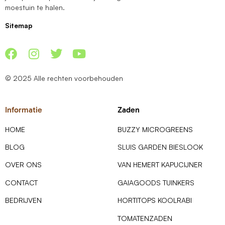
moestuin te halen.
Sitemap
© 2025 Alle rechten voorbehouden
Informatie
Zaden
HOME
BUZZY MICROGREENS
BLOG
SLUIS GARDEN BIESLOOK
OVER ONS
VAN HEMERT KAPUCIJNER
CONTACT
GAIAGOODS TUINKERS
BEDRIJVEN
HORTITOPS KOOLRABI
TOMATENZADEN