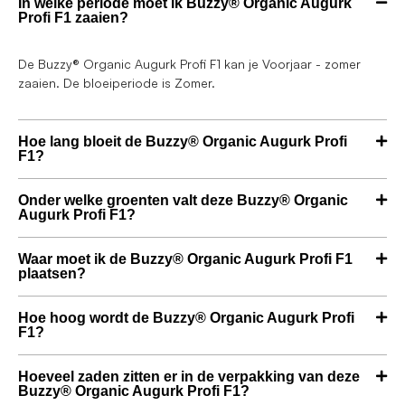
In welke periode moet ik Buzzy® Organic Augurk
Profi F1 zaaien?
De Buzzy® Organic Augurk Profi F1 kan je Voorjaar - zomer
zaaien. De bloeiperiode is Zomer.
Hoe lang bloeit de Buzzy® Organic Augurk Profi
F1?
Onder welke groenten valt deze Buzzy® Organic
Augurk Profi F1?
Waar moet ik de Buzzy® Organic Augurk Profi F1
plaatsen?
Hoe hoog wordt de Buzzy® Organic Augurk Profi
F1?
Hoeveel zaden zitten er in de verpakking van deze
Buzzy® Organic Augurk Profi F1?