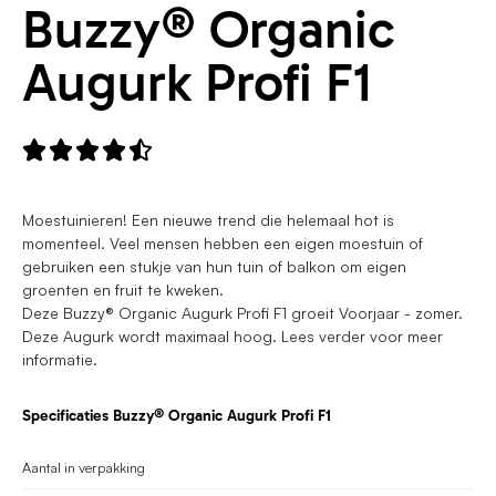
Buzzy® Organic
Augurk Profi F1





Moestuinieren! Een nieuwe trend die helemaal hot is
momenteel. Veel mensen hebben een eigen moestuin of
gebruiken een stukje van hun tuin of balkon om eigen
groenten en fruit te kweken.
Deze Buzzy® Organic Augurk Profi F1 groeit Voorjaar - zomer.
Deze Augurk wordt maximaal hoog. Lees verder voor meer
informatie.
Specificaties Buzzy® Organic Augurk Profi F1
Aantal in verpakking