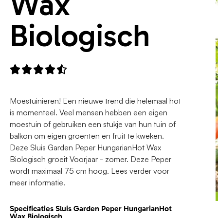
Wax
Biologisch





Moestuinieren! Een nieuwe trend die helemaal hot
is momenteel. Veel mensen hebben een eigen
moestuin of gebruiken een stukje van hun tuin of
balkon om eigen groenten en fruit te kweken.
Deze Sluis Garden Peper HungarianHot Wax
Biologisch groeit Voorjaar - zomer. Deze Peper
wordt maximaal 75 cm hoog. Lees verder voor
meer informatie.
Specificaties Sluis Garden Peper HungarianHot
Wax Biologisch