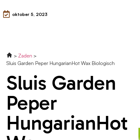
oktober 5, 2023
Zaden
Sluis Garden Peper HungarianHot Wax Biologisch
Sluis Garden
Peper
HungarianHot