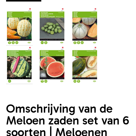
Omschrijving van de
Meloen zaden set van 6
soorten | Meloenen