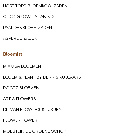
HORTITOPS BLOEMKOOLZADEN
CLICK GROW ITALIAN MIX
PAARDENBLOEM ZADEN
ASPERGE ZADEN
Bloemist
MIMOSA BLOEMEN
BLOEM & PLANT BY DENNIS KUIJLAARS
ROOTZ BLOEMEN
ART & FLOWERS
DE MAN FLOWERS & LUXURY
FLOWER POWER
MOESTUIN DE GROENE SCHOP