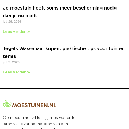
Je moestuin heeft soms meer bescherming nodig
dan je nu biedt
juli 26, 2026
Lees verder »
Tegels Wassenaar kopen: praktische tips voor tuin en
terras
juli 9, 2026
Lees verder »
Op moestuinen.nl lees jij alles wat er te
leren valt over het hebben van een