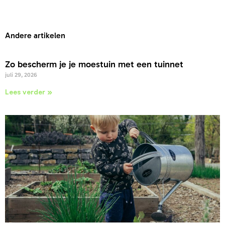
Andere artikelen
Zo bescherm je je moestuin met een tuinnet
juli 29, 2026
Lees verder »