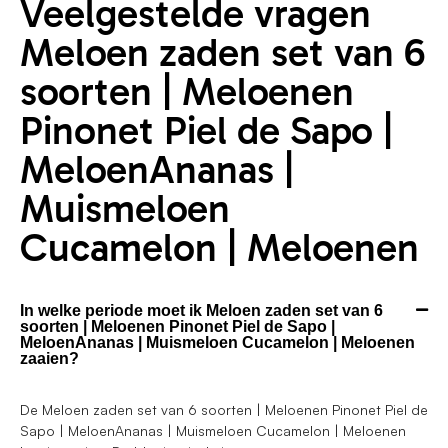
Veelgestelde vragen
Meloen zaden set van 6
soorten | Meloenen
Pinonet Piel de Sapo |
MeloenAnanas |
Muismeloen
Cucamelon | Meloenen
In welke periode moet ik Meloen zaden set van 6
soorten | Meloenen Pinonet Piel de Sapo |
MeloenAnanas | Muismeloen Cucamelon | Meloenen
zaaien?
De Meloen zaden set van 6 soorten | Meloenen Pinonet Piel de
Sapo | MeloenAnanas | Muismeloen Cucamelon | Meloenen