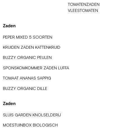
TOMATENZADEN
VLEESTOMATEN
Zaden
PEPER MIXED 5 SOORTEN
KRUIDEN ZADEN KATTENKRUID
BUZZY ORGANIC PEULEN
SPONSKOMKOMMER ZADEN LUFFA
TOMAAT ANANAS SAPPIG
BUZZY ORGANIC DILLE
Zaden
SLUIS GARDEN KNOLSELDERIJ
MOESTUINBOX BIOLOGISCH