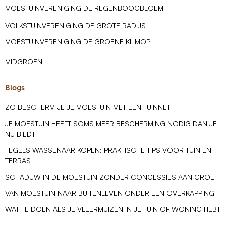
MOESTUINVERENIGING DE REGENBOOGBLOEM
VOLKSTUINVERENIGING DE GROTE RADIJS
MOESTUINVERENIGING DE GROENE KLIMOP
MIDGROEN
Blogs
ZO BESCHERM JE JE MOESTUIN MET EEN TUINNET
JE MOESTUIN HEEFT SOMS MEER BESCHERMING NODIG DAN JE
NU BIEDT
TEGELS WASSENAAR KOPEN: PRAKTISCHE TIPS VOOR TUIN EN
TERRAS
SCHADUW IN DE MOESTUIN ZONDER CONCESSIES AAN GROEI
VAN MOESTUIN NAAR BUITENLEVEN ONDER EEN OVERKAPPING
WAT TE DOEN ALS JE VLEERMUIZEN IN JE TUIN OF WONING HEBT