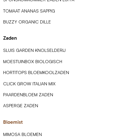
TOMAAT ANANAS SAPPIG
BUZZY ORGANIC DILLE
Zaden
SLUIS GARDEN KNOLSELDERIJ
MOESTUINBOX BIOLOGISCH
HORTITOPS BLOEMKOOLZADEN
CLICK GROW ITALIAN MIX
PAARDENBLOEM ZADEN
ASPERGE ZADEN
Bloemist
MIMOSA BLOEMEN