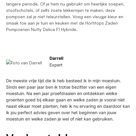
langere periode. Of je hem nu gebruikt om heerlijke soepen,
stoofschotels, of zelfs zoete lekkernijen te maken, deze
pompoen zal je niet teleurstellen. Voeg een vleugje kleur en
smaak toe aan je tuin en keuken met de Hortitops Zaden
Pompoenen Nutty Delica F1 Hybride.
Darrell
Expert
De meeste vrije tijd die ik heb besteed ik in mijn moestuin.
Sinds een paar jaar ben ik trotse bezitter van een eigen
moestuin. Na een jaar proefdraaien en ontdekken welke
groenten goed bij elkaar gaan en welke zaden je vooral niet
naast elkaar moet planten, heb ik nu ervaring en daardoor kan
ik jou perfect advies geven over het beginnen van jouw
moestuin en welke zaden je wel of niet kan gebruiken.