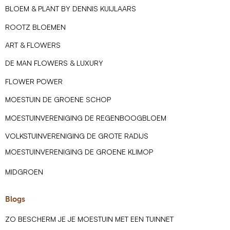
BLOEM & PLANT BY DENNIS KUIJLAARS
ROOTZ BLOEMEN
ART & FLOWERS
DE MAN FLOWERS & LUXURY
FLOWER POWER
MOESTUIN DE GROENE SCHOP
MOESTUINVERENIGING DE REGENBOOGBLOEM
VOLKSTUINVERENIGING DE GROTE RADIJS
MOESTUINVERENIGING DE GROENE KLIMOP
MIDGROEN
Blogs
ZO BESCHERM JE JE MOESTUIN MET EEN TUINNET