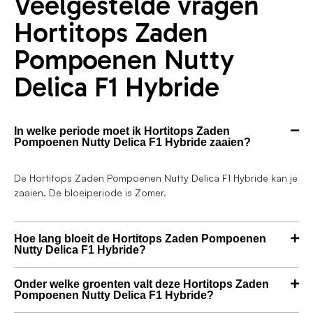
Veelgestelde vragen
Hortitops Zaden
Pompoenen Nutty
Delica F1 Hybride
In welke periode moet ik Hortitops Zaden
Pompoenen Nutty Delica F1 Hybride zaaien?
De Hortitops Zaden Pompoenen Nutty Delica F1 Hybride kan je
zaaien. De bloeiperiode is Zomer.
Hoe lang bloeit de Hortitops Zaden Pompoenen
Nutty Delica F1 Hybride?
Onder welke groenten valt deze Hortitops Zaden
Pompoenen Nutty Delica F1 Hybride?