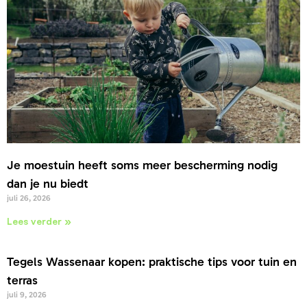
Je moestuin heeft soms meer bescherming nodig
dan je nu biedt
juli 26, 2026
Lees verder »
Tegels Wassenaar kopen: praktische tips voor tuin en
terras
juli 9, 2026