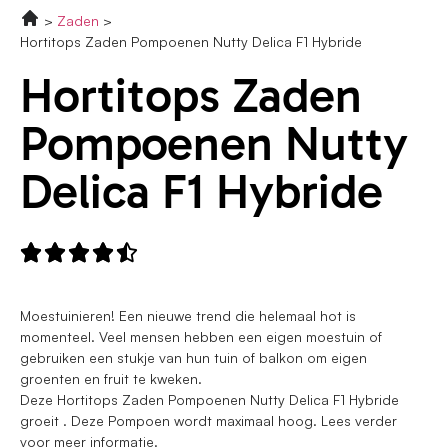
Zaden
Hortitops Zaden Pompoenen Nutty Delica F1 Hybride
Hortitops Zaden
Pompoenen Nutty
Delica F1 Hybride





Moestuinieren! Een nieuwe trend die helemaal hot is
momenteel. Veel mensen hebben een eigen moestuin of
gebruiken een stukje van hun tuin of balkon om eigen
groenten en fruit te kweken.
Deze Hortitops Zaden Pompoenen Nutty Delica F1 Hybride
groeit . Deze Pompoen wordt maximaal hoog. Lees verder
voor meer informatie.