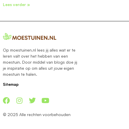
Lees verder »
Op moestuinen.nl lees jij alles wat er te
leren valt over het hebben van een
moestuin. Door middel van blogs doe jij
je inspiratie op om alles uit jouw eigen
moestuin te halen.
Sitemap
© 2025 Alle rechten voorbehouden