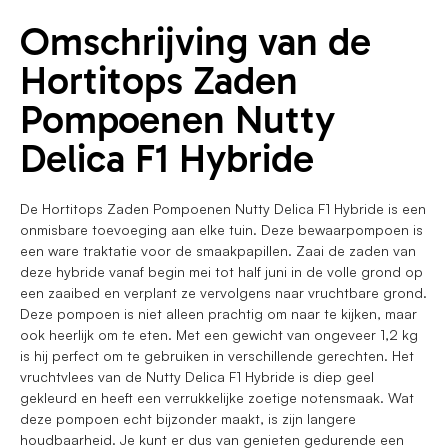
Omschrijving van de
Hortitops Zaden
Pompoenen Nutty
Delica F1 Hybride
De Hortitops Zaden Pompoenen Nutty Delica F1 Hybride is een
onmisbare toevoeging aan elke tuin. Deze bewaarpompoen is
een ware traktatie voor de smaakpapillen. Zaai de zaden van
deze hybride vanaf begin mei tot half juni in de volle grond op
een zaaibed en verplant ze vervolgens naar vruchtbare grond.
Deze pompoen is niet alleen prachtig om naar te kijken, maar
ook heerlijk om te eten. Met een gewicht van ongeveer 1,2 kg
is hij perfect om te gebruiken in verschillende gerechten. Het
vruchtvlees van de Nutty Delica F1 Hybride is diep geel
gekleurd en heeft een verrukkelijke zoetige notensmaak. Wat
deze pompoen echt bijzonder maakt, is zijn langere
houdbaarheid. Je kunt er dus van genieten gedurende een