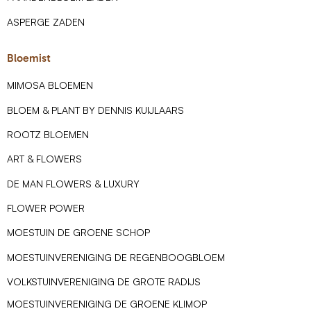
ASPERGE ZADEN
Bloemist
MIMOSA BLOEMEN
BLOEM & PLANT BY DENNIS KUIJLAARS
ROOTZ BLOEMEN
ART & FLOWERS
DE MAN FLOWERS & LUXURY
FLOWER POWER
MOESTUIN DE GROENE SCHOP
MOESTUINVERENIGING DE REGENBOOGBLOEM
VOLKSTUINVERENIGING DE GROTE RADIJS
MOESTUINVERENIGING DE GROENE KLIMOP