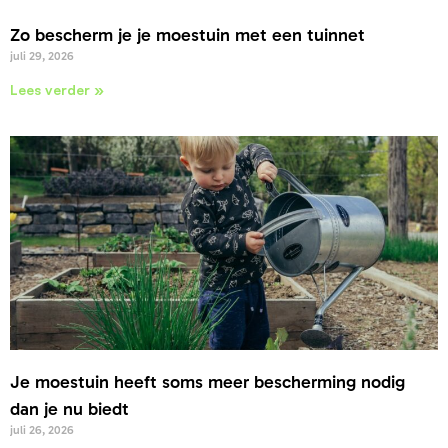
Zo bescherm je je moestuin met een tuinnet
juli 29, 2026
Lees verder »
Je moestuin heeft soms meer bescherming nodig
dan je nu biedt
juli 26, 2026