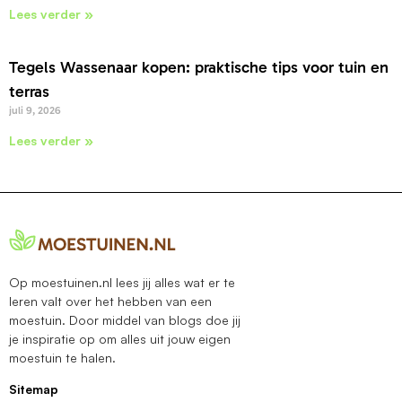
Lees verder »
Tegels Wassenaar kopen: praktische tips voor tuin en
terras
juli 9, 2026
Lees verder »
Op moestuinen.nl lees jij alles wat er te
leren valt over het hebben van een
moestuin. Door middel van blogs doe jij
je inspiratie op om alles uit jouw eigen
moestuin te halen.
Sitemap