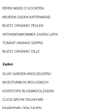
PEPER MIXED 5 SOORTEN
KRUIDEN ZADEN KATTENKRUID
BUZZY ORGANIC PEULEN
SPONSKOMKOMMER ZADEN LUFFA
TOMAAT ANANAS SAPPIG
BUZZY ORGANIC DILLE
Zaden
SLUIS GARDEN KNOLSELDERIJ
MOESTUINBOX BIOLOGISCH
HORTITOPS BLOEMKOOLZADEN
CLICK GROW ITALIAN MIX
PAARDENBLOEM ZADEN