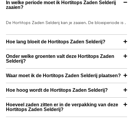
In welke periode moet ik Hortitops Zaden Selderij
zaaien?
De Hortitops Zaden Selderij kan je zaaien. De bloeiperiode is .
Hoe lang bloeit de Hortitops Zaden Selderij?
Onder welke groenten valt deze Hortitops Zaden
Selderij?
Waar moet ik de Hortitops Zaden Selderij plaatsen?
Hoe hoog wordt de Hortitops Zaden Selderij?
Hoeveel zaden zitten er in de verpakking van deze
Hortitops Zaden Selderij?