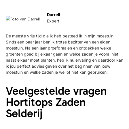
Darrell
Expert
De meeste vrije tijd die ik heb besteed ik in mijn moestuin.
Sinds een paar jaar ben ik trotse bezitter van een eigen
moestuin. Na een jaar proefdraaien en ontdekken welke
groenten goed bij elkaar gaan en welke zaden je vooral niet
naast elkaar moet planten, heb ik nu ervaring en daardoor kan
ik jou perfect advies geven over het beginnen van jouw
moestuin en welke zaden je wel of niet kan gebruiken.
Veelgestelde vragen
Hortitops Zaden
Selderij