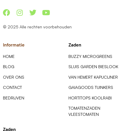
© 2025 Alle rechten voorbehouden
Informatie
Zaden
HOME
BUZZY MICROGREENS
BLOG
SLUIS GARDEN BIESLOOK
OVER ONS
VAN HEMERT KAPUCIJNER
CONTACT
GAIAGOODS TUINKERS
BEDRIJVEN
HORTITOPS KOOLRABI
TOMATENZADEN
VLEESTOMATEN
Zaden