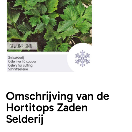
Omschrijving van de
Hortitops Zaden
Selderij