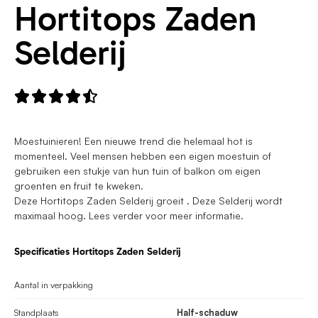
Hortitops Zaden
Selderij





Moestuinieren! Een nieuwe trend die helemaal hot is
momenteel. Veel mensen hebben een eigen moestuin of
gebruiken een stukje van hun tuin of balkon om eigen
groenten en fruit te kweken.
Deze Hortitops Zaden Selderij groeit . Deze Selderij wordt
maximaal hoog. Lees verder voor meer informatie.
Specificaties Hortitops Zaden Selderij
Aantal in verpakking
Standplaats
Half-schaduw