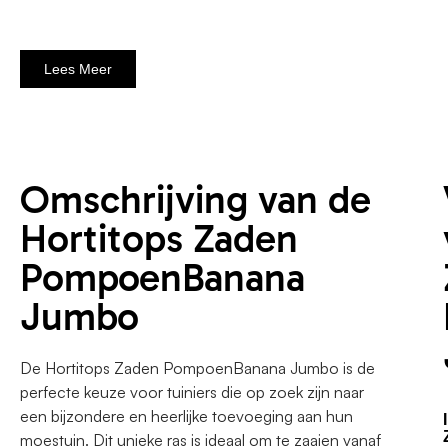
Lees Meer
Omschrijving van de
Hortitops Zaden
PompoenBanana
Jumbo
De Hortitops Zaden PompoenBanana Jumbo is de
perfecte keuze voor tuiniers die op zoek zijn naar
een bijzondere en heerlijke toevoeging aan hun
moestuin. Dit unieke ras is ideaal om te zaaien vanaf