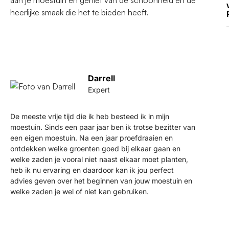
heerlijke smaak die het te bieden heeft.
Darrell
Expert
De meeste vrije tijd die ik heb besteed ik in mijn
moestuin. Sinds een paar jaar ben ik trotse bezitter van
een eigen moestuin. Na een jaar proefdraaien en
ontdekken welke groenten goed bij elkaar gaan en
welke zaden je vooral niet naast elkaar moet planten,
heb ik nu ervaring en daardoor kan ik jou perfect
advies geven over het beginnen van jouw moestuin en
welke zaden je wel of niet kan gebruiken.