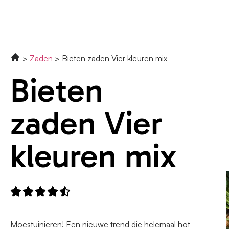
Zaden
Bieten zaden Vier kleuren mix
Bieten
zaden Vier
kleuren mix





Moestuinieren! Een nieuwe trend die helemaal hot