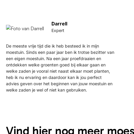
Darrell
Expert
De meeste vrije tijd die ik heb besteed ik in mijn
moestuin. Sinds een paar jaar ben ik trotse bezitter van
een eigen moestuin. Na een jaar proefdraaien en
ontdekken welke groenten goed bij elkaar gaan en
welke zaden je vooral niet naast elkaar moet planten,
heb ik nu ervaring en daardoor kan ik jou perfect
advies geven over het beginnen van jouw moestuin en
welke zaden je wel of niet kan gebruiken.
Vind hier nog meer moe