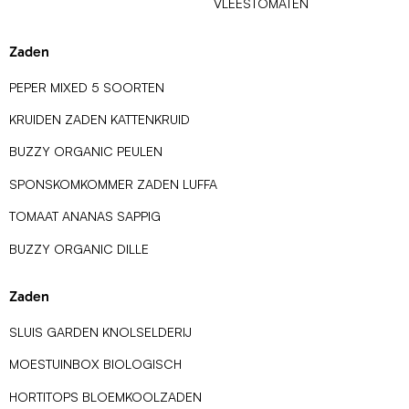
VLEESTOMATEN
Zaden
PEPER MIXED 5 SOORTEN
KRUIDEN ZADEN KATTENKRUID
BUZZY ORGANIC PEULEN
SPONSKOMKOMMER ZADEN LUFFA
TOMAAT ANANAS SAPPIG
BUZZY ORGANIC DILLE
Zaden
SLUIS GARDEN KNOLSELDERIJ
MOESTUINBOX BIOLOGISCH
HORTITOPS BLOEMKOOLZADEN