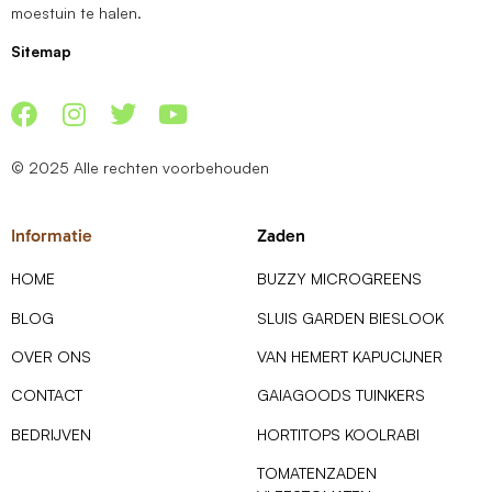
moestuin te halen.
Sitemap
© 2025 Alle rechten voorbehouden
Informatie
Zaden
HOME
BUZZY MICROGREENS
BLOG
SLUIS GARDEN BIESLOOK
OVER ONS
VAN HEMERT KAPUCIJNER
CONTACT
GAIAGOODS TUINKERS
BEDRIJVEN
HORTITOPS KOOLRABI
TOMATENZADEN