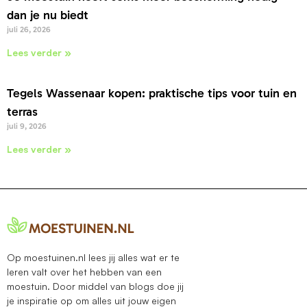
dan je nu biedt
juli 26, 2026
Lees verder »
Tegels Wassenaar kopen: praktische tips voor tuin en
terras
juli 9, 2026
Lees verder »
Op moestuinen.nl lees jij alles wat er te
leren valt over het hebben van een
moestuin. Door middel van blogs doe jij
je inspiratie op om alles uit jouw eigen