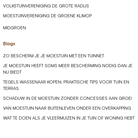
VOLKSTUINVERENIGING DE GROTE RADIJS
MOESTUINVERENIGING DE GROENE KLIMOP
MIDGROEN
Blogs
ZO BESCHERM JE JE MOESTUIN MET EEN TUINNET
JE MOESTUIN HEEFT SOMS MEER BESCHERMING NODIG DAN JE
NU BIEDT
TEGELS WASSENAAR KOPEN: PRAKTISCHE TIPS VOOR TUIN EN
TERRAS
SCHADUW IN DE MOESTUIN ZONDER CONCESSIES AAN GROEI
VAN MOESTUIN NAAR BUITENLEVEN ONDER EEN OVERKAPPING
WAT TE DOEN ALS JE VLEERMUIZEN IN JE TUIN OF WONING HEBT