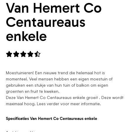
Van Hemert Co
Centaureaus
enkele





Moestuinieren! Een nieuwe trend die helemaal hot is
momenteel. Veel mensen hebben een eigen moestuin of
gebruiken een stukje van hun tuin of balkon om eigen
groenten en fruit te kweken.
Deze Van Hemert Co Centaureaus enkele groeit . Deze wordt
maximaal hoog. Lees verder voor meer informatie.
Specificaties Van Hemert Co Centaureaus enkele