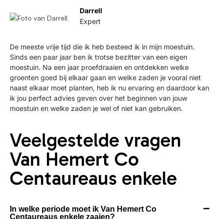
Darrell
Expert
De meeste vrije tijd die ik heb besteed ik in mijn moestuin.
Sinds een paar jaar ben ik trotse bezitter van een eigen
moestuin. Na een jaar proefdraaien en ontdekken welke
groenten goed bij elkaar gaan en welke zaden je vooral niet
naast elkaar moet planten, heb ik nu ervaring en daardoor kan
ik jou perfect advies geven over het beginnen van jouw
moestuin en welke zaden je wel of niet kan gebruiken.
Veelgestelde vragen
Van Hemert Co
Centaureaus enkele
In welke periode moet ik Van Hemert Co
Centaureaus enkele zaaien?