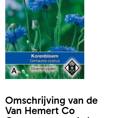
Omschrijving van de
Van Hemert Co