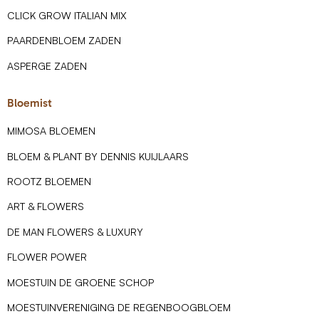
CLICK GROW ITALIAN MIX
PAARDENBLOEM ZADEN
ASPERGE ZADEN
Bloemist
MIMOSA BLOEMEN
BLOEM & PLANT BY DENNIS KUIJLAARS
ROOTZ BLOEMEN
ART & FLOWERS
DE MAN FLOWERS & LUXURY
FLOWER POWER
MOESTUIN DE GROENE SCHOP
MOESTUINVERENIGING DE REGENBOOGBLOEM