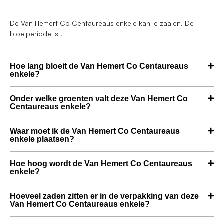
De Van Hemert Co Centaureaus enkele kan je zaaien. De
bloeiperiode is .
Hoe lang bloeit de Van Hemert Co Centaureaus
enkele?
Onder welke groenten valt deze Van Hemert Co
Centaureaus enkele?
Waar moet ik de Van Hemert Co Centaureaus
enkele plaatsen?
Hoe hoog wordt de Van Hemert Co Centaureaus
enkele?
Hoeveel zaden zitten er in de verpakking van deze
Van Hemert Co Centaureaus enkele?