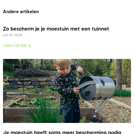
Andere artikelen
Zo bescherm je je moestuin met een tuinnet
juli 29, 2026
Lees verder »
Je moestuin heeft soms meer bescherming nodig