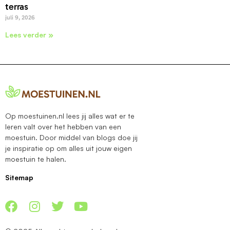
terras
juli 9, 2026
Lees verder »
Op moestuinen.nl lees jij alles wat er te
leren valt over het hebben van een
moestuin. Door middel van blogs doe jij
je inspiratie op om alles uit jouw eigen
moestuin te halen.
Sitemap