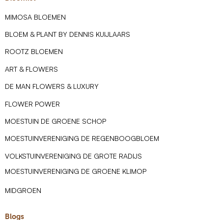
MIMOSA BLOEMEN
BLOEM & PLANT BY DENNIS KUIJLAARS
ROOTZ BLOEMEN
ART & FLOWERS
DE MAN FLOWERS & LUXURY
FLOWER POWER
MOESTUIN DE GROENE SCHOP
MOESTUINVERENIGING DE REGENBOOGBLOEM
VOLKSTUINVERENIGING DE GROTE RADIJS
MOESTUINVERENIGING DE GROENE KLIMOP
MIDGROEN
Blogs