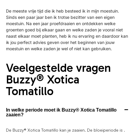
De meeste vrije tijd die ik heb besteed ik in mijn moestuin.
Sinds een paar jaar ben ik trotse bezitter van een eigen
moestuin. Na een jaar proefdraaien en ontdekken welke
groenten goed bij elkaar gaan en welke zaden je vooral niet
naast elkaar moet planten, heb ik nu ervaring en daardoor kan
ik jou perfect advies geven over het beginnen van jouw
moestuin en welke zaden je wel of niet kan gebruiken.
Veelgestelde vragen
Buzzy® Xotica
Tomatillo
In welke periode moet ik Buzzy® Xotica Tomatillo
zaaien?
De Buzzy® Xotica Tomatillo kan je zaaien. De bloeiperiode is .