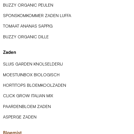
BUZZY ORGANIC PEULEN
SPONSKOMKOMMER ZADEN LUFFA
TOMAAT ANANAS SAPPIG
BUZZY ORGANIC DILLE
Zaden
SLUIS GARDEN KNOLSELDERIJ
MOESTUINBOX BIOLOGISCH
HORTITOPS BLOEMKOOLZADEN
CLICK GROW ITALIAN MIX
PAARDENBLOEM ZADEN
ASPERGE ZADEN
Bloemist