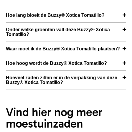
Hoe lang bloeit de Buzzy® Xotica Tomatillo?
Onder welke groenten valt deze Buzzy® Xotica
Tomatillo?
Waar moet ik de Buzzy® Xotica Tomatillo plaatsen?
Hoe hoog wordt de Buzzy® Xotica Tomatillo?
Hoeveel zaden zitten er in de verpakking van deze
Buzzy® Xotica Tomatillo?
Vind hier nog meer
moestuinzaden