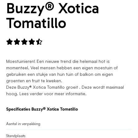
Buzzy® Xotica
Tomatillo





Moestuinieren! Een nieuwe trend die helemaal hot is
momenteel. Veel mensen hebben een eigen moestuin of
gebruiken een stukje van hun tuin of balkon om eigen
groenten en fruit te kweken.
Deze Buzzy® Xotica Tomatillo groeit . Deze wordt maximaal
hoog. Lees verder voor meer informatie.
Specificaties Buzzy® Xotica Tomatillo
Aantal in verpakking
Standplaats