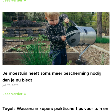
Lees verder »
Je moestuin heeft soms meer bescherming nodig
dan je nu biedt
juli 26, 2026
Lees verder »
Tegels Wassenaar kopen: praktische tips voor tuin en