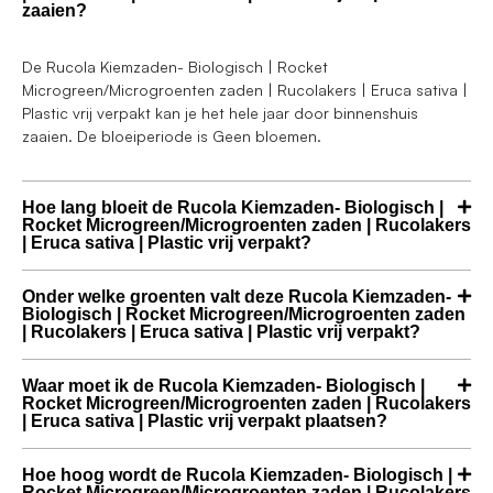
zaaien?
De Rucola Kiemzaden- Biologisch | Rocket
Microgreen/Microgroenten zaden | Rucolakers | Eruca sativa |
Plastic vrij verpakt kan je het hele jaar door binnenshuis
zaaien. De bloeiperiode is Geen bloemen.
Hoe lang bloeit de Rucola Kiemzaden- Biologisch |
Rocket Microgreen/Microgroenten zaden | Rucolakers
| Eruca sativa | Plastic vrij verpakt?
Onder welke groenten valt deze Rucola Kiemzaden-
Biologisch | Rocket Microgreen/Microgroenten zaden
| Rucolakers | Eruca sativa | Plastic vrij verpakt?
Waar moet ik de Rucola Kiemzaden- Biologisch |
Rocket Microgreen/Microgroenten zaden | Rucolakers
| Eruca sativa | Plastic vrij verpakt plaatsen?
Hoe hoog wordt de Rucola Kiemzaden- Biologisch |
Rocket Microgreen/Microgroenten zaden | Rucolakers