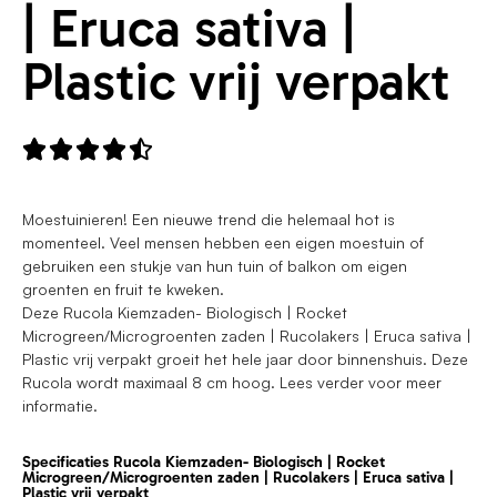
| Eruca sativa |
Plastic vrij verpakt





Moestuinieren! Een nieuwe trend die helemaal hot is
momenteel. Veel mensen hebben een eigen moestuin of
gebruiken een stukje van hun tuin of balkon om eigen
groenten en fruit te kweken.
Deze Rucola Kiemzaden- Biologisch | Rocket
Microgreen/Microgroenten zaden | Rucolakers | Eruca sativa |
Plastic vrij verpakt groeit het hele jaar door binnenshuis. Deze
Rucola wordt maximaal 8 cm hoog. Lees verder voor meer
informatie.
Specificaties Rucola Kiemzaden- Biologisch | Rocket
Microgreen/Microgroenten zaden | Rucolakers | Eruca sativa |
Plastic vrij verpakt