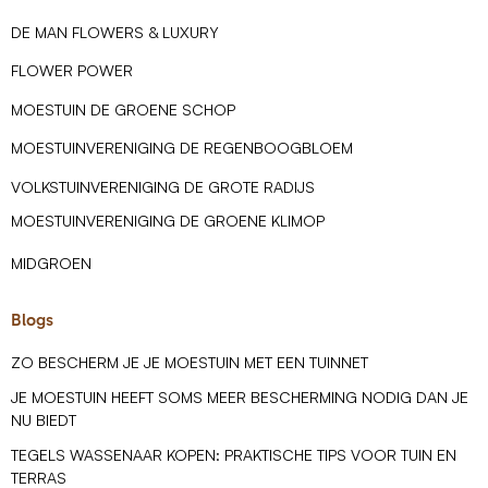
DE MAN FLOWERS & LUXURY
FLOWER POWER
MOESTUIN DE GROENE SCHOP
MOESTUINVERENIGING DE REGENBOOGBLOEM
VOLKSTUINVERENIGING DE GROTE RADIJS
MOESTUINVERENIGING DE GROENE KLIMOP
MIDGROEN
Blogs
ZO BESCHERM JE JE MOESTUIN MET EEN TUINNET
JE MOESTUIN HEEFT SOMS MEER BESCHERMING NODIG DAN JE
NU BIEDT
TEGELS WASSENAAR KOPEN: PRAKTISCHE TIPS VOOR TUIN EN
TERRAS