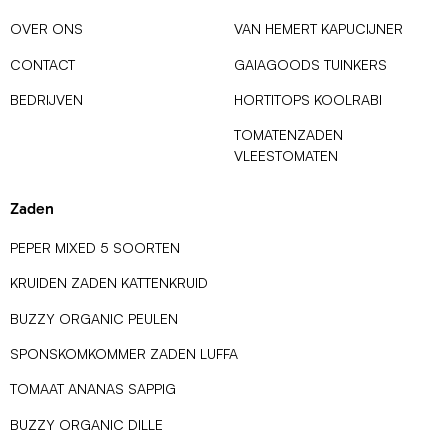
OVER ONS
VAN HEMERT KAPUCIJNER
CONTACT
GAIAGOODS TUINKERS
BEDRIJVEN
HORTITOPS KOOLRABI
TOMATENZADEN
VLEESTOMATEN
Zaden
PEPER MIXED 5 SOORTEN
KRUIDEN ZADEN KATTENKRUID
BUZZY ORGANIC PEULEN
SPONSKOMKOMMER ZADEN LUFFA
TOMAAT ANANAS SAPPIG
BUZZY ORGANIC DILLE