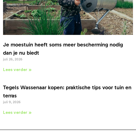
Je moestuin heeft soms meer bescherming nodig
dan je nu biedt
juli 26, 2026
Lees verder »
Tegels Wassenaar kopen: praktische tips voor tuin en
terras
juli 9, 2026
Lees verder »