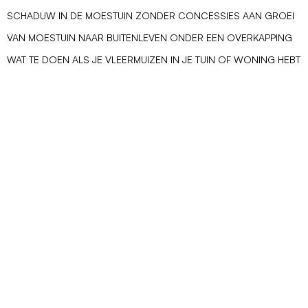
SCHADUW IN DE MOESTUIN ZONDER CONCESSIES AAN GROEI
VAN MOESTUIN NAAR BUITENLEVEN ONDER EEN OVERKAPPING
WAT TE DOEN ALS JE VLEERMUIZEN IN JE TUIN OF WONING HEBT