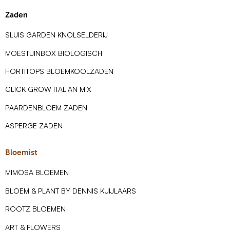
Zaden
SLUIS GARDEN KNOLSELDERIJ
MOESTUINBOX BIOLOGISCH
HORTITOPS BLOEMKOOLZADEN
CLICK GROW ITALIAN MIX
PAARDENBLOEM ZADEN
ASPERGE ZADEN
Bloemist
MIMOSA BLOEMEN
BLOEM & PLANT BY DENNIS KUIJLAARS
ROOTZ BLOEMEN
ART & FLOWERS