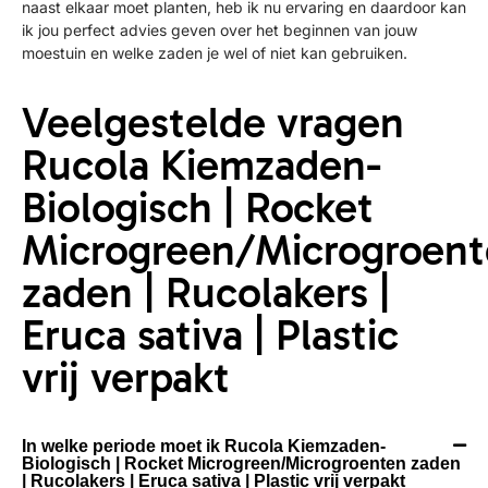
naast elkaar moet planten, heb ik nu ervaring en daardoor kan
ik jou perfect advies geven over het beginnen van jouw
moestuin en welke zaden je wel of niet kan gebruiken.
Veelgestelde vragen
Rucola Kiemzaden-
Biologisch | Rocket
Microgreen/Microgroen
zaden | Rucolakers |
Eruca sativa | Plastic
vrij verpakt
In welke periode moet ik Rucola Kiemzaden-
Biologisch | Rocket Microgreen/Microgroenten zaden
| Rucolakers | Eruca sativa | Plastic vrij verpakt