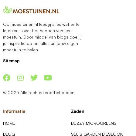
Op moestuinen.nl lees jij alles wat er te
leren valt over het hebben van een
moestuin. Door middel van blogs doe jij
je inspiratie op om alles uit jouw eigen
moestuin te halen.
Sitemap
© 2025 Alle rechten voorbehouden
Informatie
Zaden
HOME
BUZZY MICROGREENS
BLOG
SLUIS GARDEN BIESLOOK