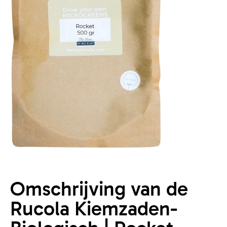
Omschrijving van de
Rucola Kiemzaden-