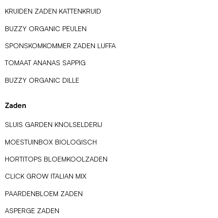
KRUIDEN ZADEN KATTENKRUID
BUZZY ORGANIC PEULEN
SPONSKOMKOMMER ZADEN LUFFA
TOMAAT ANANAS SAPPIG
BUZZY ORGANIC DILLE
Zaden
SLUIS GARDEN KNOLSELDERIJ
MOESTUINBOX BIOLOGISCH
HORTITOPS BLOEMKOOLZADEN
CLICK GROW ITALIAN MIX
PAARDENBLOEM ZADEN
ASPERGE ZADEN