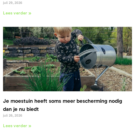
juli 29, 2026
Lees verder »
Je moestuin heeft soms meer bescherming nodig
dan je nu biedt
juli 26, 2026
Lees verder »