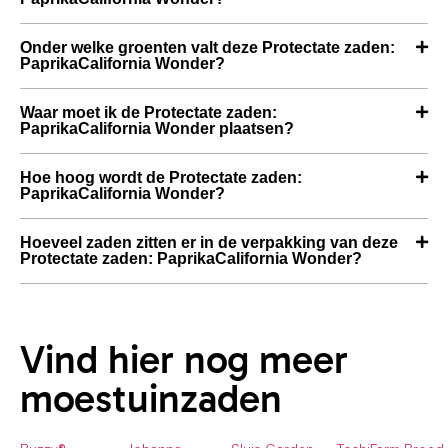
Onder welke groenten valt deze Protectate zaden:
PaprikaCalifornia Wonder?
Waar moet ik de Protectate zaden:
PaprikaCalifornia Wonder plaatsen?
Hoe hoog wordt de Protectate zaden:
PaprikaCalifornia Wonder?
Hoeveel zaden zitten er in de verpakking van deze
Protectate zaden: PaprikaCalifornia Wonder?
Vind hier nog meer
moestuinzaden