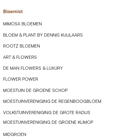
Bloemist
MIMOSA BLOEMEN
BLOEM & PLANT BY DENNIS KUIJLAARS
ROOTZ BLOEMEN
ART & FLOWERS
DE MAN FLOWERS & LUXURY
FLOWER POWER
MOESTUIN DE GROENE SCHOP
MOESTUINVERENIGING DE REGENBOOGBLOEM
VOLKSTUINVERENIGING DE GROTE RADIJS
MOESTUINVERENIGING DE GROENE KLIMOP
MIDGROEN