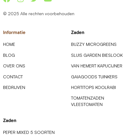
© 2025 Alle rechten voorbehouden
Informatie
Zaden
HOME
BUZZY MICROGREENS
BLOG
SLUIS GARDEN BIESLOOK
OVER ONS
VAN HEMERT KAPUCIJNER
CONTACT
GAIAGOODS TUINKERS
BEDRIJVEN
HORTITOPS KOOLRABI
TOMATENZADEN
VLEESTOMATEN
Zaden
PEPER MIXED 5 SOORTEN