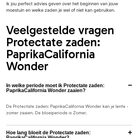
ik jou perfect advies geven over het beginnen van jouw
moestuin en welke zaden je wel of niet kan gebruiken.
Veelgestelde vragen
Protectate zaden:
PaprikaCalifornia
Wonder
In welke periode moet ik Protectate zaden:
PaprikaCalifornia Wonder zaaien?
De Protectate zaden: PaprikaCalifornia Wonder kan je lente -
zomer zaaien. De bloeiperiode is Zomer.
Hoe lang bloeit de Protectate zaden:
PaprikaCalifornia Wonder?