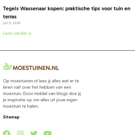
Tegels Wassenaar kopen: praktische tips voor tuin en
terras
juli 9, 2026
Lees verder »
Op moestuinen.nl lees jij alles wat er te
leren valt over het hebben van een
moestuin. Door middel van blogs doe jij
je inspiratie op om alles uit jouw eigen
moestuin te halen.
Sitemap