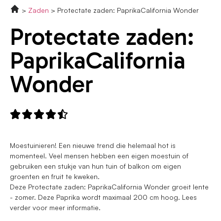
Zaden
Protectate zaden: PaprikaCalifornia Wonder
Protectate zaden:
PaprikaCalifornia
Wonder





Moestuinieren! Een nieuwe trend die helemaal hot is
momenteel. Veel mensen hebben een eigen moestuin of
gebruiken een stukje van hun tuin of balkon om eigen
groenten en fruit te kweken.
Deze Protectate zaden: PaprikaCalifornia Wonder groeit lente
- zomer. Deze Paprika wordt maximaal 200 cm hoog. Lees
verder voor meer informatie.