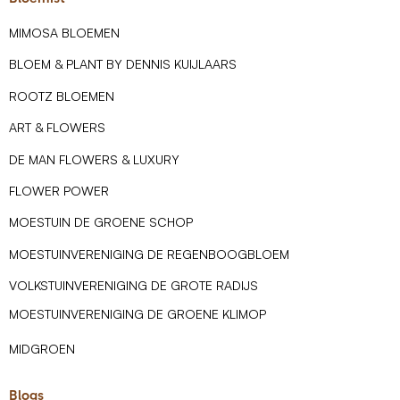
MIMOSA BLOEMEN
BLOEM & PLANT BY DENNIS KUIJLAARS
ROOTZ BLOEMEN
ART & FLOWERS
DE MAN FLOWERS & LUXURY
FLOWER POWER
MOESTUIN DE GROENE SCHOP
MOESTUINVERENIGING DE REGENBOOGBLOEM
VOLKSTUINVERENIGING DE GROTE RADIJS
MOESTUINVERENIGING DE GROENE KLIMOP
MIDGROEN
Blogs