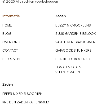
© 2025 Alle rechten voorbehouden
Informatie
Zaden
HOME
BUZZY MICROGREENS
BLOG
SLUIS GARDEN BIESLOOK
OVER ONS
VAN HEMERT KAPUCIJNER
CONTACT
GAIAGOODS TUINKERS
BEDRIJVEN
HORTITOPS KOOLRABI
TOMATENZADEN
VLEESTOMATEN
Zaden
PEPER MIXED 5 SOORTEN
KRUIDEN ZADEN KATTENKRUID