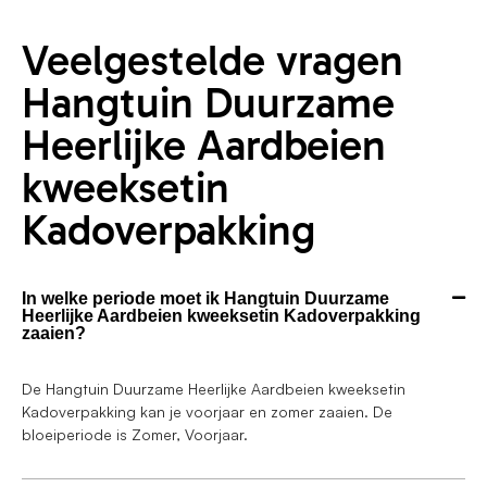
Veelgestelde vragen
Hangtuin Duurzame
Heerlijke Aardbeien
kweeksetin
Kadoverpakking
In welke periode moet ik Hangtuin Duurzame
Heerlijke Aardbeien kweeksetin Kadoverpakking
zaaien?
De Hangtuin Duurzame Heerlijke Aardbeien kweeksetin
Kadoverpakking kan je voorjaar en zomer zaaien. De
bloeiperiode is Zomer, Voorjaar.