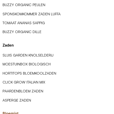
BUZZY ORGANIC PEULEN
SPONSKOMKOMMER ZADEN LUFFA
TOMAAT ANANAS SAPPIG
BUZZY ORGANIC DILLE
Zaden
SLUIS GARDEN KNOLSELDERIJ
MOESTUINBOX BIOLOGISCH
HORTITOPS BLOEMKOOLZADEN
CLICK GROW ITALIAN MIX
PAARDENBLOEM ZADEN
ASPERGE ZADEN
Bloemist