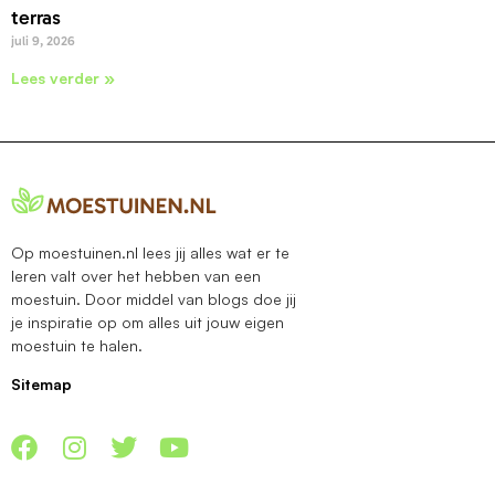
terras
juli 9, 2026
Lees verder »
Op moestuinen.nl lees jij alles wat er te
leren valt over het hebben van een
moestuin. Door middel van blogs doe jij
je inspiratie op om alles uit jouw eigen
moestuin te halen.
Sitemap