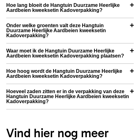
Hoe lang bloeit de Hangtuin Duurzame Heerlijke
Aardbeien kweeksetin Kadoverpakking?
Onder welke groenten valt deze Hangtuin
Duurzame Heerlijke Aardbeien kweeksetin
Kadoverpakking?
Waar moet ik de Hangtuin Duurzame Heerlijke
Aardbeien kweeksetin Kadoverpakking plaatsen?
Hoe hoog wordt de Hangtuin Duurzame Heerlijke
Aardbeien kweeksetin Kadoverpakking?
Hoeveel zaden zitten er in de verpakking van deze
Hangtuin Duurzame Heerlijke Aardbeien kweeksetin
Kadoverpakking?
Vind hier nog meer