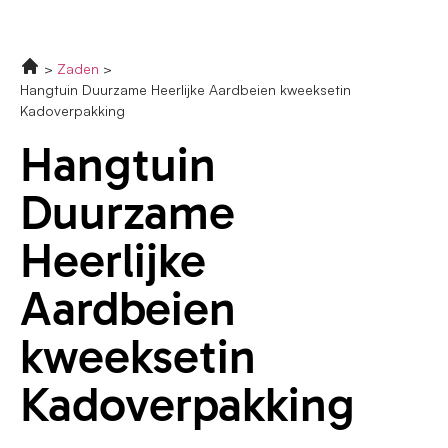
Zaden
Hangtuin Duurzame Heerlijke Aardbeien kweeksetin
Kadoverpakking
Hangtuin
Duurzame
Heerlijke
Aardbeien
kweeksetin
Kadoverpakking