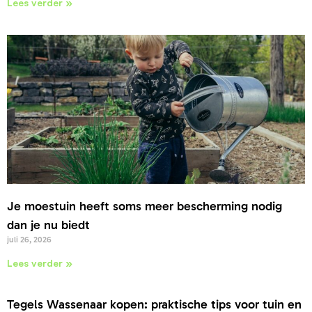
Lees verder »
Je moestuin heeft soms meer bescherming nodig
dan je nu biedt
juli 26, 2026
Lees verder »
Tegels Wassenaar kopen: praktische tips voor tuin en