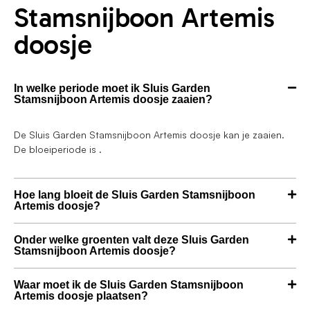
Stamsnijboon Artemis
doosje
In welke periode moet ik Sluis Garden
Stamsnijboon Artemis doosje zaaien?
De Sluis Garden Stamsnijboon Artemis doosje kan je zaaien.
De bloeiperiode is .
Hoe lang bloeit de Sluis Garden Stamsnijboon
Artemis doosje?
Onder welke groenten valt deze Sluis Garden
Stamsnijboon Artemis doosje?
Waar moet ik de Sluis Garden Stamsnijboon
Artemis doosje plaatsen?