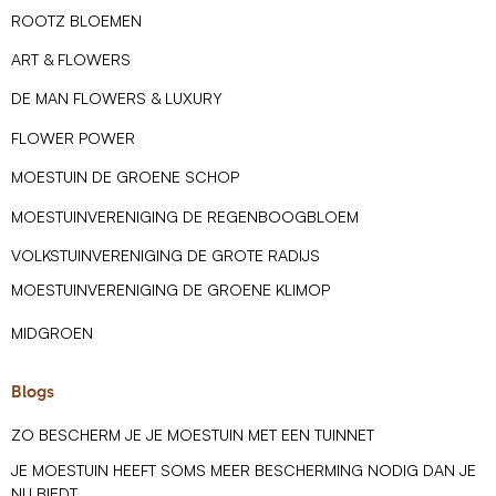
ROOTZ BLOEMEN
ART & FLOWERS
DE MAN FLOWERS & LUXURY
FLOWER POWER
MOESTUIN DE GROENE SCHOP
MOESTUINVERENIGING DE REGENBOOGBLOEM
VOLKSTUINVERENIGING DE GROTE RADIJS
MOESTUINVERENIGING DE GROENE KLIMOP
MIDGROEN
Blogs
ZO BESCHERM JE JE MOESTUIN MET EEN TUINNET
JE MOESTUIN HEEFT SOMS MEER BESCHERMING NODIG DAN JE
NU BIEDT