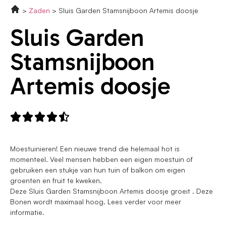
Zaden
Sluis Garden Stamsnijboon Artemis doosje
Sluis Garden
Stamsnijboon
Artemis doosje





Moestuinieren! Een nieuwe trend die helemaal hot is
momenteel. Veel mensen hebben een eigen moestuin of
gebruiken een stukje van hun tuin of balkon om eigen
groenten en fruit te kweken.
Deze Sluis Garden Stamsnijboon Artemis doosje groeit . Deze
Bonen wordt maximaal hoog. Lees verder voor meer
informatie.