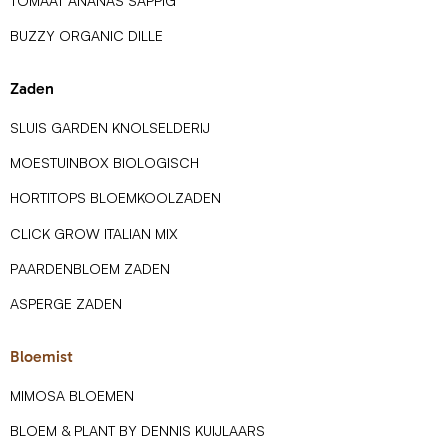
TOMAAT ANANAS SAPPIG
BUZZY ORGANIC DILLE
Zaden
SLUIS GARDEN KNOLSELDERIJ
MOESTUINBOX BIOLOGISCH
HORTITOPS BLOEMKOOLZADEN
CLICK GROW ITALIAN MIX
PAARDENBLOEM ZADEN
ASPERGE ZADEN
Bloemist
MIMOSA BLOEMEN
BLOEM & PLANT BY DENNIS KUIJLAARS