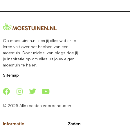
Op moestuinen.nl lees jij alles wat er te
leren valt over het hebben van een
moestuin. Door middel van blogs doe jij
je inspiratie op om alles uit jouw eigen
moestuin te halen.
Sitemap
© 2025 Alle rechten voorbehouden
Informatie
Zaden