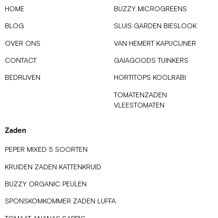
HOME
BUZZY MICROGREENS
BLOG
SLUIS GARDEN BIESLOOK
OVER ONS
VAN HEMERT KAPUCIJNER
CONTACT
GAIAGOODS TUINKERS
BEDRIJVEN
HORTITOPS KOOLRABI
TOMATENZADEN
VLEESTOMATEN
Zaden
PEPER MIXED 5 SOORTEN
KRUIDEN ZADEN KATTENKRUID
BUZZY ORGANIC PEULEN
SPONSKOMKOMMER ZADEN LUFFA