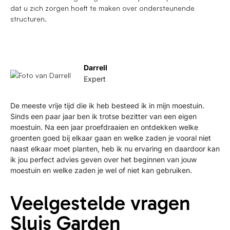
dat u zich zorgen hoeft te maken over ondersteunende
structuren.
Darrell
Expert
De meeste vrije tijd die ik heb besteed ik in mijn moestuin.
Sinds een paar jaar ben ik trotse bezitter van een eigen
moestuin. Na een jaar proefdraaien en ontdekken welke
groenten goed bij elkaar gaan en welke zaden je vooral niet
naast elkaar moet planten, heb ik nu ervaring en daardoor kan
ik jou perfect advies geven over het beginnen van jouw
moestuin en welke zaden je wel of niet kan gebruiken.
Veelgestelde vragen
Sluis Garden