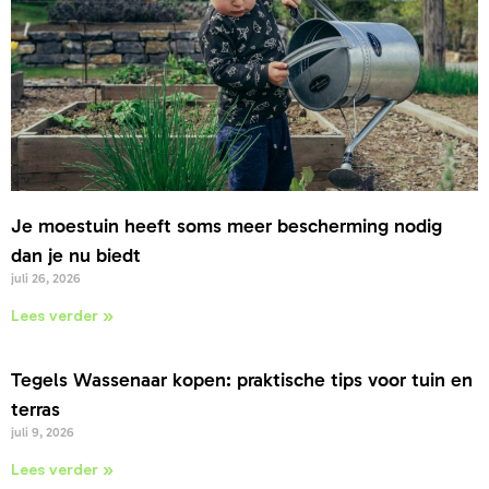
Je moestuin heeft soms meer bescherming nodig
dan je nu biedt
juli 26, 2026
Lees verder »
Tegels Wassenaar kopen: praktische tips voor tuin en
terras
juli 9, 2026
Lees verder »