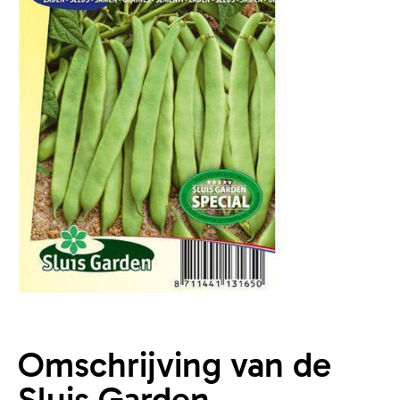
Omschrijving van de
Sluis Garden