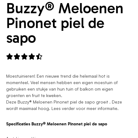
Buzzy® Meloenen
Pinonet piel de
sapo





Moestuinieren! Een nieuwe trend die helemaal hot is
momenteel. Veel mensen hebben een eigen moestuin of
gebruiken een stukje van hun tuin of balkon om eigen
groenten en fruit te kweken.
Deze Buzzy® Meloenen Pinonet piel de sapo groeit . Deze
wordt maximaal hoog. Lees verder voor meer informatie.
Specificaties Buzzy® Meloenen Pinonet piel de sapo