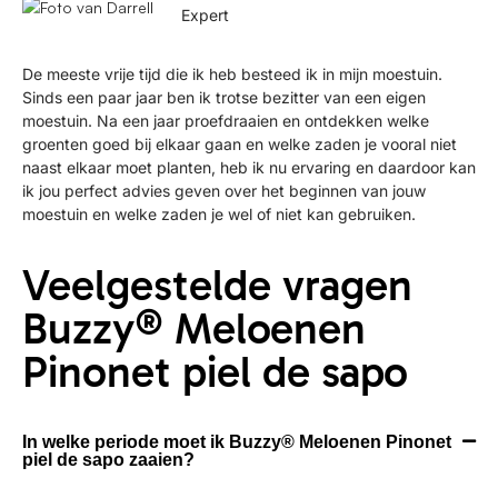
Expert
De meeste vrije tijd die ik heb besteed ik in mijn moestuin.
Sinds een paar jaar ben ik trotse bezitter van een eigen
moestuin. Na een jaar proefdraaien en ontdekken welke
groenten goed bij elkaar gaan en welke zaden je vooral niet
naast elkaar moet planten, heb ik nu ervaring en daardoor kan
ik jou perfect advies geven over het beginnen van jouw
moestuin en welke zaden je wel of niet kan gebruiken.
Veelgestelde vragen
Buzzy® Meloenen
Pinonet piel de sapo
In welke periode moet ik Buzzy® Meloenen Pinonet
piel de sapo zaaien?