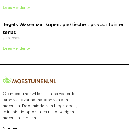
Lees verder »
Tegels Wassenaar kopen: praktische tips voor tuin en
terras
juli 9, 2026
Lees verder »
Op moestuinen.nl lees jij alles wat er te
leren valt over het hebben van een
moestuin. Door middel van blogs doe jij
je inspiratie op om alles uit jouw eigen
moestuin te halen.
Sitemap