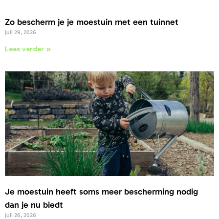
Zo bescherm je je moestuin met een tuinnet
juli 29, 2026
Lees verder »
Je moestuin heeft soms meer bescherming nodig
dan je nu biedt
juli 26, 2026