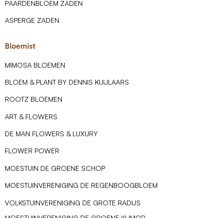
PAARDENBLOEM ZADEN
ASPERGE ZADEN
Bloemist
MIMOSA BLOEMEN
BLOEM & PLANT BY DENNIS KUIJLAARS
ROOTZ BLOEMEN
ART & FLOWERS
DE MAN FLOWERS & LUXURY
FLOWER POWER
MOESTUIN DE GROENE SCHOP
MOESTUINVERENIGING DE REGENBOOGBLOEM
VOLKSTUINVERENIGING DE GROTE RADIJS
MOESTUINVERENIGING DE GROENE KLIMOP