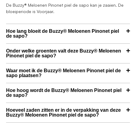
De Buzzy® Meloenen Pinonet piel de sapo kan je zaaien. De
bloeiperiode is Voorjaar.
Hoe lang bloeit de Buzzy® Meloenen Pinonet piel
de sapo?
Onder welke groenten valt deze Buzzy® Meloenen
Pinonet piel de sapo?
Waar moet ik de Buzzy® Meloenen Pinonet piel de
sapo plaatsen?
Hoe hoog wordt de Buzzy® Meloenen Pinonet piel
de sapo?
Hoeveel zaden zitten er in de verpakking van deze
Buzzy® Meloenen Pinonet piel de sapo?