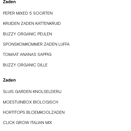
Zaden
PEPER MIXED 5 SOORTEN
KRUIDEN ZADEN KATTENKRUID
BUZZY ORGANIC PEULEN
SPONSKOMKOMMER ZADEN LUFFA
TOMAAT ANANAS SAPPIG
BUZZY ORGANIC DILLE
Zaden
SLUIS GARDEN KNOLSELDERIJ
MOESTUINBOX BIOLOGISCH
HORTITOPS BLOEMKOOLZADEN
CLICK GROW ITALIAN MIX