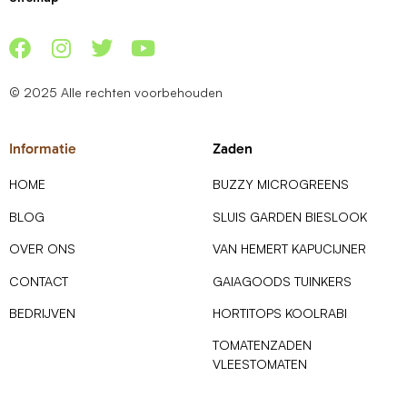
© 2025 Alle rechten voorbehouden
Informatie
Zaden
HOME
BUZZY MICROGREENS
BLOG
SLUIS GARDEN BIESLOOK
OVER ONS
VAN HEMERT KAPUCIJNER
CONTACT
GAIAGOODS TUINKERS
BEDRIJVEN
HORTITOPS KOOLRABI
TOMATENZADEN
VLEESTOMATEN