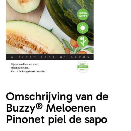
Omschrijving van de
Buzzy® Meloenen
Pinonet piel de sapo