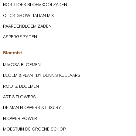
HORTITOPS BLOEMKOOLZADEN
CLICK GROW ITALIAN MIX
PAARDENBLOEM ZADEN
ASPERGE ZADEN
Bloemist
MIMOSA BLOEMEN
BLOEM & PLANT BY DENNIS KUIJLAARS
ROOTZ BLOEMEN
ART & FLOWERS
DE MAN FLOWERS & LUXURY
FLOWER POWER
MOESTUIN DE GROENE SCHOP