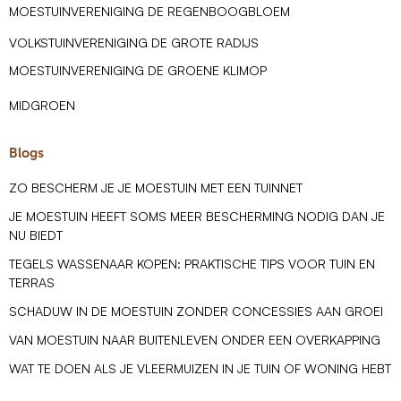
MOESTUINVERENIGING DE REGENBOOGBLOEM
VOLKSTUINVERENIGING DE GROTE RADIJS
MOESTUINVERENIGING DE GROENE KLIMOP
MIDGROEN
Blogs
ZO BESCHERM JE JE MOESTUIN MET EEN TUINNET
JE MOESTUIN HEEFT SOMS MEER BESCHERMING NODIG DAN JE
NU BIEDT
TEGELS WASSENAAR KOPEN: PRAKTISCHE TIPS VOOR TUIN EN
TERRAS
SCHADUW IN DE MOESTUIN ZONDER CONCESSIES AAN GROEI
VAN MOESTUIN NAAR BUITENLEVEN ONDER EEN OVERKAPPING
WAT TE DOEN ALS JE VLEERMUIZEN IN JE TUIN OF WONING HEBT