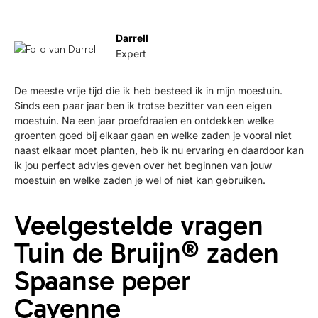
Darrell
Expert
De meeste vrije tijd die ik heb besteed ik in mijn moestuin.
Sinds een paar jaar ben ik trotse bezitter van een eigen
moestuin. Na een jaar proefdraaien en ontdekken welke
groenten goed bij elkaar gaan en welke zaden je vooral niet
naast elkaar moet planten, heb ik nu ervaring en daardoor kan
ik jou perfect advies geven over het beginnen van jouw
moestuin en welke zaden je wel of niet kan gebruiken.
Veelgestelde vragen
Tuin de Bruijn® zaden
Spaanse peper
Cayenne