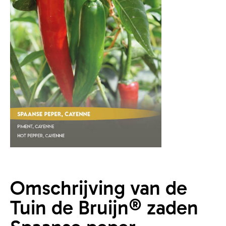
Omschrijving van de
Tuin de Bruijn® zaden