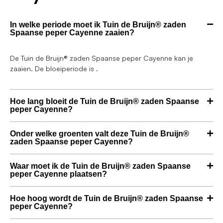
In welke periode moet ik Tuin de Bruijn® zaden
Spaanse peper Cayenne zaaien?
De Tuin de Bruijn® zaden Spaanse peper Cayenne kan je
zaaien. De bloeiperiode is .
Hoe lang bloeit de Tuin de Bruijn® zaden Spaanse
peper Cayenne?
Onder welke groenten valt deze Tuin de Bruijn®
zaden Spaanse peper Cayenne?
Waar moet ik de Tuin de Bruijn® zaden Spaanse
peper Cayenne plaatsen?
Hoe hoog wordt de Tuin de Bruijn® zaden Spaanse
peper Cayenne?