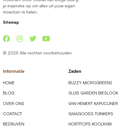
je inspiratie op om alles uit jouw eigen
moestuin te halen.
Sitemap
© 2025 Alle rechten voorbehouden
Informatie
Zaden
HOME
BUZZY MICROGREENS
BLOG
SLUIS GARDEN BIESLOOK
OVER ONS
VAN HEMERT KAPUCIJNER
CONTACT
GAIAGOODS TUINKERS
BEDRIJVEN
HORTITOPS KOOLRABI