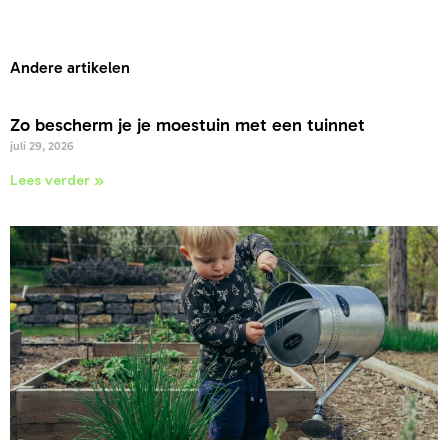
Andere artikelen
Zo bescherm je je moestuin met een tuinnet
juli 29, 2026
Lees verder »