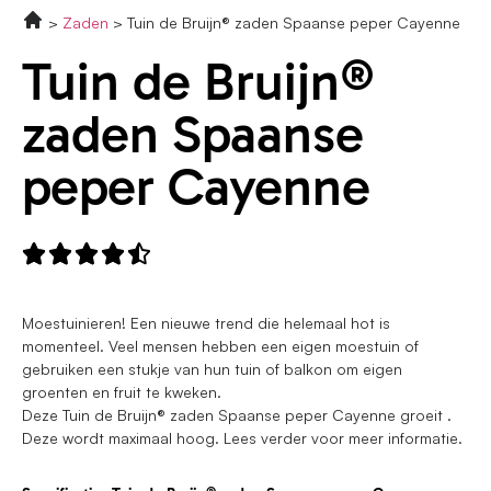
Zaden
Tuin de Bruijn® zaden Spaanse peper Cayenne
Tuin de Bruijn®
zaden Spaanse
peper Cayenne





Moestuinieren! Een nieuwe trend die helemaal hot is
momenteel. Veel mensen hebben een eigen moestuin of
gebruiken een stukje van hun tuin of balkon om eigen
groenten en fruit te kweken.
Deze Tuin de Bruijn® zaden Spaanse peper Cayenne groeit .
Deze wordt maximaal hoog. Lees verder voor meer informatie.