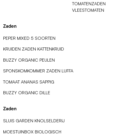
TOMATENZADEN
VLEESTOMATEN
Zaden
PEPER MIXED 5 SOORTEN
KRUIDEN ZADEN KATTENKRUID
BUZZY ORGANIC PEULEN
SPONSKOMKOMMER ZADEN LUFFA
TOMAAT ANANAS SAPPIG
BUZZY ORGANIC DILLE
Zaden
SLUIS GARDEN KNOLSELDERIJ
MOESTUINBOX BIOLOGISCH