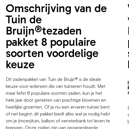
Omschrijving van de
Tuin de
Bruijn®tezaden
pakket 8 populaire
soorten voordelige
keuze
Dit zadenpakket van Tuin de Bruijn® is de ideale
keuze voor iedereen die van tuinieren houdt. Met
maar liefst 8 populaire soorten zaden, kun je het
hele jaar door genieten van prachtige bloemen en
heerlijke groenten. Of je nu een ervaren tuinier bent
of net begint, dit pakket biedt alles wat je nodig hebt
om je (moes)tuin, balkon of vensterbank tot leven te
brengen. Onze zaden zijn van gegarandeerde