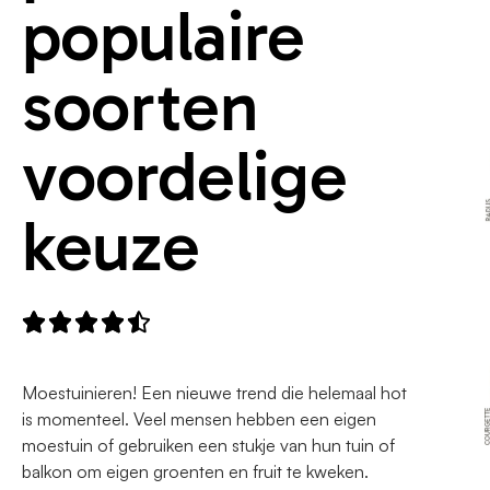
populaire
soorten
voordelige
keuze





Moestuinieren! Een nieuwe trend die helemaal hot
is momenteel. Veel mensen hebben een eigen
moestuin of gebruiken een stukje van hun tuin of
balkon om eigen groenten en fruit te kweken.