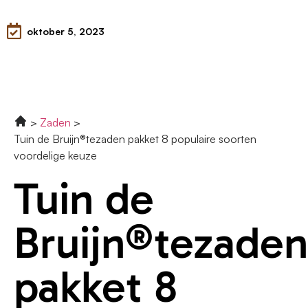
oktober 5, 2023
Zaden
Tuin de Bruijn®tezaden pakket 8 populaire soorten
voordelige keuze
Tuin de
Bruijn®tezaden
pakket 8