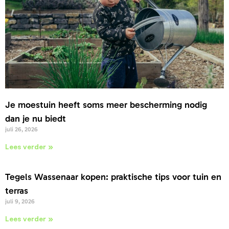
Je moestuin heeft soms meer bescherming nodig
dan je nu biedt
juli 26, 2026
Lees verder »
Tegels Wassenaar kopen: praktische tips voor tuin en
terras
juli 9, 2026
Lees verder »