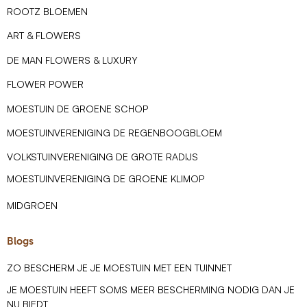
ROOTZ BLOEMEN
ART & FLOWERS
DE MAN FLOWERS & LUXURY
FLOWER POWER
MOESTUIN DE GROENE SCHOP
MOESTUINVERENIGING DE REGENBOOGBLOEM
VOLKSTUINVERENIGING DE GROTE RADIJS
MOESTUINVERENIGING DE GROENE KLIMOP
MIDGROEN
Blogs
ZO BESCHERM JE JE MOESTUIN MET EEN TUINNET
JE MOESTUIN HEEFT SOMS MEER BESCHERMING NODIG DAN JE
NU BIEDT