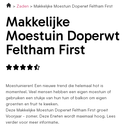
Zaden
Makkelijke Moestuin Doperwt Feltham First
Makkelijke
Moestuin Doperwt
Feltham First





Moestuinieren! Een nieuwe trend die helemaal hot is
momenteel. Veel mensen hebben een eigen moestuin of
gebruiken een stukje van hun tuin of balkon om eigen
groenten en fruit te kweken.
Deze Makkelijke Moestuin Doperwt Feltham First groeit
Voorjaar - zomer. Deze Erwten wordt maximaal hoog. Lees
verder voor meer informatie.