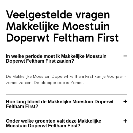
Veelgestelde vragen
Makkelijke Moestuin
Doperwt Feltham First
In welke periode moet ik Makkelijke Moestuin
Doperwt Feltham First zaaien?
De Makkelijke Moestuin Doperwt Feltham First kan je Voorjaar -
zomer zaaien. De bloeiperiode is Zomer.
Hoe lang bloeit de Makkelijke Moestuin Doperwt
Feltham First?
Onder welke groenten valt deze Makkelijke
Moestuin Doperwt Feltham First?