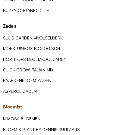
BUZZY ORGANIC DILLE
Zaden
SLUIS GARDEN KNOLSELDERIJ
MOESTUINBOX BIOLOGISCH
HORTITOPS BLOEMKOOLZADEN
CLICK GROW ITALIAN MIX
PAARDENBLOEM ZADEN
ASPERGE ZADEN
Bloemist
MIMOSA BLOEMEN
BLOEM & PLANT BY DENNIS KUIJLAARS