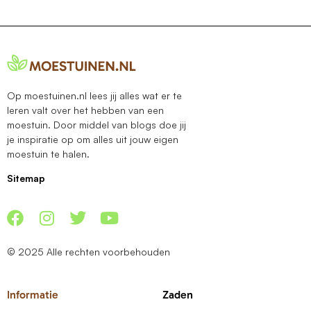
Op moestuinen.nl lees jij alles wat er te
leren valt over het hebben van een
moestuin. Door middel van blogs doe jij
je inspiratie op om alles uit jouw eigen
moestuin te halen.
Sitemap
© 2025 Alle rechten voorbehouden
Informatie
Zaden