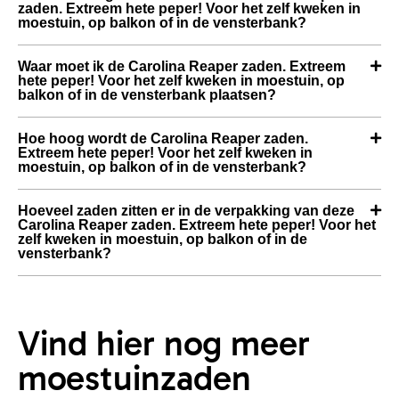
zaden. Extreem hete peper! Voor het zelf kweken in
moestuin, op balkon of in de vensterbank?
Waar moet ik de Carolina Reaper zaden. Extreem
hete peper! Voor het zelf kweken in moestuin, op
balkon of in de vensterbank plaatsen?
Hoe hoog wordt de Carolina Reaper zaden.
Extreem hete peper! Voor het zelf kweken in
moestuin, op balkon of in de vensterbank?
Hoeveel zaden zitten er in de verpakking van deze
Carolina Reaper zaden. Extreem hete peper! Voor het
zelf kweken in moestuin, op balkon of in de
vensterbank?
Vind hier nog meer
moestuinzaden