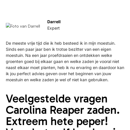
Darrell
Expert
De meeste vrije tijd die ik heb besteed ik in mijn moestuin.
Sinds een paar jaar ben ik trotse bezitter van een eigen
moestuin. Na een jaar proefdraaien en ontdekken welke
groenten goed bij elkaar gaan en welke zaden je vooral niet
naast elkaar moet planten, heb ik nu ervaring en daardoor kan
ik jou perfect advies geven over het beginnen van jouw
moestuin en welke zaden je wel of niet kan gebruiken.
Veelgestelde vragen
Carolina Reaper zaden.
Extreem hete peper!