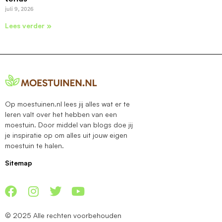
juli 9, 2026
Lees verder »
Op moestuinen.nl lees jij alles wat er te
leren valt over het hebben van een
moestuin. Door middel van blogs doe jij
je inspiratie op om alles uit jouw eigen
moestuin te halen.
Sitemap
© 2025 Alle rechten voorbehouden