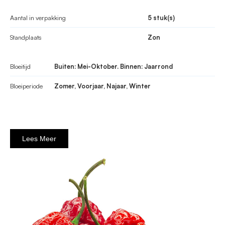
Aantal in verpakking
5 stuk(s)
Standplaats
Zon
Bloeitijd
Buiten: Mei-Oktober. Binnen: Jaarrond
Bloeiperiode
Zomer, Voorjaar, Najaar, Winter
Lees Meer