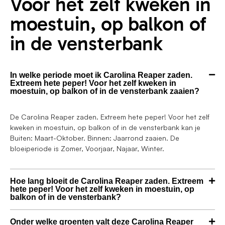
Voor het zelf kweken in
moestuin, op balkon of
in de vensterbank
In welke periode moet ik Carolina Reaper zaden.
Extreem hete peper! Voor het zelf kweken in
moestuin, op balkon of in de vensterbank zaaien?
De Carolina Reaper zaden. Extreem hete peper! Voor het zelf
kweken in moestuin, op balkon of in de vensterbank kan je
Buiten: Maart-Oktober. Binnen: Jaarrond zaaien. De
bloeiperiode is Zomer, Voorjaar, Najaar, Winter.
Hoe lang bloeit de Carolina Reaper zaden. Extreem
hete peper! Voor het zelf kweken in moestuin, op
balkon of in de vensterbank?
Onder welke groenten valt deze Carolina Reaper