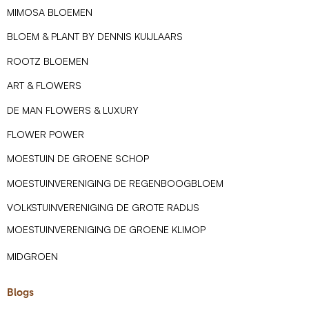
MIMOSA BLOEMEN
BLOEM & PLANT BY DENNIS KUIJLAARS
ROOTZ BLOEMEN
ART & FLOWERS
DE MAN FLOWERS & LUXURY
FLOWER POWER
MOESTUIN DE GROENE SCHOP
MOESTUINVERENIGING DE REGENBOOGBLOEM
VOLKSTUINVERENIGING DE GROTE RADIJS
MOESTUINVERENIGING DE GROENE KLIMOP
MIDGROEN
Blogs