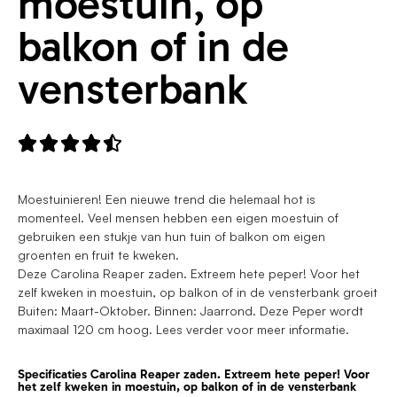
moestuin, op
balkon of in de
vensterbank





Moestuinieren! Een nieuwe trend die helemaal hot is
momenteel. Veel mensen hebben een eigen moestuin of
gebruiken een stukje van hun tuin of balkon om eigen
groenten en fruit te kweken.
Deze Carolina Reaper zaden. Extreem hete peper! Voor het
zelf kweken in moestuin, op balkon of in de vensterbank groeit
Buiten: Maart-Oktober. Binnen: Jaarrond. Deze Peper wordt
maximaal 120 cm hoog. Lees verder voor meer informatie.
Specificaties Carolina Reaper zaden. Extreem hete peper! Voor
het zelf kweken in moestuin, op balkon of in de vensterbank