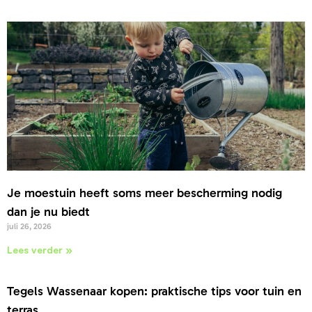
Je moestuin heeft soms meer bescherming nodig
dan je nu biedt
juli 26, 2026
Lees verder »
Tegels Wassenaar kopen: praktische tips voor tuin en
terras