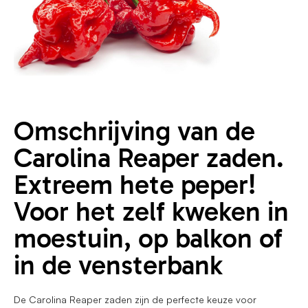
Omschrijving van de
Carolina Reaper zaden.
Extreem hete peper!
Voor het zelf kweken in
moestuin, op balkon of
in de vensterbank
De Carolina Reaper zaden zijn de perfecte keuze voor