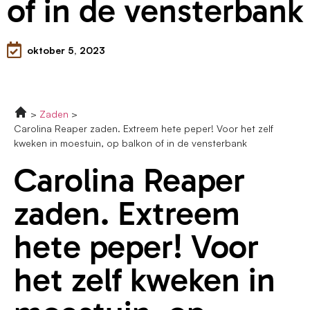
of in de vensterbank
oktober 5, 2023
Zaden
Carolina Reaper zaden. Extreem hete peper! Voor het zelf
kweken in moestuin, op balkon of in de vensterbank
Carolina Reaper
zaden. Extreem
hete peper! Voor
het zelf kweken in