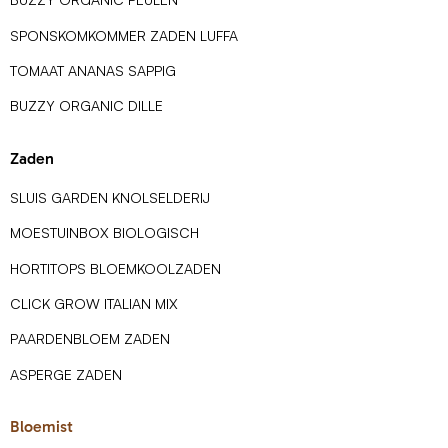
SPONSKOMKOMMER ZADEN LUFFA
TOMAAT ANANAS SAPPIG
BUZZY ORGANIC DILLE
Zaden
SLUIS GARDEN KNOLSELDERIJ
MOESTUINBOX BIOLOGISCH
HORTITOPS BLOEMKOOLZADEN
CLICK GROW ITALIAN MIX
PAARDENBLOEM ZADEN
ASPERGE ZADEN
Bloemist