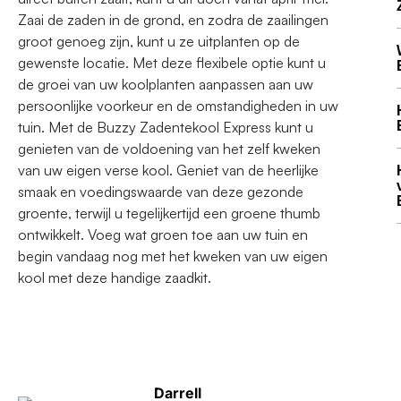
Zaai de zaden in de grond, en zodra de zaailingen
groot genoeg zijn, kunt u ze uitplanten op de
gewenste locatie. Met deze flexibele optie kunt u
de groei van uw koolplanten aanpassen aan uw
persoonlijke voorkeur en de omstandigheden in uw
tuin. Met de Buzzy Zadentekool Express kunt u
genieten van de voldoening van het zelf kweken
van uw eigen verse kool. Geniet van de heerlijke
smaak en voedingswaarde van deze gezonde
groente, terwijl u tegelijkertijd een groene thumb
ontwikkelt. Voeg wat groen toe aan uw tuin en
begin vandaag nog met het kweken van uw eigen
kool met deze handige zaadkit.
Darrell