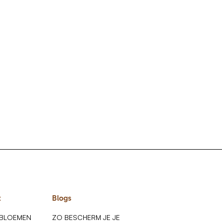
t
Blogs
 BLOEMEN
ZO BESCHERM JE JE