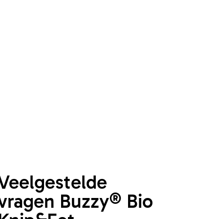
Veelgestelde
vragen Buzzy® Bio