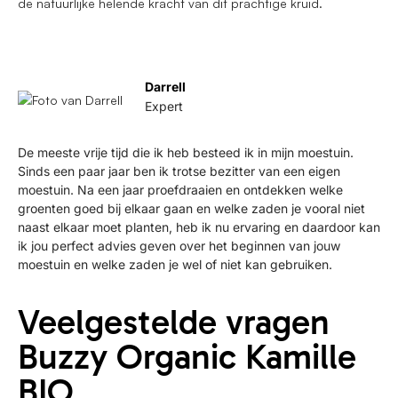
de natuurlijke helende kracht van dit prachtige kruid.
Darrell
Expert
De meeste vrije tijd die ik heb besteed ik in mijn moestuin.
Sinds een paar jaar ben ik trotse bezitter van een eigen
moestuin. Na een jaar proefdraaien en ontdekken welke
groenten goed bij elkaar gaan en welke zaden je vooral niet
naast elkaar moet planten, heb ik nu ervaring en daardoor kan
ik jou perfect advies geven over het beginnen van jouw
moestuin en welke zaden je wel of niet kan gebruiken.
Veelgestelde vragen
Buzzy Organic Kamille
BIO