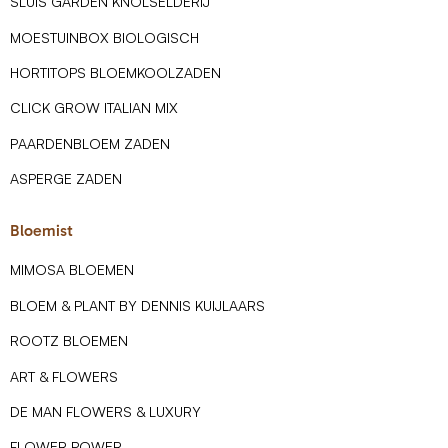
SLUIS GARDEN KNOLSELDERIJ
MOESTUINBOX BIOLOGISCH
HORTITOPS BLOEMKOOLZADEN
CLICK GROW ITALIAN MIX
PAARDENBLOEM ZADEN
ASPERGE ZADEN
Bloemist
MIMOSA BLOEMEN
BLOEM & PLANT BY DENNIS KUIJLAARS
ROOTZ BLOEMEN
ART & FLOWERS
DE MAN FLOWERS & LUXURY
FLOWER POWER