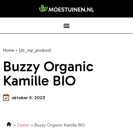
Home
»
[zb_mp_product]
Buzzy Organic
Kamille BIO
oktober 5, 2023
Zaden
Buzzy Organic Kamille BIO