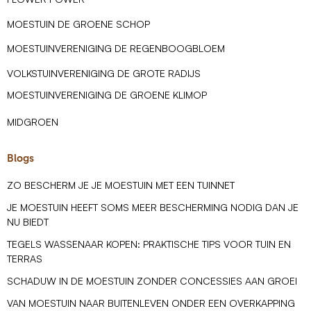
MOESTUIN DE GROENE SCHOP
MOESTUINVERENIGING DE REGENBOOGBLOEM
VOLKSTUINVERENIGING DE GROTE RADIJS
MOESTUINVERENIGING DE GROENE KLIMOP
MIDGROEN
Blogs
ZO BESCHERM JE JE MOESTUIN MET EEN TUINNET
JE MOESTUIN HEEFT SOMS MEER BESCHERMING NODIG DAN JE
NU BIEDT
TEGELS WASSENAAR KOPEN: PRAKTISCHE TIPS VOOR TUIN EN
TERRAS
SCHADUW IN DE MOESTUIN ZONDER CONCESSIES AAN GROEI
VAN MOESTUIN NAAR BUITENLEVEN ONDER EEN OVERKAPPING