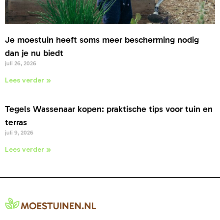
Je moestuin heeft soms meer bescherming nodig
dan je nu biedt
juli 26, 2026
Lees verder »
Tegels Wassenaar kopen: praktische tips voor tuin en
terras
juli 9, 2026
Lees verder »