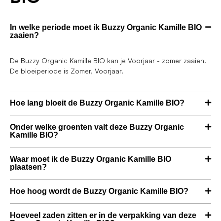
In welke periode moet ik Buzzy Organic Kamille BIO
zaaien?
De Buzzy Organic Kamille BIO kan je Voorjaar - zomer zaaien.
De bloeiperiode is Zomer, Voorjaar.
Hoe lang bloeit de Buzzy Organic Kamille BIO?
Onder welke groenten valt deze Buzzy Organic
Kamille BIO?
Waar moet ik de Buzzy Organic Kamille BIO
plaatsen?
Hoe hoog wordt de Buzzy Organic Kamille BIO?
Hoeveel zaden zitten er in de verpakking van deze