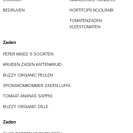
BEDRIJVEN
HORTITOPS KOOLRABI
TOMATENZADEN
VLEESTOMATEN
Zaden
PEPER MIXED 5 SOORTEN
KRUIDEN ZADEN KATTENKRUID
BUZZY ORGANIC PEULEN
SPONSKOMKOMMER ZADEN LUFFA
TOMAAT ANANAS SAPPIG
BUZZY ORGANIC DILLE
Zaden