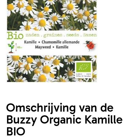
Omschrijving van de
Buzzy Organic Kamille
BIO