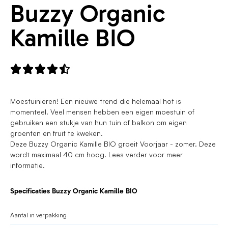
Buzzy Organic
Kamille BIO





Moestuinieren! Een nieuwe trend die helemaal hot is
momenteel. Veel mensen hebben een eigen moestuin of
gebruiken een stukje van hun tuin of balkon om eigen
groenten en fruit te kweken.
Deze Buzzy Organic Kamille BIO groeit Voorjaar - zomer. Deze
wordt maximaal 40 cm hoog. Lees verder voor meer
informatie.
Specificaties Buzzy Organic Kamille BIO
Aantal in verpakking