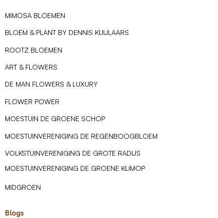
MIMOSA BLOEMEN
BLOEM & PLANT BY DENNIS KUIJLAARS
ROOTZ BLOEMEN
ART & FLOWERS
DE MAN FLOWERS & LUXURY
FLOWER POWER
MOESTUIN DE GROENE SCHOP
MOESTUINVERENIGING DE REGENBOOGBLOEM
VOLKSTUINVERENIGING DE GROTE RADIJS
MOESTUINVERENIGING DE GROENE KLIMOP
MIDGROEN
Blogs