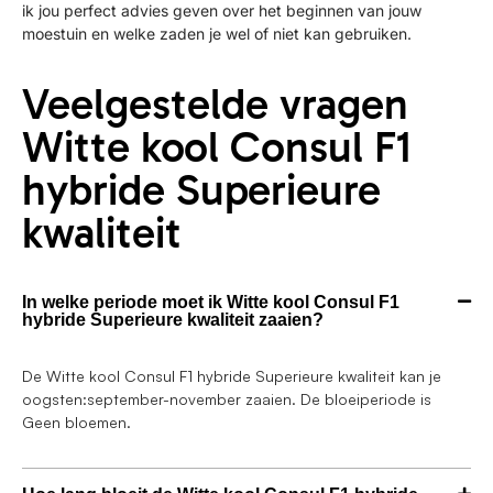
ik jou perfect advies geven over het beginnen van jouw
moestuin en welke zaden je wel of niet kan gebruiken.
Veelgestelde vragen
Witte kool Consul F1
hybride Superieure
kwaliteit
In welke periode moet ik Witte kool Consul F1
hybride Superieure kwaliteit zaaien?
De Witte kool Consul F1 hybride Superieure kwaliteit kan je
oogsten:september-november zaaien. De bloeiperiode is
Geen bloemen.