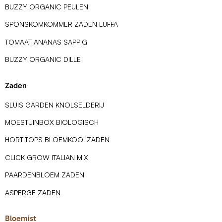
BUZZY ORGANIC PEULEN
SPONSKOMKOMMER ZADEN LUFFA
TOMAAT ANANAS SAPPIG
BUZZY ORGANIC DILLE
Zaden
SLUIS GARDEN KNOLSELDERIJ
MOESTUINBOX BIOLOGISCH
HORTITOPS BLOEMKOOLZADEN
CLICK GROW ITALIAN MIX
PAARDENBLOEM ZADEN
ASPERGE ZADEN
Bloemist