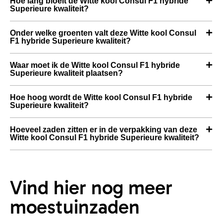
Hoe lang bloeit de Witte kool Consul F1 hybride
Superieure kwaliteit?
Onder welke groenten valt deze Witte kool Consul
F1 hybride Superieure kwaliteit?
Waar moet ik de Witte kool Consul F1 hybride
Superieure kwaliteit plaatsen?
Hoe hoog wordt de Witte kool Consul F1 hybride
Superieure kwaliteit?
Hoeveel zaden zitten er in de verpakking van deze
Witte kool Consul F1 hybride Superieure kwaliteit?
Vind hier nog meer
moestuinzaden