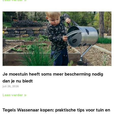
Je moestuin heeft soms meer bescherming nodig
dan je nu biedt
juli 26, 2026
Lees verder »
Tegels Wassenaar kopen: praktische tips voor tuin en