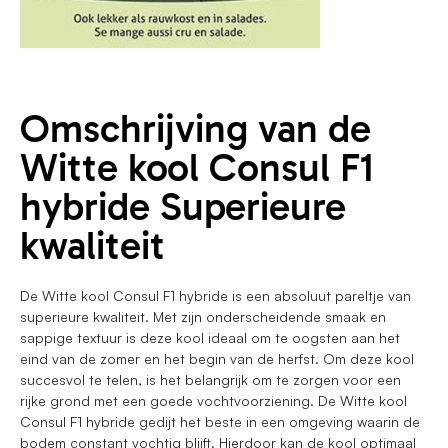
Omschrijving van de
Witte kool Consul F1
hybride Superieure
kwaliteit
De Witte kool Consul F1 hybride is een absoluut pareltje van
superieure kwaliteit. Met zijn onderscheidende smaak en
sappige textuur is deze kool ideaal om te oogsten aan het
eind van de zomer en het begin van de herfst. Om deze kool
succesvol te telen, is het belangrijk om te zorgen voor een
rijke grond met een goede vochtvoorziening. De Witte kool
Consul F1 hybride gedijt het beste in een omgeving waarin de
bodem constant vochtig blijft. Hierdoor kan de kool optimaal