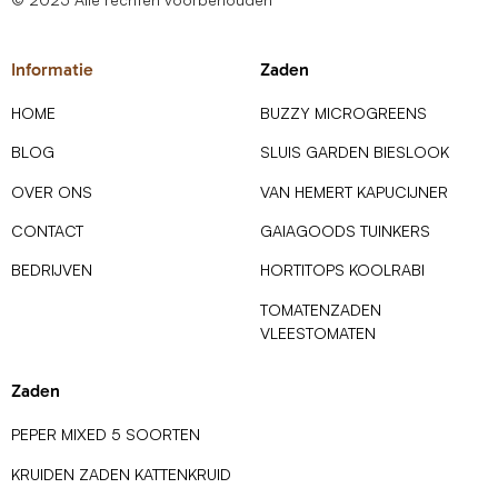
Informatie
Zaden
HOME
BUZZY MICROGREENS
BLOG
SLUIS GARDEN BIESLOOK
OVER ONS
VAN HEMERT KAPUCIJNER
CONTACT
GAIAGOODS TUINKERS
BEDRIJVEN
HORTITOPS KOOLRABI
TOMATENZADEN
VLEESTOMATEN
Zaden
PEPER MIXED 5 SOORTEN
KRUIDEN ZADEN KATTENKRUID