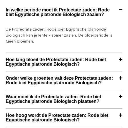
In welke periode moet ik Protectate zaden: Rode
biet Egyptische platronde Biologisch zaaien?
De Protectate zaden: Rode biet Egyptische platronde
Biologisch kan je lente - zomer zaaien. De bloeiperiode is
Geen bloemen.
Hoe lang bloeit de Protectate zaden: Rode biet
Egyptische platronde Biologisch?
Onder welke groenten valt deze Protectate zaden:
Rode biet Egyptische platronde Biologisch?
Waar moet ik de Protectate zaden: Rode biet
Egyptische platronde Biologisch plaatsen?
Hoe hoog wordt de Protectate zaden: Rode biet
Egyptische platronde Biologisch?