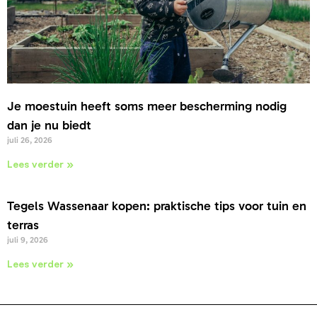
Je moestuin heeft soms meer bescherming nodig
dan je nu biedt
juli 26, 2026
Lees verder »
Tegels Wassenaar kopen: praktische tips voor tuin en
terras
juli 9, 2026
Lees verder »