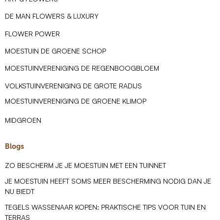
DE MAN FLOWERS & LUXURY
FLOWER POWER
MOESTUIN DE GROENE SCHOP
MOESTUINVERENIGING DE REGENBOOGBLOEM
VOLKSTUINVERENIGING DE GROTE RADIJS
MOESTUINVERENIGING DE GROENE KLIMOP
MIDGROEN
Blogs
ZO BESCHERM JE JE MOESTUIN MET EEN TUINNET
JE MOESTUIN HEEFT SOMS MEER BESCHERMING NODIG DAN JE
NU BIEDT
TEGELS WASSENAAR KOPEN: PRAKTISCHE TIPS VOOR TUIN EN
TERRAS