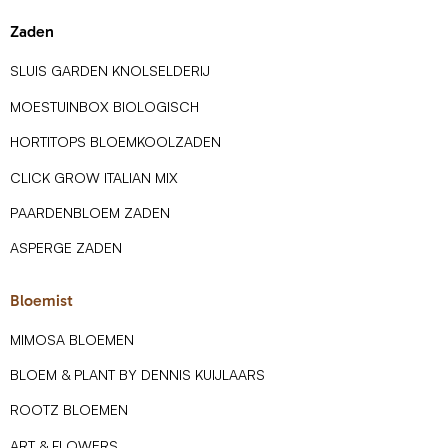
Zaden
SLUIS GARDEN KNOLSELDERIJ
MOESTUINBOX BIOLOGISCH
HORTITOPS BLOEMKOOLZADEN
CLICK GROW ITALIAN MIX
PAARDENBLOEM ZADEN
ASPERGE ZADEN
Bloemist
MIMOSA BLOEMEN
BLOEM & PLANT BY DENNIS KUIJLAARS
ROOTZ BLOEMEN
ART & FLOWERS