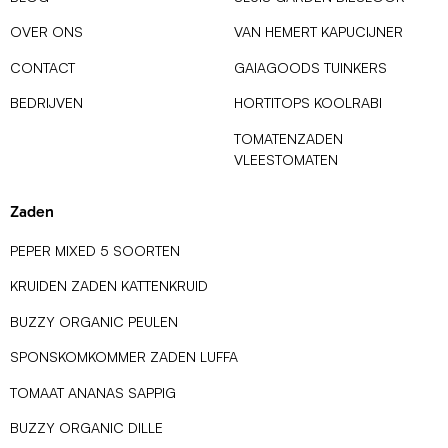
OVER ONS
VAN HEMERT KAPUCIJNER
CONTACT
GAIAGOODS TUINKERS
BEDRIJVEN
HORTITOPS KOOLRABI
TOMATENZADEN
VLEESTOMATEN
Zaden
PEPER MIXED 5 SOORTEN
KRUIDEN ZADEN KATTENKRUID
BUZZY ORGANIC PEULEN
SPONSKOMKOMMER ZADEN LUFFA
TOMAAT ANANAS SAPPIG
BUZZY ORGANIC DILLE