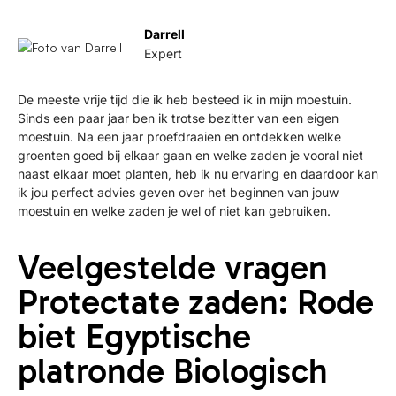
Darrell
Expert
De meeste vrije tijd die ik heb besteed ik in mijn moestuin.
Sinds een paar jaar ben ik trotse bezitter van een eigen
moestuin. Na een jaar proefdraaien en ontdekken welke
groenten goed bij elkaar gaan en welke zaden je vooral niet
naast elkaar moet planten, heb ik nu ervaring en daardoor kan
ik jou perfect advies geven over het beginnen van jouw
moestuin en welke zaden je wel of niet kan gebruiken.
Veelgestelde vragen
Protectate zaden: Rode
biet Egyptische
platronde Biologisch