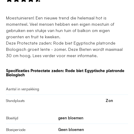
Moestuinieren! Een nieuwe trend die helemaal hot is
momenteel. Veel mensen hebben een eigen moestuin of
gebruiken een stukje van hun tuin of balkon om eigen
groenten en fruit te kweken.
Deze Protectate zaden: Rode biet Egyptische platronde
Biologisch groeit lente - zomer. Deze Bieten wordt maximaal
30 cm hoog. Lees verder voor meer informatie.
Specificaties Protectate zaden: Rode biet Egyptische platronde
Biologisch
Aantal in verpakking
Standplaats
Zon
Bloeitijd
geen bloemen
Bloeiperiode
Geen bloemen