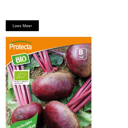
Lees Meer