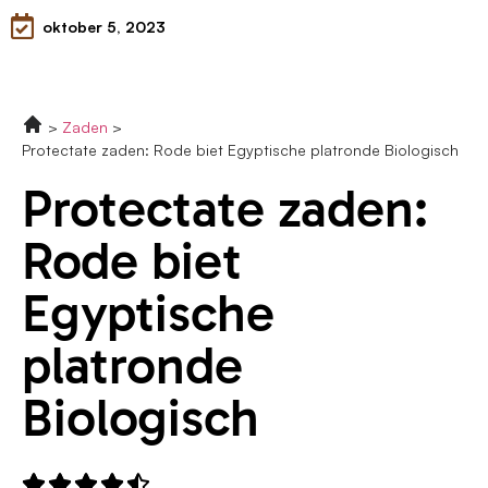
oktober 5, 2023
Zaden
Protectate zaden: Rode biet Egyptische platronde Biologisch
Protectate zaden:
Rode biet
Egyptische
platronde
Biologisch




