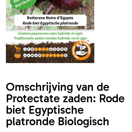
Omschrijving van de
Protectate zaden: Rode
biet Egyptische
platronde Biologisch