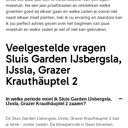
moestuin. Na een jaar proefdraaien en ontdekken welke
groenten goed bij elkaar gaan en welke zaden je vooral niet
naast elkaar moet planten, heb ik nu ervaring en daardoor kan
ik jou perfect advies geven over het beginnen van jouw
moestuin en welke zaden je wel of niet kan gebruiken.
Veelgestelde vragen
Sluis Garden IJsbergsla,
IJssla, Grazer
Krauthäuptel 2
In welke periode moet ik Sluis Garden IJsbergsla,
IJssla, Grazer Krauthäuptel 2 zaaien?
De Sluis Garden IJsbergsla, IJssla, Grazer Krauthäuptel 2 kan
je lente - zomer zaaien. De bloeiperiode is Geen bloemen.