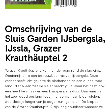
Omschrijving van de
Sluis Garden IJsbergsla,
IJssla, Grazer
Krauthäuptel 2
"Grazer Krauthäuptel 2 komt uit de regio rond de stad Graz in
Oostenrijk en is een betrouwbaar ras van ijsbergsla. Deze
variant heeft licht gekartelde bladranden en een dunne rode
rand. Niet alleen ziet de sla er prachtig uit, maar het heeft ook
een heerlijke smaak en een knapperige textuur. Daarnaast is
het zeer goed bestand tegen het vormen van bloemstelen,
waardoor je langer van je oogst kunt genieten. De kroppen
van de Grazer Krauthäuptel 2 zijn lang houdbaar wanneer ze