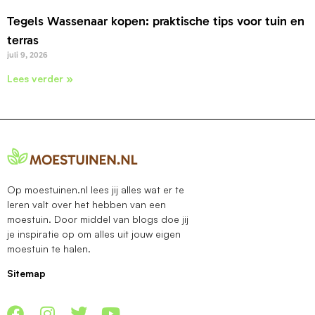
Tegels Wassenaar kopen: praktische tips voor tuin en
terras
juli 9, 2026
Lees verder »
Op moestuinen.nl lees jij alles wat er te
leren valt over het hebben van een
moestuin. Door middel van blogs doe jij
je inspiratie op om alles uit jouw eigen
moestuin te halen.
Sitemap