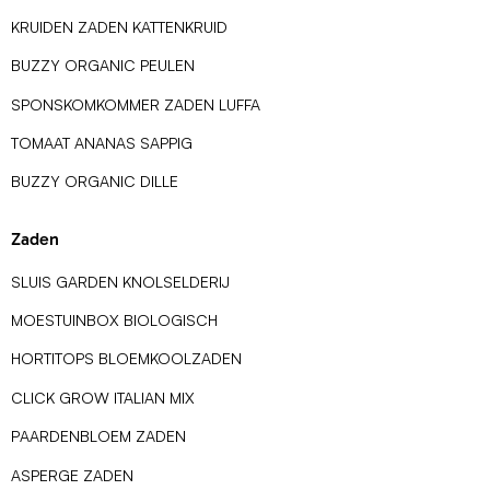
KRUIDEN ZADEN KATTENKRUID
BUZZY ORGANIC PEULEN
SPONSKOMKOMMER ZADEN LUFFA
TOMAAT ANANAS SAPPIG
BUZZY ORGANIC DILLE
Zaden
SLUIS GARDEN KNOLSELDERIJ
MOESTUINBOX BIOLOGISCH
HORTITOPS BLOEMKOOLZADEN
CLICK GROW ITALIAN MIX
PAARDENBLOEM ZADEN
ASPERGE ZADEN