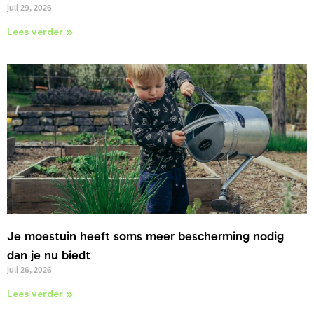
juli 29, 2026
Lees verder »
Je moestuin heeft soms meer bescherming nodig
dan je nu biedt
juli 26, 2026
Lees verder »