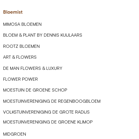
Bloemist
MIMOSA BLOEMEN
BLOEM & PLANT BY DENNIS KUIJLAARS
ROOTZ BLOEMEN
ART & FLOWERS
DE MAN FLOWERS & LUXURY
FLOWER POWER
MOESTUIN DE GROENE SCHOP
MOESTUINVERENIGING DE REGENBOOGBLOEM
VOLKSTUINVERENIGING DE GROTE RADIJS
MOESTUINVERENIGING DE GROENE KLIMOP
MIDGROEN