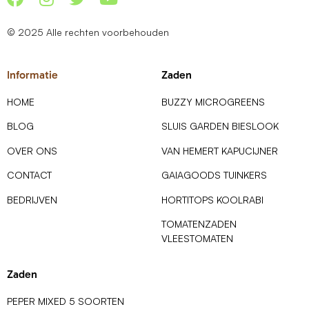
© 2025 Alle rechten voorbehouden
Informatie
Zaden
HOME
BUZZY MICROGREENS
BLOG
SLUIS GARDEN BIESLOOK
OVER ONS
VAN HEMERT KAPUCIJNER
CONTACT
GAIAGOODS TUINKERS
BEDRIJVEN
HORTITOPS KOOLRABI
TOMATENZADEN
VLEESTOMATEN
Zaden
PEPER MIXED 5 SOORTEN