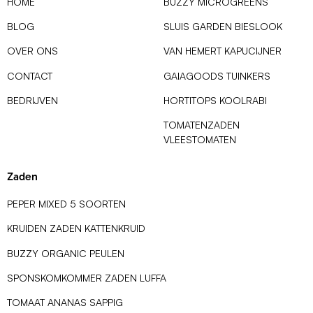
HOME
BUZZY MICROGREENS
BLOG
SLUIS GARDEN BIESLOOK
OVER ONS
VAN HEMERT KAPUCIJNER
CONTACT
GAIAGOODS TUINKERS
BEDRIJVEN
HORTITOPS KOOLRABI
TOMATENZADEN
VLEESTOMATEN
Zaden
PEPER MIXED 5 SOORTEN
KRUIDEN ZADEN KATTENKRUID
BUZZY ORGANIC PEULEN
SPONSKOMKOMMER ZADEN LUFFA
TOMAAT ANANAS SAPPIG