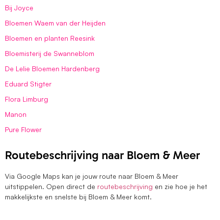
Bij Joyce
Bloemen Waem van der Heijden
Bloemen en planten Reesink
Bloemisterij de Swanneblom
De Lelie Bloemen Hardenberg
Eduard Stigter
Flora Limburg
Manon
Pure Flower
Routebeschrijving naar Bloem & Meer
Via Google Maps kan je jouw route naar Bloem & Meer
uitstippelen. Open direct de
routebeschrijving
en zie hoe je het
makkelijkste en snelste bij Bloem & Meer komt.