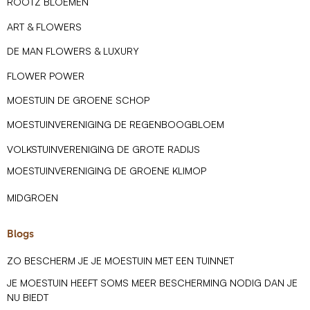
ROOTZ BLOEMEN
ART & FLOWERS
DE MAN FLOWERS & LUXURY
FLOWER POWER
MOESTUIN DE GROENE SCHOP
MOESTUINVERENIGING DE REGENBOOGBLOEM
VOLKSTUINVERENIGING DE GROTE RADIJS
MOESTUINVERENIGING DE GROENE KLIMOP
MIDGROEN
Blogs
ZO BESCHERM JE JE MOESTUIN MET EEN TUINNET
JE MOESTUIN HEEFT SOMS MEER BESCHERMING NODIG DAN JE
NU BIEDT