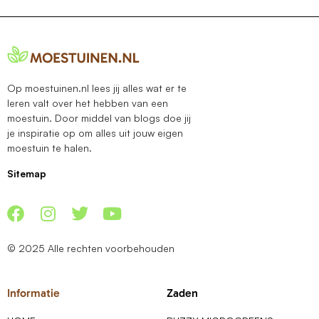
Op moestuinen.nl lees jij alles wat er te
leren valt over het hebben van een
moestuin. Door middel van blogs doe jij
je inspiratie op om alles uit jouw eigen
moestuin te halen.
Sitemap
© 2025 Alle rechten voorbehouden
Informatie
Zaden