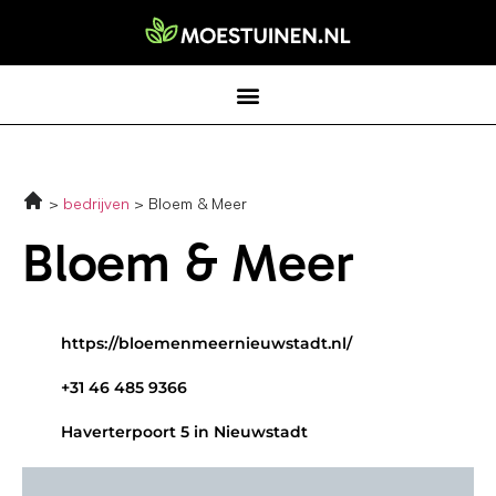
bedrijven
Bloem & Meer
Bloem & Meer
https://bloemenmeernieuwstadt.nl/
+31 46 485 9366
Haverterpoort 5 in Nieuwstadt