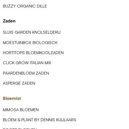
BUZZY ORGANIC DILLE
Zaden
SLUIS GARDEN KNOLSELDERIJ
MOESTUINBOX BIOLOGISCH
HORTITOPS BLOEMKOOLZADEN
CLICK GROW ITALIAN MIX
PAARDENBLOEM ZADEN
ASPERGE ZADEN
Bloemist
MIMOSA BLOEMEN
BLOEM & PLANT BY DENNIS KUIJLAARS