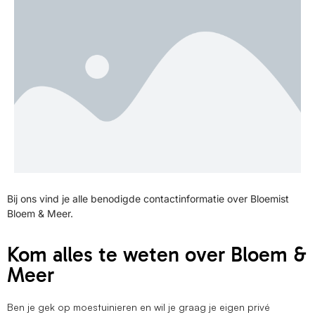
Bij ons vind je alle benodigde contactinformatie over Bloemist
Bloem & Meer.
Kom alles te weten over Bloem &
Meer
Ben je gek op moestuinieren en wil je graag je eigen privé