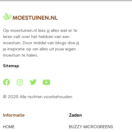
Op moestuinen.nl lees jij alles wat er te
leren valt over het hebben van een
moestuin. Door middel van blogs doe jij
je inspiratie op om alles uit jouw eigen
moestuin te halen.
Sitemap
© 2025 Alle rechten voorbehouden
Informatie
Zaden
HOME
BUZZY MICROGREENS