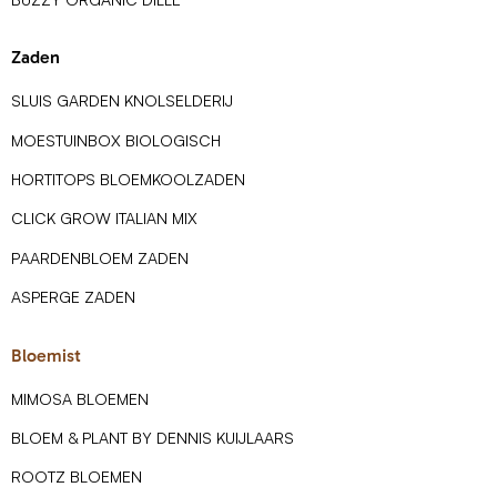
Zaden
SLUIS GARDEN KNOLSELDERIJ
MOESTUINBOX BIOLOGISCH
HORTITOPS BLOEMKOOLZADEN
CLICK GROW ITALIAN MIX
PAARDENBLOEM ZADEN
ASPERGE ZADEN
Bloemist
MIMOSA BLOEMEN
BLOEM & PLANT BY DENNIS KUIJLAARS
ROOTZ BLOEMEN