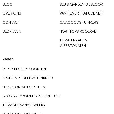
BLOG
SLUIS GARDEN BIESLOOK
OVER ONS
VAN HEMERT KAPUCIJNER
CONTACT
GAIAGOODS TUINKERS
BEDRIJVEN
HORTITOPS KOOLRABI
TOMATENZADEN
VLEESTOMATEN
Zaden
PEPER MIXED 5 SOORTEN
KRUIDEN ZADEN KATTENKRUID
BUZZY ORGANIC PEULEN
SPONSKOMKOMMER ZADEN LUFFA
TOMAAT ANANAS SAPPIG
BUZZY ORGANIC DILLE