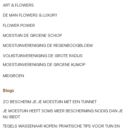
ART & FLOWERS
DE MAN FLOWERS & LUXURY
FLOWER POWER
MOESTUIN DE GROENE SCHOP
MOESTUINVERENIGING DE REGENBOOGBLOEM
VOLKSTUINVERENIGING DE GROTE RADIJS
MOESTUINVERENIGING DE GROENE KLIMOP
MIDGROEN
Blogs
ZO BESCHERM JE JE MOESTUIN MET EEN TUINNET
JE MOESTUIN HEEFT SOMS MEER BESCHERMING NODIG DAN JE
NU BIEDT
TEGELS WASSENAAR KOPEN: PRAKTISCHE TIPS VOOR TUIN EN