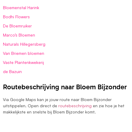
Bloemenstal Harink
Bodhi Flowers
De Bloemruiker
Marco’s Bloemen
Naturals Hillegersberg
Van Briemen bloemen
Vaste Plantenkwekerij
de Bazuin
Routebeschrijving naar Bloem Bijzonder
Via Google Maps kan je jouw route naar Bloem Bijzonder
uitstippelen. Open direct de
routebeschrijving
en zie hoe je het
makkelijkste en snelste bij Bloem Bijzonder komt.