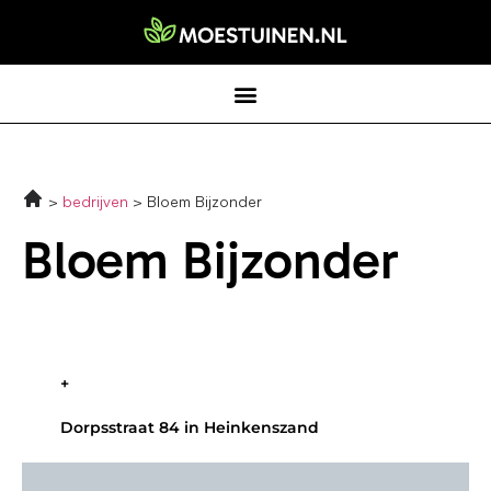
bedrijven
Bloem Bijzonder
Bloem Bijzonder
+
Dorpsstraat 84 in Heinkenszand