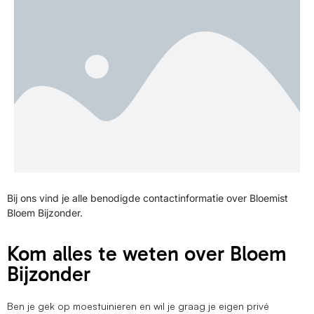
Bij ons vind je alle benodigde contactinformatie over Bloemist
Bloem Bijzonder.
Kom alles te weten over Bloem
Bijzonder
Ben je gek op moestuinieren en wil je graag je eigen privé