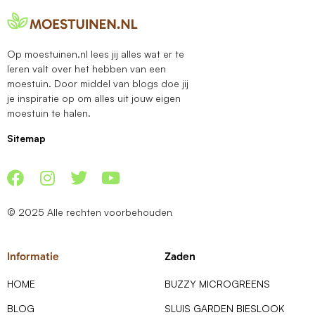
Op moestuinen.nl lees jij alles wat er te
leren valt over het hebben van een
moestuin. Door middel van blogs doe jij
je inspiratie op om alles uit jouw eigen
moestuin te halen.
Sitemap
© 2025 Alle rechten voorbehouden
Informatie
Zaden
HOME
BUZZY MICROGREENS
BLOG
SLUIS GARDEN BIESLOOK