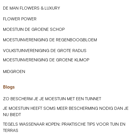
DE MAN FLOWERS & LUXURY
FLOWER POWER
MOESTUIN DE GROENE SCHOP
MOESTUINVERENIGING DE REGENBOOGBLOEM
VOLKSTUINVERENIGING DE GROTE RADIJS
MOESTUINVERENIGING DE GROENE KLIMOP
MIDGROEN
Blogs
ZO BESCHERM JE JE MOESTUIN MET EEN TUINNET
JE MOESTUIN HEEFT SOMS MEER BESCHERMING NODIG DAN JE
NU BIEDT
TEGELS WASSENAAR KOPEN: PRAKTISCHE TIPS VOOR TUIN EN
TERRAS