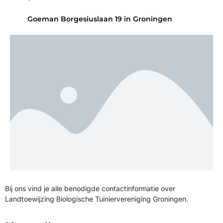
Goeman Borgesiuslaan 19 in Groningen
Bij ons vind je alle benodigde contactinformatie over
Landtoewijzing Biologische Tuiniervereniging Groningen.