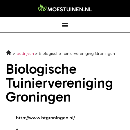
bedrijven
Biologische Tuiniervereniging Groningen
Biologische
Tuiniervereniging
Groningen
http://www.btgroningen.nl/
+