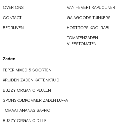
OVER ONS
VAN HEMERT KAPUCIJNER
CONTACT
GAIAGOODS TUINKERS
BEDRIJVEN
HORTITOPS KOOLRABI
TOMATENZADEN
VLEESTOMATEN
Zaden
PEPER MIXED 5 SOORTEN
KRUIDEN ZADEN KATTENKRUID
BUZZY ORGANIC PEULEN
SPONSKOMKOMMER ZADEN LUFFA
TOMAAT ANANAS SAPPIG
BUZZY ORGANIC DILLE