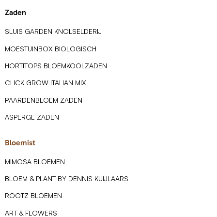
Zaden
SLUIS GARDEN KNOLSELDERIJ
MOESTUINBOX BIOLOGISCH
HORTITOPS BLOEMKOOLZADEN
CLICK GROW ITALIAN MIX
PAARDENBLOEM ZADEN
ASPERGE ZADEN
Bloemist
MIMOSA BLOEMEN
BLOEM & PLANT BY DENNIS KUIJLAARS
ROOTZ BLOEMEN
ART & FLOWERS