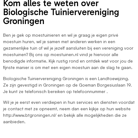
Kom alles te weten over
Biologische Tuiniervereniging
Groningen
Ben je gek op moestuinieren en wil je graag je eigen privé
moestuin huren, wil je samen met anderen werken in een
gezamenlijke tuin of wil je jezelf aansluiten bij een vereniging voor
moestuinen? Bij ons op moestuinen.nl vind je hiervoor alle
benodigde informatie. Kijk rustig rond en ontdek wat voor jou de
fijnste manier is om met een eigen moestuin aan de slag te gaan.
Biologische Tuiniervereniging Groningen is een Landtoewijzing.
Ze zijn gevestigd in Groningen op de Goeman Borgesiuslaan 19.
Je kunt ze telefonisch bereiken op telefoonnummer .
Wil je je eerst even verdiepen in hun services en diensten voordat
je contact met ze opneemt, neem dan een kijkje op hun website
http://www.btgroningen.nl/ en bekijk alle mogelijkheden die ze
aanbieden.