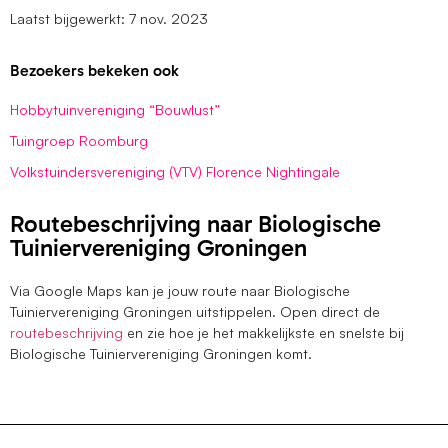
Laatst bijgewerkt: 7 nov. 2023
Bezoekers bekeken ook
Hobbytuinvereniging “Bouwlust”
Tuingroep Roomburg
Volkstuindersvereniging (VTV) Florence Nightingale
Routebeschrijving naar Biologische
Tuiniervereniging Groningen
Via Google Maps kan je jouw route naar Biologische
Tuiniervereniging Groningen uitstippelen. Open direct de
routebeschrijving
en zie hoe je het makkelijkste en snelste bij
Biologische Tuiniervereniging Groningen komt.