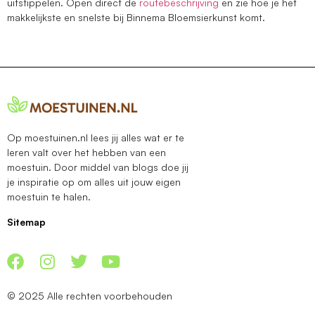
uitstippelen. Open direct de
routebeschrijving
en zie hoe je het
makkelijkste en snelste bij Binnema Bloemsierkunst komt.
Op moestuinen.nl lees jij alles wat er te
leren valt over het hebben van een
moestuin. Door middel van blogs doe jij
je inspiratie op om alles uit jouw eigen
moestuin te halen.
Sitemap
© 2025 Alle rechten voorbehouden