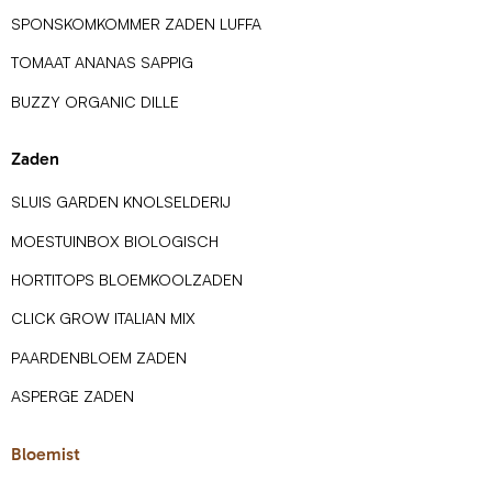
SPONSKOMKOMMER ZADEN LUFFA
TOMAAT ANANAS SAPPIG
BUZZY ORGANIC DILLE
Zaden
SLUIS GARDEN KNOLSELDERIJ
MOESTUINBOX BIOLOGISCH
HORTITOPS BLOEMKOOLZADEN
CLICK GROW ITALIAN MIX
PAARDENBLOEM ZADEN
ASPERGE ZADEN
Bloemist