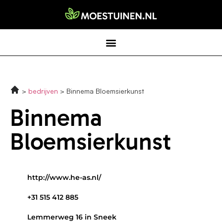
bedrijven
Binnema Bloemsierkunst
Binnema
Bloemsierkunst
http://www.he-as.nl/
+31 515 412 885
Lemmerweg 16 in Sneek