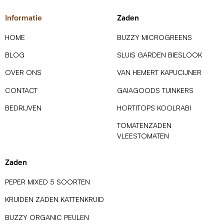
Informatie
Zaden
HOME
BUZZY MICROGREENS
BLOG
SLUIS GARDEN BIESLOOK
OVER ONS
VAN HEMERT KAPUCIJNER
CONTACT
GAIAGOODS TUINKERS
BEDRIJVEN
HORTITOPS KOOLRABI
TOMATENZADEN
VLEESTOMATEN
Zaden
PEPER MIXED 5 SOORTEN
KRUIDEN ZADEN KATTENKRUID
BUZZY ORGANIC PEULEN