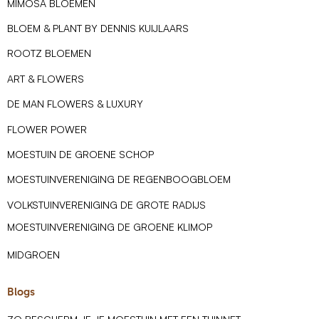
MIMOSA BLOEMEN
BLOEM & PLANT BY DENNIS KUIJLAARS
ROOTZ BLOEMEN
ART & FLOWERS
DE MAN FLOWERS & LUXURY
FLOWER POWER
MOESTUIN DE GROENE SCHOP
MOESTUINVERENIGING DE REGENBOOGBLOEM
VOLKSTUINVERENIGING DE GROTE RADIJS
MOESTUINVERENIGING DE GROENE KLIMOP
MIDGROEN
Blogs