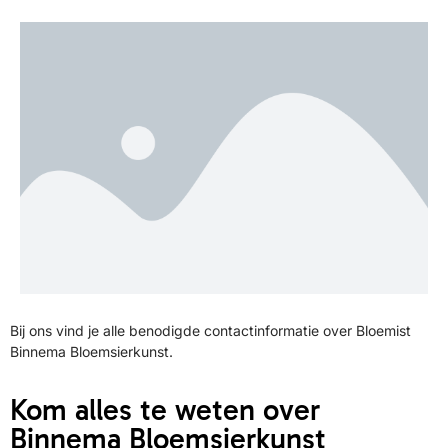
Bij ons vind je alle benodigde contactinformatie over Bloemist
Binnema Bloemsierkunst.
Kom alles te weten over
Binnema Bloemsierkunst