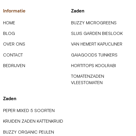
Informatie
Zaden
HOME
BUZZY MICROGREENS
BLOG
SLUIS GARDEN BIESLOOK
OVER ONS
VAN HEMERT KAPUCIJNER
CONTACT
GAIAGOODS TUINKERS
BEDRIJVEN
HORTITOPS KOOLRABI
TOMATENZADEN
VLEESTOMATEN
Zaden
PEPER MIXED 5 SOORTEN
KRUIDEN ZADEN KATTENKRUID
BUZZY ORGANIC PEULEN