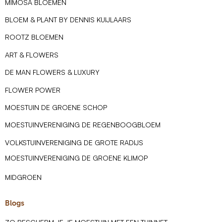
MIMOSA BLOEMEN
BLOEM & PLANT BY DENNIS KUIJLAARS
ROOTZ BLOEMEN
ART & FLOWERS
DE MAN FLOWERS & LUXURY
FLOWER POWER
MOESTUIN DE GROENE SCHOP
MOESTUINVERENIGING DE REGENBOOGBLOEM
VOLKSTUINVERENIGING DE GROTE RADIJS
MOESTUINVERENIGING DE GROENE KLIMOP
MIDGROEN
Blogs