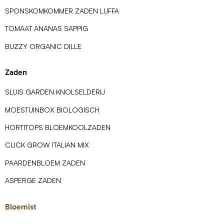
SPONSKOMKOMMER ZADEN LUFFA
TOMAAT ANANAS SAPPIG
BUZZY ORGANIC DILLE
Zaden
SLUIS GARDEN KNOLSELDERIJ
MOESTUINBOX BIOLOGISCH
HORTITOPS BLOEMKOOLZADEN
CLICK GROW ITALIAN MIX
PAARDENBLOEM ZADEN
ASPERGE ZADEN
Bloemist