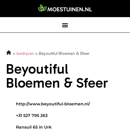
bedrijven
Beyoutiful Bloemen & Sfeer
Beyoutiful
Bloemen & Sfeer
http://www.beyoutiful-bloemen.nl/
+31 527 795 263
Ransuil 65 in Urk