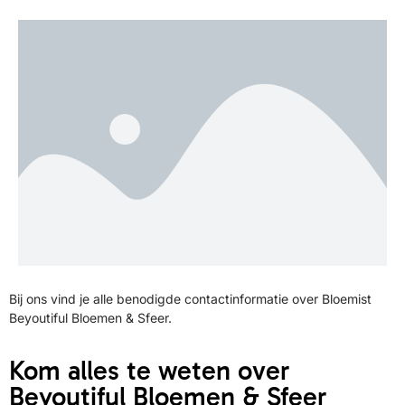
Bij ons vind je alle benodigde contactinformatie over Bloemist
Beyoutiful Bloemen & Sfeer.
Kom alles te weten over
Beyoutiful Bloemen & Sfeer