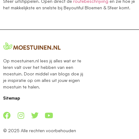
Sfeer uitstippelen. Open direct de
routebeschrijving
en zie hoe je
het makkelijkste en snelste bij Beyoutiful Bloemen & Sfeer komt.
Op moestuinen.nl lees jij alles wat er te
leren valt over het hebben van een
moestuin. Door middel van blogs doe jij
je inspiratie op om alles uit jouw eigen
moestuin te halen.
Sitemap
© 2025 Alle rechten voorbehouden