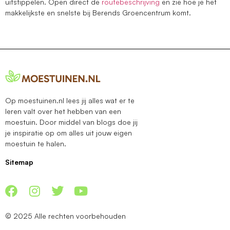
uitstippelen. Open direct de
routebeschrijving
en zie hoe je het
makkelijkste en snelste bij Berends Groencentrum komt.
Op moestuinen.nl lees jij alles wat er te
leren valt over het hebben van een
moestuin. Door middel van blogs doe jij
je inspiratie op om alles uit jouw eigen
moestuin te halen.
Sitemap
© 2025 Alle rechten voorbehouden