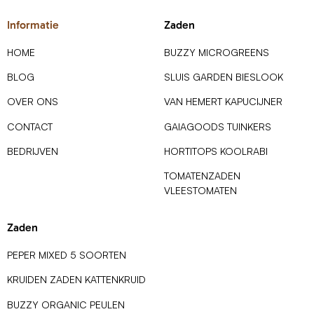
Informatie
Zaden
HOME
BUZZY MICROGREENS
BLOG
SLUIS GARDEN BIESLOOK
OVER ONS
VAN HEMERT KAPUCIJNER
CONTACT
GAIAGOODS TUINKERS
BEDRIJVEN
HORTITOPS KOOLRABI
TOMATENZADEN
VLEESTOMATEN
Zaden
PEPER MIXED 5 SOORTEN
KRUIDEN ZADEN KATTENKRUID
BUZZY ORGANIC PEULEN