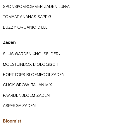
SPONSKOMKOMMER ZADEN LUFFA
TOMAAT ANANAS SAPPIG
BUZZY ORGANIC DILLE
Zaden
SLUIS GARDEN KNOLSELDERIJ
MOESTUINBOX BIOLOGISCH
HORTITOPS BLOEMKOOLZADEN
CLICK GROW ITALIAN MIX
PAARDENBLOEM ZADEN
ASPERGE ZADEN
Bloemist