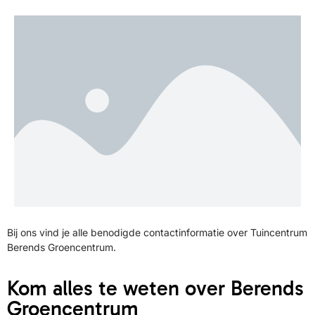
Bij ons vind je alle benodigde contactinformatie over Tuincentrum
Berends Groencentrum.
Kom alles te weten over Berends
Groencentrum