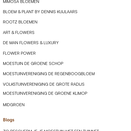
MIMOSA BLOEMEN
BLOEM & PLANT BY DENNIS KUIJLAARS
ROOTZ BLOEMEN
ART & FLOWERS
DE MAN FLOWERS & LUXURY
FLOWER POWER
MOESTUIN DE GROENE SCHOP
MOESTUINVERENIGING DE REGENBOOGBLOEM
VOLKSTUINVERENIGING DE GROTE RADIJS
MOESTUINVERENIGING DE GROENE KLIMOP
MIDGROEN
Blogs