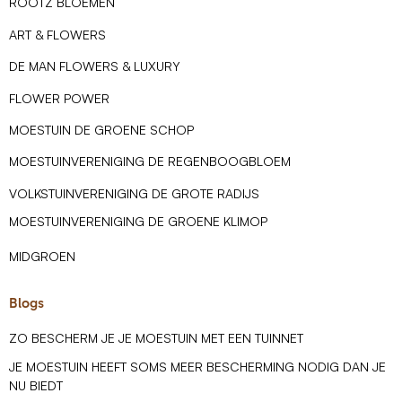
ROOTZ BLOEMEN
ART & FLOWERS
DE MAN FLOWERS & LUXURY
FLOWER POWER
MOESTUIN DE GROENE SCHOP
MOESTUINVERENIGING DE REGENBOOGBLOEM
VOLKSTUINVERENIGING DE GROTE RADIJS
MOESTUINVERENIGING DE GROENE KLIMOP
MIDGROEN
Blogs
ZO BESCHERM JE JE MOESTUIN MET EEN TUINNET
JE MOESTUIN HEEFT SOMS MEER BESCHERMING NODIG DAN JE
NU BIEDT