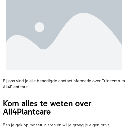
Bij ons vind je alle benodigde contactinformatie over Tuincentrum
All4Plantcare.
Kom alles te weten over
All4Plantcare
Ben je gek op moestuinieren en wil je graag je eigen privé