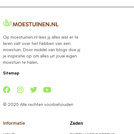
Op moestuinen.nl lees jij alles wat er te
leren valt over het hebben van een
moestuin. Door middel van blogs doe jij
je inspiratie op om alles uit jouw eigen
moestuin te halen.
Sitemap
© 2025 Alle rechten voorbehouden
Informatie
Zaden