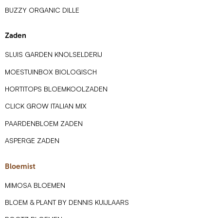
BUZZY ORGANIC DILLE
Zaden
SLUIS GARDEN KNOLSELDERIJ
MOESTUINBOX BIOLOGISCH
HORTITOPS BLOEMKOOLZADEN
CLICK GROW ITALIAN MIX
PAARDENBLOEM ZADEN
ASPERGE ZADEN
Bloemist
MIMOSA BLOEMEN
BLOEM & PLANT BY DENNIS KUIJLAARS