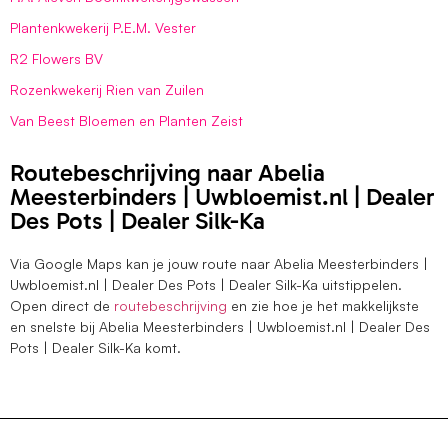
Plantenkwekerij P.E.M. Vester
R2 Flowers BV
Rozenkwekerij Rien van Zuilen
Van Beest Bloemen en Planten Zeist
Routebeschrijving naar Abelia
Meesterbinders | Uwbloemist.nl | Dealer
Des Pots | Dealer Silk-Ka
Via Google Maps kan je jouw route naar Abelia Meesterbinders |
Uwbloemist.nl | Dealer Des Pots | Dealer Silk-Ka uitstippelen.
Open direct de
routebeschrijving
en zie hoe je het makkelijkste
en snelste bij Abelia Meesterbinders | Uwbloemist.nl | Dealer Des
Pots | Dealer Silk-Ka komt.