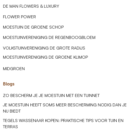
DE MAN FLOWERS & LUXURY
FLOWER POWER
MOESTUIN DE GROENE SCHOP
MOESTUINVERENIGING DE REGENBOOGBLOEM
VOLKSTUINVERENIGING DE GROTE RADIJS
MOESTUINVERENIGING DE GROENE KLIMOP
MIDGROEN
Blogs
ZO BESCHERM JE JE MOESTUIN MET EEN TUINNET
JE MOESTUIN HEEFT SOMS MEER BESCHERMING NODIG DAN JE
NU BIEDT
TEGELS WASSENAAR KOPEN: PRAKTISCHE TIPS VOOR TUIN EN
TERRAS