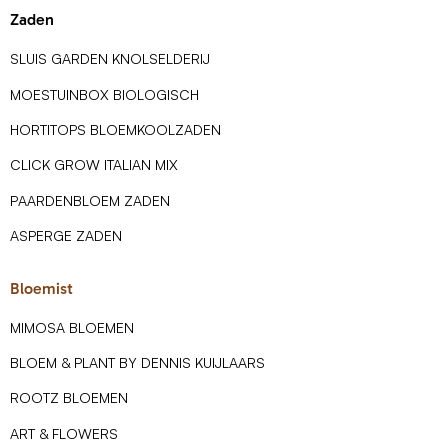
Zaden
SLUIS GARDEN KNOLSELDERIJ
MOESTUINBOX BIOLOGISCH
HORTITOPS BLOEMKOOLZADEN
CLICK GROW ITALIAN MIX
PAARDENBLOEM ZADEN
ASPERGE ZADEN
Bloemist
MIMOSA BLOEMEN
BLOEM & PLANT BY DENNIS KUIJLAARS
ROOTZ BLOEMEN
ART & FLOWERS