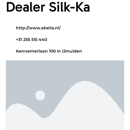
Dealer Silk-Ka
http://www.abelia.nl/
+31 255 515 440
Kennemerlaan 100 in IJmuiden