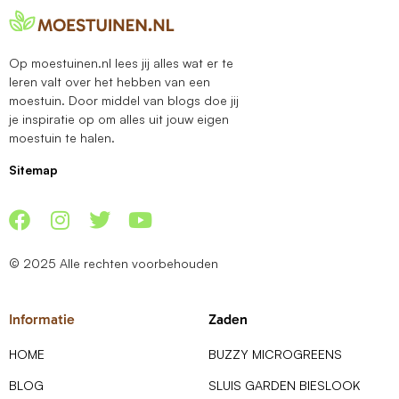
Op moestuinen.nl lees jij alles wat er te
leren valt over het hebben van een
moestuin. Door middel van blogs doe jij
je inspiratie op om alles uit jouw eigen
moestuin te halen.
Sitemap
© 2025 Alle rechten voorbehouden
Informatie
Zaden
HOME
BUZZY MICROGREENS
BLOG
SLUIS GARDEN BIESLOOK