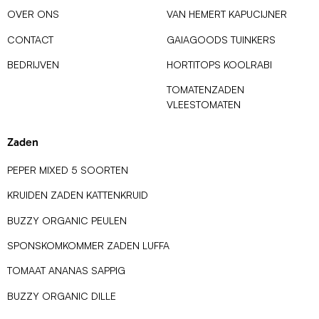
OVER ONS
VAN HEMERT KAPUCIJNER
CONTACT
GAIAGOODS TUINKERS
BEDRIJVEN
HORTITOPS KOOLRABI
TOMATENZADEN
VLEESTOMATEN
Zaden
PEPER MIXED 5 SOORTEN
KRUIDEN ZADEN KATTENKRUID
BUZZY ORGANIC PEULEN
SPONSKOMKOMMER ZADEN LUFFA
TOMAAT ANANAS SAPPIG
BUZZY ORGANIC DILLE