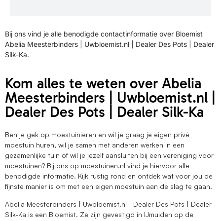
Bij ons vind je alle benodigde contactinformatie over Bloemist
Abelia Meesterbinders | Uwbloemist.nl | Dealer Des Pots | Dealer
Silk-Ka.
Kom alles te weten over Abelia
Meesterbinders | Uwbloemist.nl |
Dealer Des Pots | Dealer Silk-Ka
Ben je gek op moestuinieren en wil je graag je eigen privé
moestuin huren, wil je samen met anderen werken in een
gezamenlijke tuin of wil je jezelf aansluiten bij een vereniging voor
moestuinen? Bij ons op moestuinen.nl vind je hiervoor alle
benodigde informatie. Kijk rustig rond en ontdek wat voor jou de
fijnste manier is om met een eigen moestuin aan de slag te gaan.
Abelia Meesterbinders | Uwbloemist.nl | Dealer Des Pots | Dealer
Silk-Ka is een Bloemist. Ze zijn gevestigd in IJmuiden op de