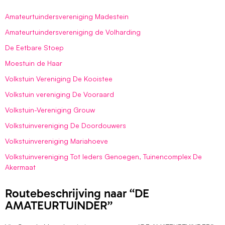
Amateurtuindersvereniging Madestein
Amateurtuindersvereniging de Volharding
De Eetbare Stoep
Moestuin de Haar
Volkstuin Vereniging De Kooistee
Volkstuin vereniging De Vooraard
Volkstuin-Vereniging Grouw
Volkstuinvereniging De Doordouwers
Volkstuinvereniging Mariahoeve
Volkstuinvereniging Tot Ieders Genoegen, Tuinencomplex De
Akermaat
Routebeschrijving naar “DE
AMATEURTUINDER”