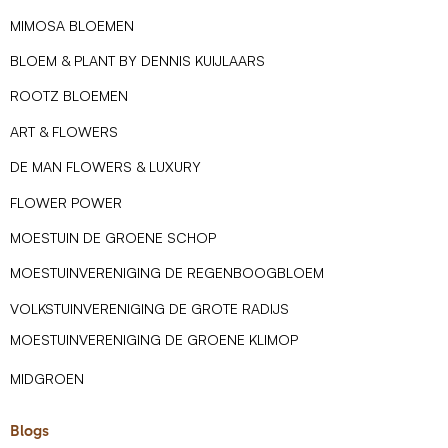
MIMOSA BLOEMEN
BLOEM & PLANT BY DENNIS KUIJLAARS
ROOTZ BLOEMEN
ART & FLOWERS
DE MAN FLOWERS & LUXURY
FLOWER POWER
MOESTUIN DE GROENE SCHOP
MOESTUINVERENIGING DE REGENBOOGBLOEM
VOLKSTUINVERENIGING DE GROTE RADIJS
MOESTUINVERENIGING DE GROENE KLIMOP
MIDGROEN
Blogs