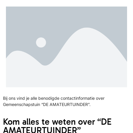
Bij ons vind je alle benodigde contactinformatie over
Gemeenschapstuin “DE AMATEURTUINDER”.
Kom alles te weten over “DE
AMATEURTUINDER”