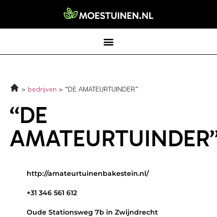
bedrijven
“DE AMATEURTUINDER”
“DE
AMATEURTUINDER
http://amateurtuinenbakestein.nl/
+31 346 561 612
Oude Stationsweg 7b in Zwijndrecht