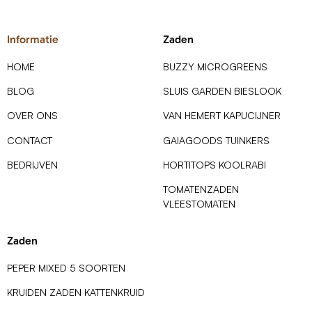
Informatie
Zaden
HOME
BUZZY MICROGREENS
BLOG
SLUIS GARDEN BIESLOOK
OVER ONS
VAN HEMERT KAPUCIJNER
CONTACT
GAIAGOODS TUINKERS
BEDRIJVEN
HORTITOPS KOOLRABI
TOMATENZADEN
VLEESTOMATEN
Zaden
PEPER MIXED 5 SOORTEN
KRUIDEN ZADEN KATTENKRUID