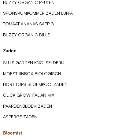
BUZZY ORGANIC PEULEN
SPONSKOMKOMMER ZADEN LUFFA
TOMAAT ANANAS SAPPIG
BUZZY ORGANIC DILLE
Zaden
SLUIS GARDEN KNOLSELDERIJ
MOESTUINBOX BIOLOGISCH
HORTITOPS BLOEMKOOLZADEN
CLICK GROW ITALIAN MIX
PAARDENBLOEM ZADEN
ASPERGE ZADEN
Bloemist