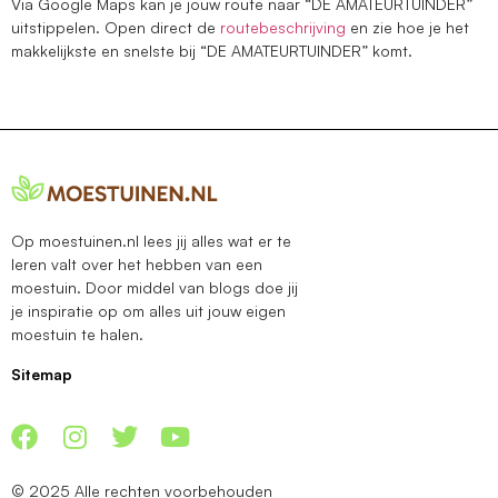
Via Google Maps kan je jouw route naar “DE AMATEURTUINDER”
uitstippelen. Open direct de
routebeschrijving
en zie hoe je het
makkelijkste en snelste bij “DE AMATEURTUINDER” komt.
Op moestuinen.nl lees jij alles wat er te
leren valt over het hebben van een
moestuin. Door middel van blogs doe jij
je inspiratie op om alles uit jouw eigen
moestuin te halen.
Sitemap
© 2025 Alle rechten voorbehouden