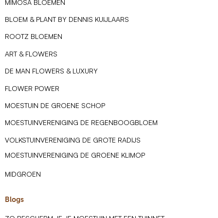
MIMOSA BLOEMEN
BLOEM & PLANT BY DENNIS KUIJLAARS
ROOTZ BLOEMEN
ART & FLOWERS
DE MAN FLOWERS & LUXURY
FLOWER POWER
MOESTUIN DE GROENE SCHOP
MOESTUINVERENIGING DE REGENBOOGBLOEM
VOLKSTUINVERENIGING DE GROTE RADIJS
MOESTUINVERENIGING DE GROENE KLIMOP
MIDGROEN
Blogs