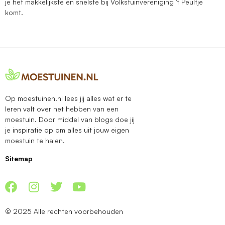
je het makkelijkste en snelste bij Volkstuinvereniging 't Peultje
komt.
Op moestuinen.nl lees jij alles wat er te
leren valt over het hebben van een
moestuin. Door middel van blogs doe jij
je inspiratie op om alles uit jouw eigen
moestuin te halen.
Sitemap
© 2025 Alle rechten voorbehouden