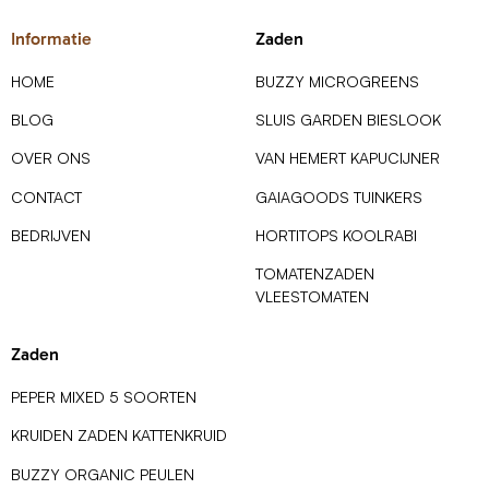
Informatie
Zaden
HOME
BUZZY MICROGREENS
BLOG
SLUIS GARDEN BIESLOOK
OVER ONS
VAN HEMERT KAPUCIJNER
CONTACT
GAIAGOODS TUINKERS
BEDRIJVEN
HORTITOPS KOOLRABI
TOMATENZADEN
VLEESTOMATEN
Zaden
PEPER MIXED 5 SOORTEN
KRUIDEN ZADEN KATTENKRUID
BUZZY ORGANIC PEULEN