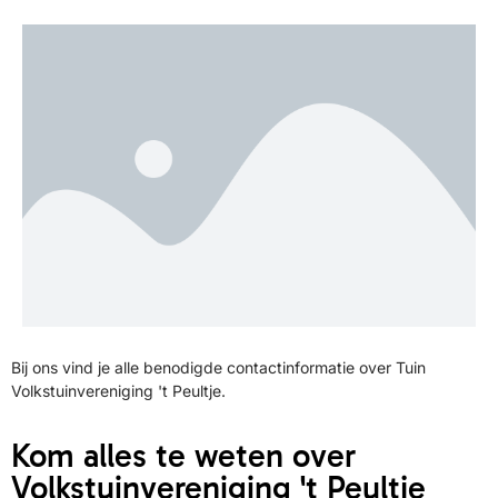
Bij ons vind je alle benodigde contactinformatie over Tuin
Volkstuinvereniging 't Peultje.
Kom alles te weten over
Volkstuinvereniging 't Peultje