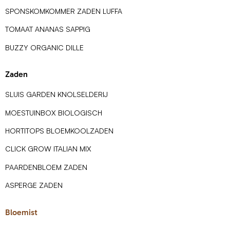
SPONSKOMKOMMER ZADEN LUFFA
TOMAAT ANANAS SAPPIG
BUZZY ORGANIC DILLE
Zaden
SLUIS GARDEN KNOLSELDERIJ
MOESTUINBOX BIOLOGISCH
HORTITOPS BLOEMKOOLZADEN
CLICK GROW ITALIAN MIX
PAARDENBLOEM ZADEN
ASPERGE ZADEN
Bloemist