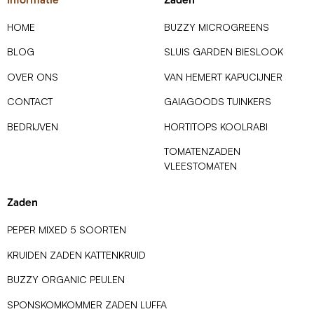
HOME
BUZZY MICROGREENS
BLOG
SLUIS GARDEN BIESLOOK
OVER ONS
VAN HEMERT KAPUCIJNER
CONTACT
GAIAGOODS TUINKERS
BEDRIJVEN
HORTITOPS KOOLRABI
TOMATENZADEN
VLEESTOMATEN
Zaden
PEPER MIXED 5 SOORTEN
KRUIDEN ZADEN KATTENKRUID
BUZZY ORGANIC PEULEN
SPONSKOMKOMMER ZADEN LUFFA