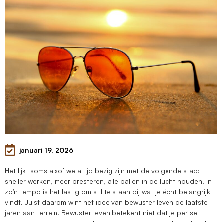
januari 19, 2026
Het lijkt soms alsof we altijd bezig zijn met de volgende stap:
sneller werken, meer presteren, alle ballen in de lucht houden. In
zo’n tempo is het lastig om stil te staan bij wat je écht belangrijk
vindt. Juist daarom wint het idee van bewuster leven de laatste
jaren aan terrein. Bewuster leven betekent niet dat je per se