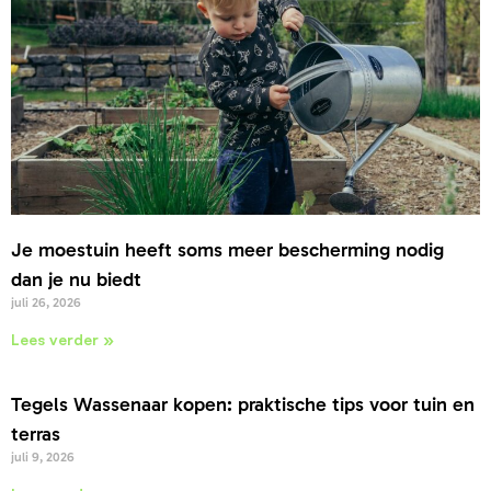
Je moestuin heeft soms meer bescherming nodig
dan je nu biedt
juli 26, 2026
Lees verder »
Tegels Wassenaar kopen: praktische tips voor tuin en
terras
juli 9, 2026