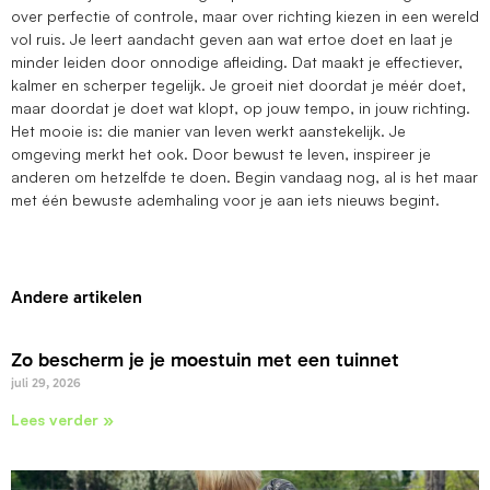
over perfectie of controle, maar over richting kiezen in een wereld
vol ruis. Je leert aandacht geven aan wat ertoe doet en laat je
minder leiden door onnodige afleiding. Dat maakt je effectiever,
kalmer en scherper tegelijk. Je groeit niet doordat je méér doet,
maar doordat je doet wat klopt, op jouw tempo, in jouw richting.
Het mooie is: die manier van leven werkt aanstekelijk. Je
omgeving merkt het ook. Door bewust te leven, inspireer je
anderen om hetzelfde te doen. Begin vandaag nog, al is het maar
met één bewuste ademhaling voor je aan iets nieuws begint.
Andere artikelen
Zo bescherm je je moestuin met een tuinnet
juli 29, 2026
Lees verder »