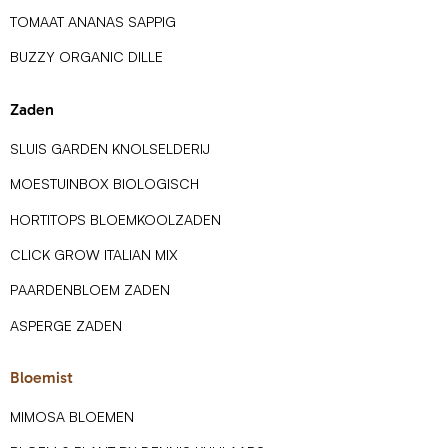
TOMAAT ANANAS SAPPIG
BUZZY ORGANIC DILLE
Zaden
SLUIS GARDEN KNOLSELDERIJ
MOESTUINBOX BIOLOGISCH
HORTITOPS BLOEMKOOLZADEN
CLICK GROW ITALIAN MIX
PAARDENBLOEM ZADEN
ASPERGE ZADEN
Bloemist
MIMOSA BLOEMEN