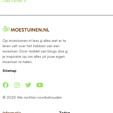
Lees verder »
Op moestuinen.nl lees jij alles wat er te
leren valt over het hebben van een
moestuin. Door middel van blogs doe jij
je inspiratie op om alles uit jouw eigen
moestuin te halen.
Sitemap
© 2025 Alle rechten voorbehouden
Informatie
Zaden