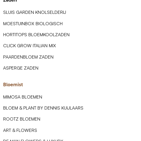
SLUIS GARDEN KNOLSELDERIJ
MOESTUINBOX BIOLOGISCH
HORTITOPS BLOEMKOOLZADEN
CLICK GROW ITALIAN MIX
PAARDENBLOEM ZADEN
ASPERGE ZADEN
Bloemist
MIMOSA BLOEMEN
BLOEM & PLANT BY DENNIS KUIJLAARS
ROOTZ BLOEMEN
ART & FLOWERS