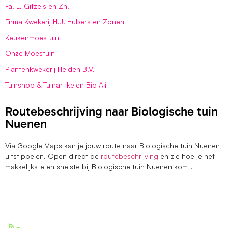
Fa. L. Gitzels en Zn.
Firma Kwekerij H.J. Hubers en Zonen
Keukenmoestuin
Onze Moestuin
Plantenkwekerij Helden B.V.
Tuinshop & Tuinartikelen Bio Ali
Routebeschrijving naar Biologische tuin
Nuenen
Via Google Maps kan je jouw route naar Biologische tuin Nuenen
uitstippelen. Open direct de
routebeschrijving
en zie hoe je het
makkelijkste en snelste bij Biologische tuin Nuenen komt.