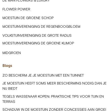
DE MAN FLOWERS & LUXURY
FLOWER POWER
MOESTUIN DE GROENE SCHOP
MOESTUINVERENIGING DE REGENBOOGBLOEM
VOLKSTUINVERENIGING DE GROTE RADIJS
MOESTUINVERENIGING DE GROENE KLIMOP
MIDGROEN
Blogs
ZO BESCHERM JE JE MOESTUIN MET EEN TUINNET
JE MOESTUIN HEEFT SOMS MEER BESCHERMING NODIG DAN JE
NU BIEDT
TEGELS WASSENAAR KOPEN: PRAKTISCHE TIPS VOOR TUIN EN
TERRAS
SCHADUW IN DE MOESTUIN ZONDER CONCESSIES AAN GROEI