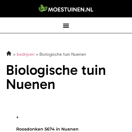
bedrijven
Biologische tuin Nuenen
Biologische tuin
Nuenen
+
Roosdonken 5674 in Nuenen