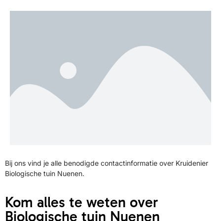
Bij ons vind je alle benodigde contactinformatie over Kruidenier
Biologische tuin Nuenen.
Kom alles te weten over
Biologische tuin Nuenen