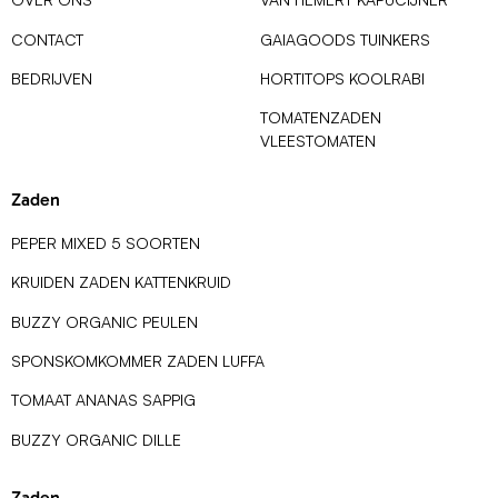
CONTACT
GAIAGOODS TUINKERS
BEDRIJVEN
HORTITOPS KOOLRABI
TOMATENZADEN
VLEESTOMATEN
Zaden
PEPER MIXED 5 SOORTEN
KRUIDEN ZADEN KATTENKRUID
BUZZY ORGANIC PEULEN
SPONSKOMKOMMER ZADEN LUFFA
TOMAAT ANANAS SAPPIG
BUZZY ORGANIC DILLE
Zaden