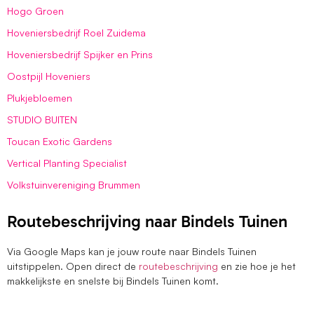
Hogo Groen
Hoveniersbedrijf Roel Zuidema
Hoveniersbedrijf Spijker en Prins
Oostpijl Hoveniers
Plukjebloemen
STUDIO BUITEN
Toucan Exotic Gardens
Vertical Planting Specialist
Volkstuinvereniging Brummen
Routebeschrijving naar Bindels Tuinen
Via Google Maps kan je jouw route naar Bindels Tuinen
uitstippelen. Open direct de
routebeschrijving
en zie hoe je het
makkelijkste en snelste bij Bindels Tuinen komt.