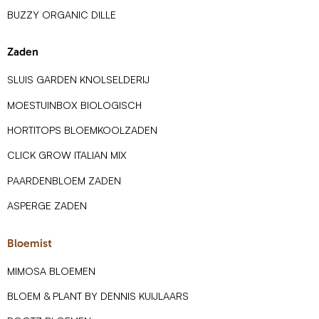
BUZZY ORGANIC DILLE
Zaden
SLUIS GARDEN KNOLSELDERIJ
MOESTUINBOX BIOLOGISCH
HORTITOPS BLOEMKOOLZADEN
CLICK GROW ITALIAN MIX
PAARDENBLOEM ZADEN
ASPERGE ZADEN
Bloemist
MIMOSA BLOEMEN
BLOEM & PLANT BY DENNIS KUIJLAARS