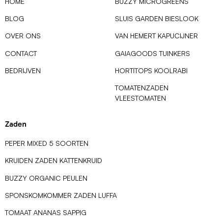
HOME
BUZZY MICROGREENS
BLOG
SLUIS GARDEN BIESLOOK
OVER ONS
VAN HEMERT KAPUCIJNER
CONTACT
GAIAGOODS TUINKERS
BEDRIJVEN
HORTITOPS KOOLRABI
TOMATENZADEN
VLEESTOMATEN
Zaden
PEPER MIXED 5 SOORTEN
KRUIDEN ZADEN KATTENKRUID
BUZZY ORGANIC PEULEN
SPONSKOMKOMMER ZADEN LUFFA
TOMAAT ANANAS SAPPIG