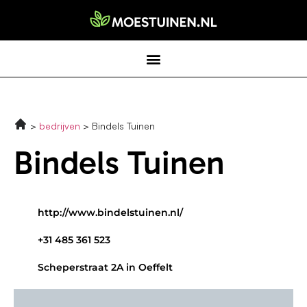
bedrijven
Bindels Tuinen
Bindels Tuinen
http://www.bindelstuinen.nl/
+31 485 361 523
Scheperstraat 2A in Oeffelt