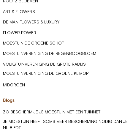
ROOTZ BLOEMEN
ART & FLOWERS
DE MAN FLOWERS & LUXURY
FLOWER POWER
MOESTUIN DE GROENE SCHOP
MOESTUINVERENIGING DE REGENBOOGBLOEM
VOLKSTUINVERENIGING DE GROTE RADIJS
MOESTUINVERENIGING DE GROENE KLIMOP
MIDGROEN
Blogs
ZO BESCHERM JE JE MOESTUIN MET EEN TUINNET
JE MOESTUIN HEEFT SOMS MEER BESCHERMING NODIG DAN JE
NU BIEDT