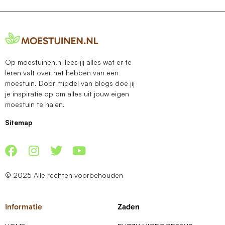
Op moestuinen.nl lees jij alles wat er te
leren valt over het hebben van een
moestuin. Door middel van blogs doe jij
je inspiratie op om alles uit jouw eigen
moestuin te halen.
Sitemap
© 2025 Alle rechten voorbehouden
Informatie
Zaden