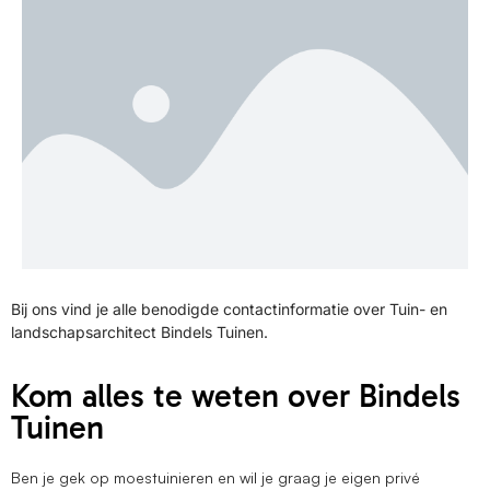
Bij ons vind je alle benodigde contactinformatie over Tuin- en
landschapsarchitect Bindels Tuinen.
Kom alles te weten over Bindels
Tuinen
Ben je gek op moestuinieren en wil je graag je eigen privé